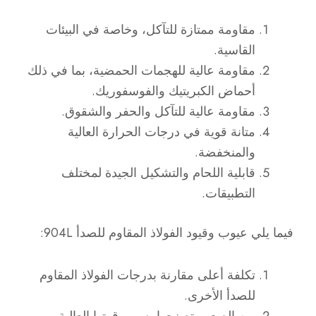
مقاومة ممتازة للتآكل، وخاصة في البيئات
القاسية.
مقاومة عالية للهجمات الحمضية، بما في ذلك
أحماض الكبريتيك والفوسفوريك.
مقاومة عالية للتآكل والحفر والشقوق.
متانة قوية في درجات الحرارة العالية
والمنخفضة.
قابلية اللحام والتشكيل الجيدة لمختلف
التطبيقات.
فيما يلي عيوب وقيود الفولاذ المقاوم للصدأ 904L:
تكلفة أعلى مقارنة بدرجات الفولاذ المقاوم
للصدأ الأخرى.