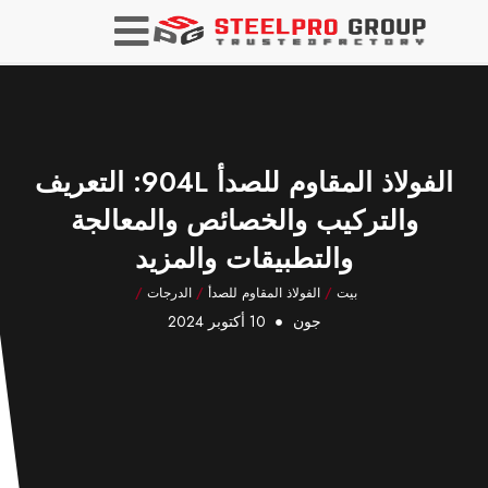
الفولاذ المقاوم للصدأ 904L: التعريف
والتركيب والخصائص والمعالجة
والتطبيقات والمزيد
بيت
/
الفولاذ المقاوم للصدأ
/
الدرجات
/
جون
10 أكتوبر 2024