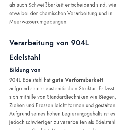
als auch Schweißbarkeit entscheidend sind, wie
etwa bei der chemischen Verarbeitung und in
Meerwasserumgebungen.
Verarbeitung von 904L
Edelstahl
Bildung von
904L Edelstahl hat
gute Verformbarkeit
aufgrund seiner austenitischen Struktur. Es lässt
sich mithilfe von Standardtechniken wie Biegen,
Ziehen und Pressen leicht formen und gestalten.
Aufgrund seines hohen Legierungsgehalts ist es
jedoch schwieriger zu verarbeiten als Edelstahl