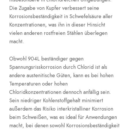
Die Zugabe von Kupfer verbessert seine
Korrosionsbeständigkeit in Schwefelsäure aller
Konzentrationen, was ihn in dieser Hinsicht
vielen anderen rostfreien Stählen überlegen
macht.
Obwohl 904L beständiger gegen
Spannungsrisskorrosion durch Chlorid ist als
andere austenitische Güten, kann es bei hohen
Temperaturen oder hohen
Chloridkonzentrationen dennoch anfällig sein.
Sein niedriger Kohlenstoffgehalt minimiert
außerdem das Risiko interkristalliner Korrosion
beim Schweißen, was es ideal für Anwendungen
macht, bei denen sowohl Korrosionsbeständigkeit