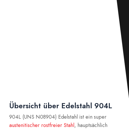
Übersicht über Edelstahl 904L
904L (UNS N08904) Edelstahl ist ein super
austenitischer rostfreier Stahl
, hauptsächlich