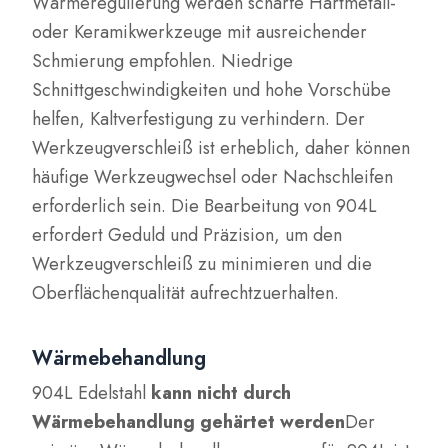
Wärmeregulierung werden scharfe Hartmetall-
oder Keramikwerkzeuge mit ausreichender
Schmierung empfohlen. Niedrige
Schnittgeschwindigkeiten und hohe Vorschübe
helfen, Kaltverfestigung zu verhindern. Der
Werkzeugverschleiß ist erheblich, daher können
häufige Werkzeugwechsel oder Nachschleifen
erforderlich sein. Die Bearbeitung von 904L
erfordert Geduld und Präzision, um den
Werkzeugverschleiß zu minimieren und die
Oberflächenqualität aufrechtzuerhalten.
Wärmebehandlung
904L Edelstahl
kann nicht durch
Wärmebehandlung gehärtet werden
Der