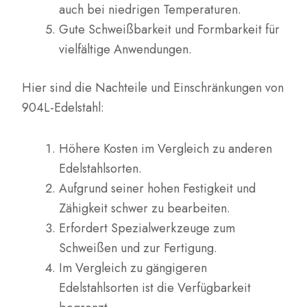
auch bei niedrigen Temperaturen.
Gute Schweißbarkeit und Formbarkeit für
vielfältige Anwendungen.
Hier sind die Nachteile und Einschränkungen von
904L-Edelstahl:
Höhere Kosten im Vergleich zu anderen
Edelstahlsorten.
Aufgrund seiner hohen Festigkeit und
Zähigkeit schwer zu bearbeiten.
Erfordert Spezialwerkzeuge zum
Schweißen und zur Fertigung.
Im Vergleich zu gängigeren
Edelstahlsorten ist die Verfügbarkeit