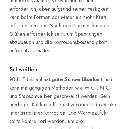
minderer Qualität. Vorwärmen ist nicht
erforderlich, aber aufgrund seiner Festigkeit
kann beim Formen des Materials mehr Kraft
erforderlich sein. Nach dem Formen kann ein
Glühen erforderlich sein, um Spannungen
abzubauen und die Korrosionsbeständigkeit
aufrechtzuerhalten.
Schweißen
904L Edelstahl hat
gute Schweißbarkeit
und
kann mit gängigen Methoden wie WIG-, MIG-
und Stabschweißen geschweißt werden. Sein
niedriger Kohlenstoffgehalt verringert das Risiko
interkristalliner Korrosion. Die Wärmezufuhr
sollte kontrolliert werden, um die