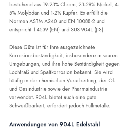
bestehend aus 19-23% Chrom, 23-28% Nickel, 4-
5% Molybdän und 1-2% Kupfer. Es erfüllt die
Normen ASTM A240 und EN 10088-2 und
entspricht 1.4539 (EN) und SUS 904L (JIS).
Diese Güte ist für ihre ausgezeichnete
Korrosionsbeständigkeit, insbesondere in sauren
Umgebungen, und ihre hohe Beständigkeit gegen
Lochfraß und Spaltkorrosion bekannt. Sie wird
häufig in der chemischen Verarbeitung, der Öl-
und Gasindustrie sowie der Pharmaindustrie
verwendet. 904L bietet auch eine gute
Schweißbarkeit, erfordert jedoch Füllmetalle.
Anwendungen von 904L Edelstahl