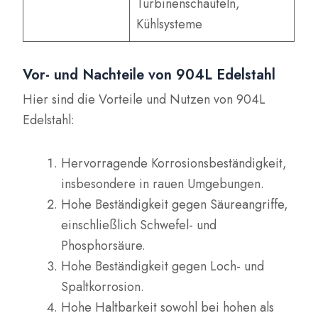
Turbinenschaufeln,
Kühlsysteme
Vor- und Nachteile von 904L Edelstahl
Hier sind die Vorteile und Nutzen von 904L
Edelstahl:
Hervorragende Korrosionsbeständigkeit,
insbesondere in rauen Umgebungen.
Hohe Beständigkeit gegen Säureangriffe,
einschließlich Schwefel- und
Phosphorsäure.
Hohe Beständigkeit gegen Loch- und
Spaltkorrosion.
Hohe Haltbarkeit sowohl bei hohen als