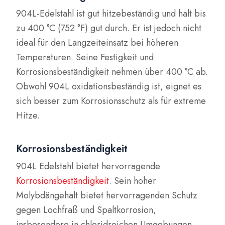
904L-Edelstahl ist gut hitzebeständig und hält bis
zu 400 °C (752 °F) gut durch. Er ist jedoch nicht
ideal für den Langzeiteinsatz bei höheren
Temperaturen. Seine Festigkeit und
Korrosionsbeständigkeit nehmen über 400 °C ab.
Obwohl 904L oxidationsbeständig ist, eignet es
sich besser zum Korrosionsschutz als für extreme
Hitze.
Korrosionsbeständigkeit
904L Edelstahl bietet hervorragende
Korrosionsbeständigkeit
. Sein hoher
Molybdängehalt bietet hervorragenden Schutz
gegen Lochfraß und Spaltkorrosion,
insbesondere in chloridreichen Umgebungen.