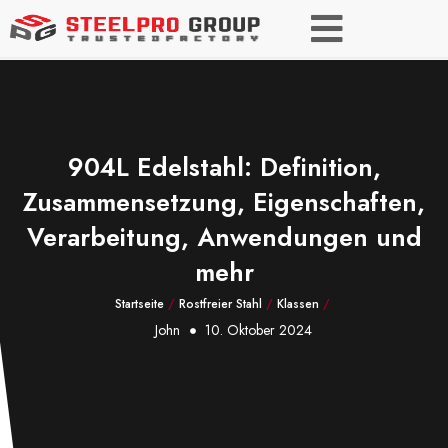
904L Edelstahl: Definition,
Zusammensetzung, Eigenschaften,
Verarbeitung, Anwendungen und
mehr
Startseite
/
Rostfreier Stahl
/
Klassen
/
John
10. Oktober 2024