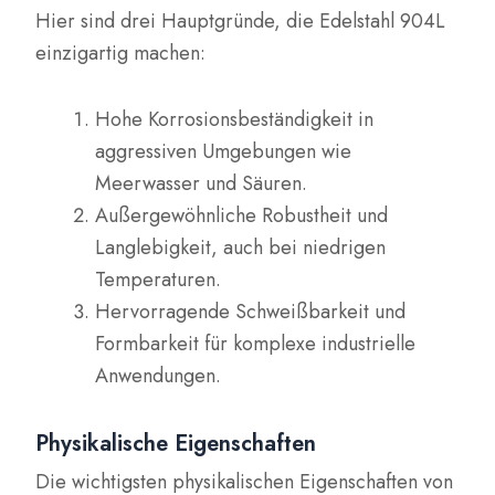
Hier sind drei Hauptgründe, die Edelstahl 904L
einzigartig machen:
Hohe Korrosionsbeständigkeit in
aggressiven Umgebungen wie
Meerwasser und Säuren.
Außergewöhnliche Robustheit und
Langlebigkeit, auch bei niedrigen
Temperaturen.
Hervorragende Schweißbarkeit und
Formbarkeit für komplexe industrielle
Anwendungen.
Physikalische Eigenschaften
Die wichtigsten physikalischen Eigenschaften von