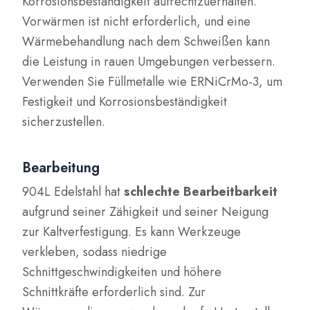
Korrosionsbeständigkeit aufrechtzuerhalten.
Vorwärmen ist nicht erforderlich, und eine
Wärmebehandlung nach dem Schweißen kann
die Leistung in rauen Umgebungen verbessern.
Verwenden Sie Füllmetalle wie ERNiCrMo-3, um
Festigkeit und Korrosionsbeständigkeit
sicherzustellen.
Bearbeitung
904L Edelstahl hat
schlechte Bearbeitbarkeit
aufgrund seiner Zähigkeit und seiner Neigung
zur Kaltverfestigung. Es kann Werkzeuge
verkleben, sodass niedrige
Schnittgeschwindigkeiten und höhere
Schnittkräfte erforderlich sind. Zur