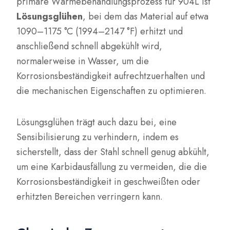
primäre Wärmebehandlungsprozess für 904L ist
Lösungsglühen
, bei dem das Material auf etwa
1090–1175 °C (1994–2147 °F) erhitzt und
anschließend schnell abgekühlt wird,
normalerweise in Wasser, um die
Korrosionsbeständigkeit aufrechtzuerhalten und
die mechanischen Eigenschaften zu optimieren.
Lösungsglühen trägt auch dazu bei, eine
Sensibilisierung zu verhindern, indem es
sicherstellt, dass der Stahl schnell genug abkühlt,
um eine Karbidausfällung zu vermeiden, die die
Korrosionsbeständigkeit in geschweißten oder
erhitzten Bereichen verringern kann.