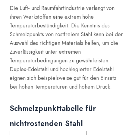
Die Luft- und Raumfahrtindustrie verlangt von
ihren Werkstoffen eine extrem hohe
Temperaturbeständigkeit. Die Kenntnis des
Schmelzpunkts von rostfreiem Stahl kann bei der
Auswahl des richtigen Materials helfen, um die
Zuverlässigkeit unter extremen
Temperaturbedingungen zu gewährleisten.
Duplex-Edelstahl und hochlegierter Edelstahl
eignen sich beispielsweise gut für den Einsatz
bei hohen Temperaturen und hohem Druck.
Schmelzpunkttabelle für
nichtrostenden Stahl