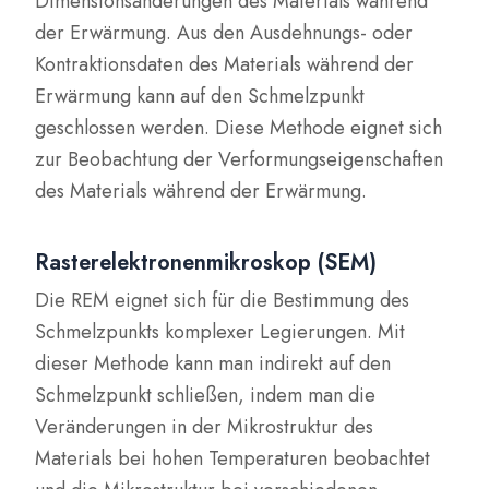
Dimensionsänderungen des Materials während
der Erwärmung. Aus den Ausdehnungs- oder
Kontraktionsdaten des Materials während der
Erwärmung kann auf den Schmelzpunkt
geschlossen werden. Diese Methode eignet sich
zur Beobachtung der Verformungseigenschaften
des Materials während der Erwärmung.
Rasterelektronenmikroskop (SEM)
Die REM eignet sich für die Bestimmung des
Schmelzpunkts komplexer Legierungen. Mit
dieser Methode kann man indirekt auf den
Schmelzpunkt schließen, indem man die
Veränderungen in der Mikrostruktur des
Materials bei hohen Temperaturen beobachtet