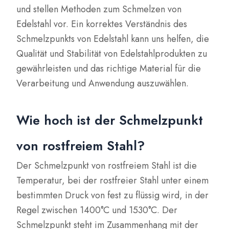
und stellen Methoden zum Schmelzen von
Edelstahl vor. Ein korrektes Verständnis des
Schmelzpunkts von Edelstahl kann uns helfen, die
Qualität und Stabilität von Edelstahlprodukten zu
gewährleisten und das richtige Material für die
Verarbeitung und Anwendung auszuwählen.
Wie hoch ist der Schmelzpunkt
von rostfreiem Stahl?
Der Schmelzpunkt von rostfreiem Stahl ist die
Temperatur, bei der rostfreier Stahl unter einem
bestimmten Druck von fest zu flüssig wird, in der
Regel zwischen 1400°C und 1530°C. Der
Schmelzpunkt steht im Zusammenhang mit der