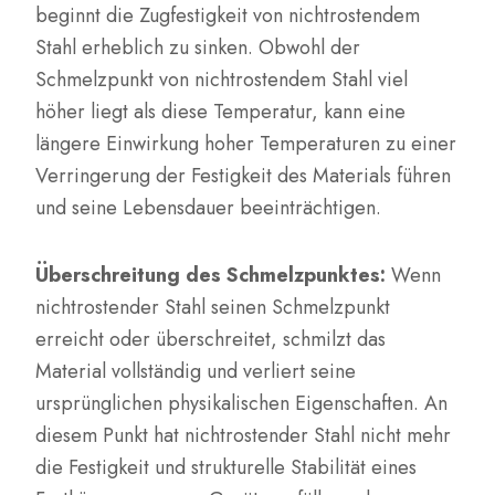
beginnt die Zugfestigkeit von nichtrostendem
Stahl erheblich zu sinken. Obwohl der
Schmelzpunkt von nichtrostendem Stahl viel
höher liegt als diese Temperatur, kann eine
längere Einwirkung hoher Temperaturen zu einer
Verringerung der Festigkeit des Materials führen
und seine Lebensdauer beeinträchtigen.
Überschreitung des Schmelzpunktes:
Wenn
nichtrostender Stahl seinen Schmelzpunkt
erreicht oder überschreitet, schmilzt das
Material vollständig und verliert seine
ursprünglichen physikalischen Eigenschaften. An
diesem Punkt hat nichtrostender Stahl nicht mehr
die Festigkeit und strukturelle Stabilität eines