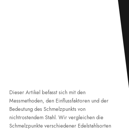
Dieser Artikel befasst sich mit den
Messmethoden, den Einflussfaktoren und der
Bedeutung des Schmelzpunkts von
nichtrostendem Stahl. Wir vergleichen die
Schmelzpunkte verschiedener Edelstahlsorten