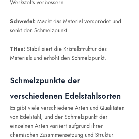
Werkstoffs verbessern.
Schwefel:
Macht das Material versprödet und
senkt den Schmelzpunkt.
Titan:
Stabilisiert die Kristallstruktur des
Materials und erhöht den Schmelzpunkt.
Schmelzpunkte der
verschiedenen Edelstahlsorten
Es gibt viele verschiedene Arten und Qualitäten
von Edelstahl, und der Schmelzpunkt der
einzelnen Arten variiert aufgrund ihrer
chemischen Zusammensetzung und Struktur.