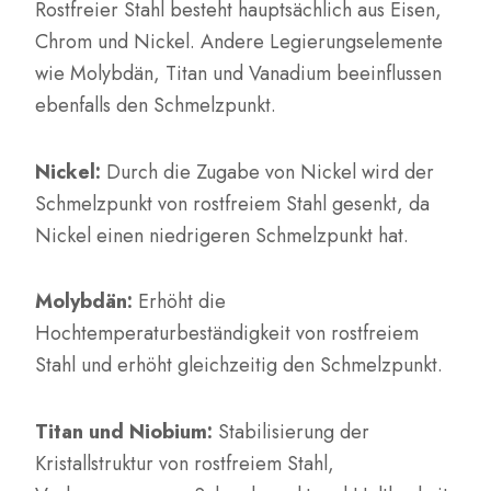
Rostfreier Stahl besteht hauptsächlich aus Eisen,
Chrom und Nickel. Andere Legierungselemente
wie Molybdän, Titan und Vanadium beeinflussen
ebenfalls den Schmelzpunkt.
Nickel:
Durch die Zugabe von Nickel wird der
Schmelzpunkt von rostfreiem Stahl gesenkt, da
Nickel einen niedrigeren Schmelzpunkt hat.
Molybdän:
Erhöht die
Hochtemperaturbeständigkeit von rostfreiem
Stahl und erhöht gleichzeitig den Schmelzpunkt.
Titan und Niobium:
Stabilisierung der
Kristallstruktur von rostfreiem Stahl,