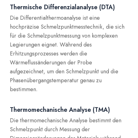
Thermische Differenzialanalyse (DTA)
Die Differentialthermoanalyse ist eine
hochpräzise Schmelzpunktmesstechnik, die sich
für die Schmelzpunktmessung von komplexen
Legierungen eignet. Während des
Erhitzungsprozesses werden die
Wärmeflussänderungen der Probe
aufgezeichnet, um den Schmelzpunkt und die
Phasenübergangstemperatur genau zu
bestimmen.
Thermomechanische Analyse (TMA)
Die thermomechanische Analyse bestimmt den
Schmelzpunkt durch Messung der