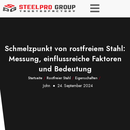
Schmelzpunkt von rostfreiem Stahl:
Messung, einflussreiche Faktoren
und Bedeutung
Startseite
/
Rostfreier Stahl
/
Eigenschaften
/
John
24. September 2024