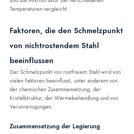
und die Mikrostruktur bei verschiedenen
Temperaturen vergleicht.
Faktoren, die den Schmelzpunkt
von nichtrostendem Stahl
beeinflussen
Der Schmelzpunkt von rostfreiem Stahl wird von
vielen Faktoren beeinflusst, unter anderem von
der chemischen Zusammensetzung, der
Kristallstruktur, der Wärmebehandlung und von
Verunreinigungen.
Zusammensetzung der Legierung