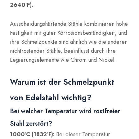
2640°F
).
Ausscheidungshärtende Stähle kombinieren hohe
Festigkeit mit guter Korrosionsbeständigkeit, und
ihre Schmelzpunkte sind ähnlich wie die anderer
nichtrostender Stähle, beeinflusst durch ihre
Legierungselemente wie Chrom und Nickel.
Warum ist der Schmelzpunkt
von Edelstahl wichtig?
Bei welcher Temperatur wird rostfreier
Stahl zerstört?
1000°C (1832°F):
Bei dieser Temperatur