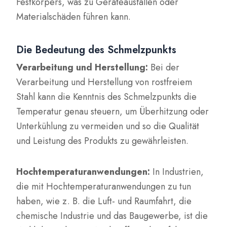
Festkörpers, was zu Geräteausfällen oder
Materialschäden führen kann.
Die Bedeutung des Schmelzpunkts
Verarbeitung und Herstellung:
Bei der
Verarbeitung und Herstellung von rostfreiem
Stahl kann die Kenntnis des Schmelzpunkts die
Temperatur genau steuern, um Überhitzung oder
Unterkühlung zu vermeiden und so die Qualität
und Leistung des Produkts zu gewährleisten.
Hochtemperaturanwendungen:
In Industrien,
die mit Hochtemperaturanwendungen zu tun
haben, wie z. B. die Luft- und Raumfahrt, die
chemische Industrie und das Baugewerbe, ist die