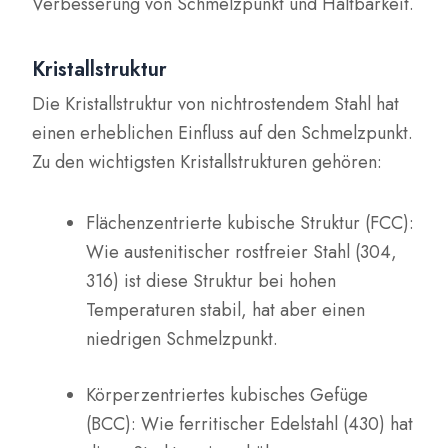
Verbesserung von Schmelzpunkt und Haltbarkeit.
Kristallstruktur
Die Kristallstruktur von nichtrostendem Stahl hat
einen erheblichen Einfluss auf den Schmelzpunkt.
Zu den wichtigsten Kristallstrukturen gehören:
Flächenzentrierte kubische Struktur (FCC):
Wie austenitischer rostfreier Stahl (304,
316) ist diese Struktur bei hohen
Temperaturen stabil, hat aber einen
niedrigen Schmelzpunkt.
Körperzentriertes kubisches Gefüge
(BCC): Wie ferritischer Edelstahl (430) hat