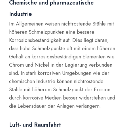
Chemische und pharmazeutische
Industrie
Im Allgemeinen weisen nichtrostende Stähle mit
höheren Schmelzpunkten eine bessere
Korrosionsbeständigkeit auf. Dies liegt daran,
dass hohe Schmelzpunkte oft mit einem höheren
Gehalt an korrosionsbeständigen Elementen wie
Chrom und Nickel in der Legierung verbunden
sind. In stark korrosiven Umgebungen wie der
chemischen Industrie können nichtrostende
Stähle mit höherem Schmelzpunkt der Erosion
durch korrosive Medien besser widerstehen und
die Lebensdauer der Anlagen verlängern.
Luft- und Raumfahrt