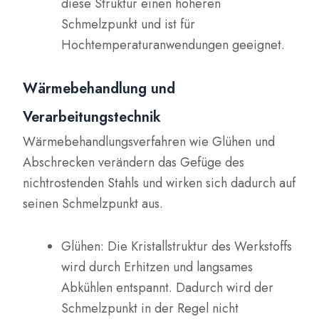
diese Struktur einen höheren
Schmelzpunkt und ist für
Hochtemperaturanwendungen geeignet.
Wärmebehandlung und
Verarbeitungstechnik
Wärmebehandlungsverfahren wie Glühen und
Abschrecken verändern das Gefüge des
nichtrostenden Stahls und wirken sich dadurch auf
seinen Schmelzpunkt aus.
Glühen: Die Kristallstruktur des Werkstoffs
wird durch Erhitzen und langsames
Abkühlen entspannt. Dadurch wird der
Schmelzpunkt in der Regel nicht