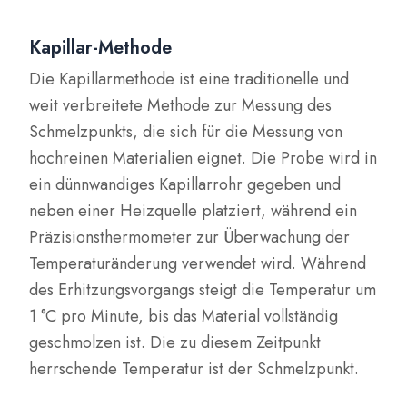
Kapillar-Methode
Die Kapillarmethode ist eine traditionelle und
weit verbreitete Methode zur Messung des
Schmelzpunkts, die sich für die Messung von
hochreinen Materialien eignet. Die Probe wird in
ein dünnwandiges Kapillarrohr gegeben und
neben einer Heizquelle platziert, während ein
Präzisionsthermometer zur Überwachung der
Temperaturänderung verwendet wird. Während
des Erhitzungsvorgangs steigt die Temperatur um
1 °C pro Minute, bis das Material vollständig
geschmolzen ist. Die zu diesem Zeitpunkt
herrschende Temperatur ist der Schmelzpunkt.