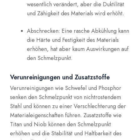
wesentlich verändert, aber die Duktilität
und Zähigkeit des Materials wird erhöht.
Abschrecken: Eine rasche Abkühlung kann
die Härte und Festigkeit des Materials
erhöhen, hat aber kaum Auswirkungen auf
den Schmelzpunkt.
Verunreinigungen und Zusatzstoffe
Verunreinigungen wie Schwefel und Phosphor
senken den Schmelzpunkt von nichtrostendem
Stahl und können zu einer Verschlechterung der
Materialeigenschaften führen. Zusatzstoffe wie
Titan und Niob können den Schmelzpunkt
erhöhen und die Stabilität und Haltbarkeit des