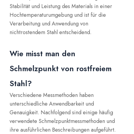
Stabilität und Leistung des Materials in einer
Hochtemperaturumgebung und ist für die
Verarbeitung und Anwendung von
nichtrostendem Stahl entscheidend.
Wie misst man den
Schmelzpunkt von rostfreiem
Stahl?
Verschiedene Messmethoden haben
unterschiedliche Anwendbarkeit und
Genauigkeit. Nachfolgend sind einige häufig
verwendete Schmelzpunktmessmethoden und
ihre ausführlichen Beschreibungen aufgeführt.