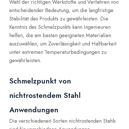
Wahl der richtigen Werkstoffe und Verfahren von
entscheidender Bedeutung, um die langfristige
Stabilität des Produkts zu gewährleisten. Die
Kenntnis des Schmelzpunkts kann Ingenieuren
helfen, die am besten geeigneten Materialien
auszuwählen, um Zuverlässigkeit und Haltbarkeit
unter extremen Temperaturbedingungen zu
gewährleisten.
Schmelzpunkt von
nichtrostendem Stahl
Anwendungen
Die verschiedenen Sorten nichtrostenden Stahls