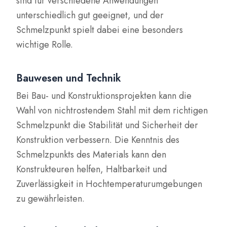
sind für verschiedene Anwendungen
unterschiedlich gut geeignet, und der
Schmelzpunkt spielt dabei eine besonders
wichtige Rolle.
Bauwesen und Technik
Bei Bau- und Konstruktionsprojekten kann die
Wahl von nichtrostendem Stahl mit dem richtigen
Schmelzpunkt die Stabilität und Sicherheit der
Konstruktion verbessern. Die Kenntnis des
Schmelzpunkts des Materials kann den
Konstrukteuren helfen, Haltbarkeit und
Zuverlässigkeit in Hochtemperaturumgebungen
zu gewährleisten.