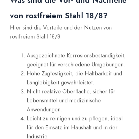
Was sind die Vor- und Nachteile
von rostfreiem Stahl 18/8?
Hier sind die Vorteile und der Nutzen von
rostfreiem Stahl 18/8:
Ausgezeichnete Korrosionsbeständigkeit,
geeignet für verschiedene Umgebungen.
Hohe Zugfestigkeit, die Haltbarkeit und
Langlebigkeit gewährleistet.
Nicht reaktive Oberfläche, sicher für
Lebensmittel und medizinische
Anwendungen.
Leicht zu reinigen und zu pflegen, ideal
für den Einsatz im Haushalt und in der
Industrie.