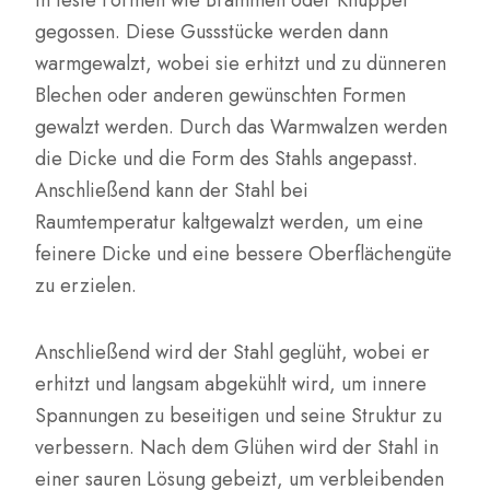
in feste Formen wie Brammen oder Knüppel
gegossen. Diese Gussstücke werden dann
warmgewalzt, wobei sie erhitzt und zu dünneren
Blechen oder anderen gewünschten Formen
gewalzt werden. Durch das Warmwalzen werden
die Dicke und die Form des Stahls angepasst.
Anschließend kann der Stahl bei
Raumtemperatur kaltgewalzt werden, um eine
feinere Dicke und eine bessere Oberflächengüte
zu erzielen.
Anschließend wird der Stahl geglüht, wobei er
erhitzt und langsam abgekühlt wird, um innere
Spannungen zu beseitigen und seine Struktur zu
verbessern. Nach dem Glühen wird der Stahl in
einer sauren Lösung gebeizt, um verbleibenden