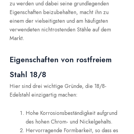
zu werden und dabei seine grundlegenden
Eigenschaften beizubehalten, macht ihn zu
einem der vielseitigsten und am häufigsten
verwendeten nichtrostenden Stähle auf dem
Markt.
Eigenschaften von rostfreiem
Stahl 18/8
Hier sind drei wichtige Gründe, die 18/8-
Edelstahl einzigartig machen:
Hohe Korrosionsbeständigkeit aufgrund
des hohen Chrom- und Nickelgehalts.
Hervorragende Formbarkeit, so dass es