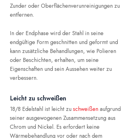
Zunder oder Oberflächenverunreinigungen zu
entfernen.
In der Endphase wird der Stahl in seine
endgültige Form geschnitten und geformt und
kann zusätzliche Behandlungen, wie Polieren
oder Beschichten, erhalten, um seine
Eigenschaften und sein Aussehen weiter zu
verbessern.
Leicht zu schweißen
18/8 Edelstahl ist leicht zu
schweißen
aufgrund
seiner ausgewogenen Zusammensetzung aus
Chrom und Nickel. Es erfordert keine
Wärmebehandlung vor oder nach dem