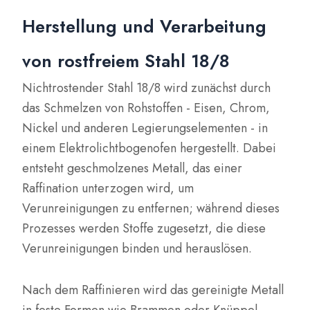
Herstellung und Verarbeitung
von rostfreiem Stahl 18/8
Nichtrostender Stahl 18/8 wird zunächst durch
das Schmelzen von Rohstoffen - Eisen, Chrom,
Nickel und anderen Legierungselementen - in
einem Elektrolichtbogenofen hergestellt. Dabei
entsteht geschmolzenes Metall, das einer
Raffination unterzogen wird, um
Verunreinigungen zu entfernen; während dieses
Prozesses werden Stoffe zugesetzt, die diese
Verunreinigungen binden und herauslösen.
Nach dem Raffinieren wird das gereinigte Metall