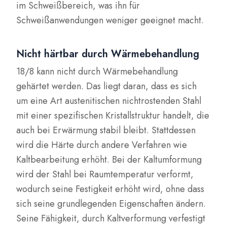
im Schweißbereich, was ihn für
Schweißanwendungen weniger geeignet macht.
Nicht härtbar durch Wärmebehandlung
18/8 kann nicht durch Wärmebehandlung
gehärtet werden. Das liegt daran, dass es sich
um eine Art austenitischen nichtrostenden Stahl
mit einer spezifischen Kristallstruktur handelt, die
auch bei Erwärmung stabil bleibt. Stattdessen
wird die Härte durch andere Verfahren wie
Kaltbearbeitung erhöht. Bei der Kaltumformung
wird der Stahl bei Raumtemperatur verformt,
wodurch seine Festigkeit erhöht wird, ohne dass
sich seine grundlegenden Eigenschaften ändern.
Seine Fähigkeit, durch Kaltverformung verfestigt