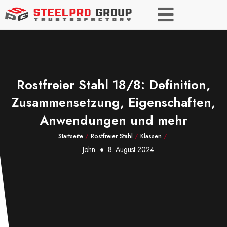
Rostfreier Stahl 18/8: Definition,
Zusammensetzung, Eigenschaften,
Anwendungen und mehr
Startseite
/
Rostfreier Stahl
/
Klassen
/
John
8. August 2024