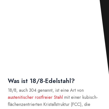
Was ist 18/8-Edelstahl?
18/8, auch 304 genannt, ist eine Art von
austenitischer rostfreier Stahl
mit einer kubisch-
flächenzentrierten Kristallstruktur (FCC), die