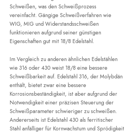
Schweißen, was den Schweißprozess
vereinfacht. Gängige Schweißverfahren wie
WIG, MIG und Widerstandsschweißen
funktionieren aufgrund seiner günstigen
Eigenschaften gut mit 18/8 Edelstahl.
Im Vergleich zu anderen ähnlichen Edelstählen
wie 316 oder 430 weist 18/8 eine bessere
Schweißbarkeit auf. Edelstahl 316, der Molybdän
enthält, bietet zwar eine bessere
Korrosionsbeständigkeit, ist aber aufgrund der
Notwendigkeit einer präzisen Steuerung der
Schweißparameter schwieriger zu schweißen.
Andererseits ist Edelstahl 430 als ferritischer
Stahl anfälliger für Kornwachstum und Sprödigkeit