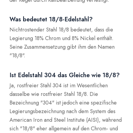
Was bedeutet 18/8-Edelstahl?
Nichtrostender Stahl 18/8 bedeutet, dass die
Legierung 18% Chrom und 8% Nickel enthält.
Seine Zusammensetzung gibt ihm den Namen
"18/8".
Ist Edelstahl 304 das Gleiche wie 18/8?
Ja, rostfreier Stahl 304 ist im Wesentlichen
dasselbe wie rostfreier Stahl 18/8. Die
Bezeichnung "304" ist jedoch eine spezifische
Legierungsbezeichnung nach dem System des
American Iron and Steel Institute (AISI), während
sich "18/8" eher allgemein auf den Chrom- und