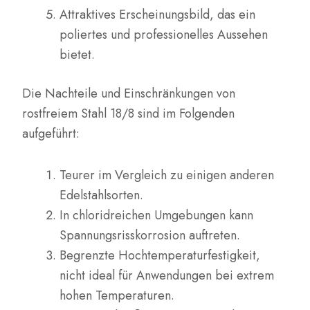
Attraktives Erscheinungsbild, das ein
poliertes und professionelles Aussehen
bietet.
Die Nachteile und Einschränkungen von
rostfreiem Stahl 18/8 sind im Folgenden
aufgeführt:
Teurer im Vergleich zu einigen anderen
Edelstahlsorten.
In chloridreichen Umgebungen kann
Spannungsrisskorrosion auftreten.
Begrenzte Hochtemperaturfestigkeit,
nicht ideal für Anwendungen bei extrem
hohen Temperaturen.