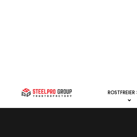
ROSTFREIER