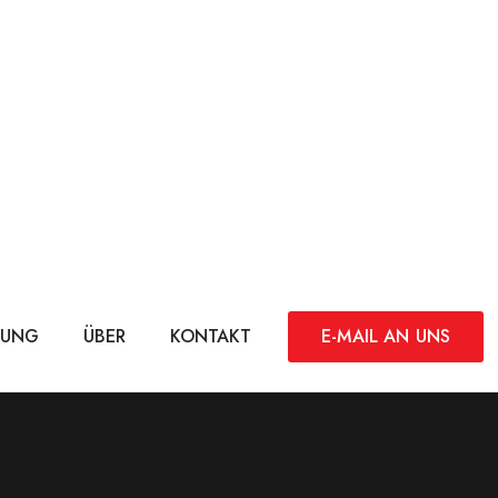
DUNG
ÜBER
KONTAKT
E-MAIL AN UNS