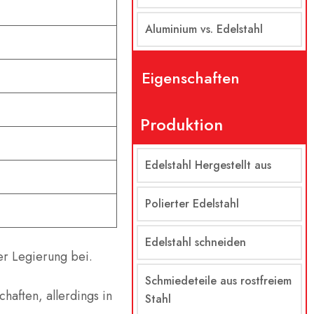
Aluminium vs. Edelstahl
Eigenschaften
Produktion
Edelstahl Hergestellt aus
Polierter Edelstahl
Edelstahl schneiden
er Legierung bei.
Schmiedeteile aus rostfreiem
haften, allerdings in
Stahl