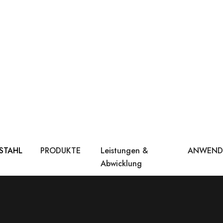
 STAHL
PRODUKTE
Leistungen &
ANWEN
Abwicklung