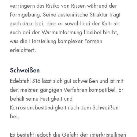
verringern das Risiko von Rissen während der
Formgebung. Seine austenitische Struktur trägt
auch dazu bei, dass er sowohl bei der Kalt- als
auch bei der Warmumformung flexibel bleibt,
was die Herstellung komplexer Formen
erleichtert.
Schweißen
Edelstahl 316 lässt sich gut schweißen und ist mit
den meisten gängigen Verfahren kompatibel. Er
behält seine Festigkeit und
Korrosionsbeständigkeit nach dem Schweißen
bei.
Es besteht jedoch die Gefahr der interkristallinen