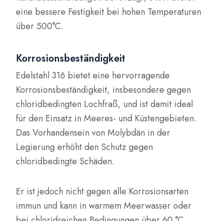
eine bessere Festigkeit bei hohen Temperaturen
über 500°C.
Korrosionsbeständigkeit
Edelstahl 316 bietet eine hervorragende
Korrosionsbeständigkeit, insbesondere gegen
chloridbedingten Lochfraß, und ist damit ideal
für den Einsatz in Meeres- und Küstengebieten.
Das Vorhandensein von Molybdän in der
Legierung erhöht den Schutz gegen
chloridbedingte Schäden.
Er ist jedoch nicht gegen alle Korrosionsarten
immun und kann in warmem Meerwasser oder
bei chloridreichen Bedingungen über 60 °C