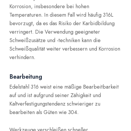
Korrosion, insbesondere bei hohen
Temperaturen. In diesem Fall wird häufig 316L
bevorzugt, da es das Risiko der Karbidbildung
verringert. Die Verwendung geeigneter
Schweißzusätze und -techniken kann die
Schweißqualität weiter verbessern und Korrosion
verhindern.
Bearbeitung
Edelstahl 316 weist eine mäßige Bearbeitbarkeit
auf und ist aufgrund seiner Zähigkeit und
Kaltverfestigungstendenz schwieriger zu
bearbeiten als Güten wie 304.
Werkzeuge verschleißen schneller,