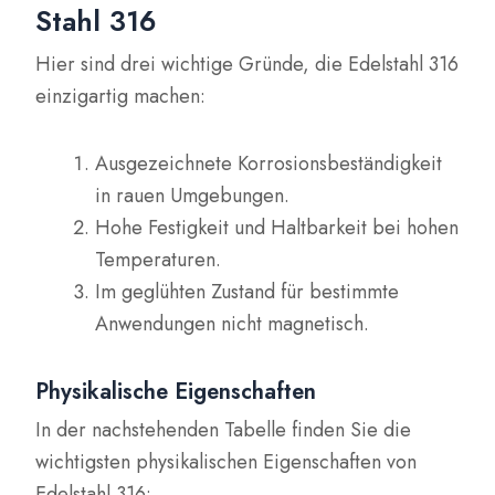
Stahl 316
Hier sind drei wichtige Gründe, die Edelstahl 316
einzigartig machen:
Ausgezeichnete Korrosionsbeständigkeit
in rauen Umgebungen.
Hohe Festigkeit und Haltbarkeit bei hohen
Temperaturen.
Im geglühten Zustand für bestimmte
Anwendungen nicht magnetisch.
Physikalische Eigenschaften
In der nachstehenden Tabelle finden Sie die
wichtigsten physikalischen Eigenschaften von
Edelstahl 316: