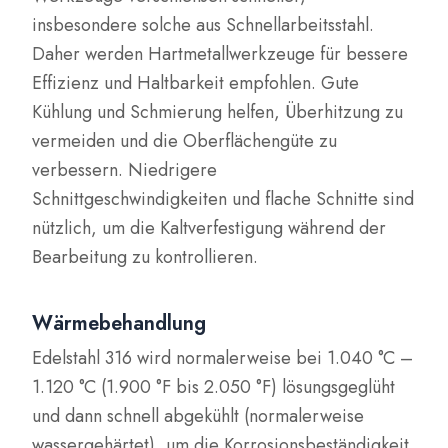
insbesondere solche aus Schnellarbeitsstahl.
Daher werden Hartmetallwerkzeuge für bessere
Effizienz und Haltbarkeit empfohlen. Gute
Kühlung und Schmierung helfen, Überhitzung zu
vermeiden und die Oberflächengüte zu
verbessern. Niedrigere
Schnittgeschwindigkeiten und flache Schnitte sind
nützlich, um die Kaltverfestigung während der
Bearbeitung zu kontrollieren.
Wärmebehandlung
Edelstahl 316 wird normalerweise bei 1.040 °C –
1.120 °C (1.900 °F bis 2.050 °F) lösungsgeglüht
und dann schnell abgekühlt (normalerweise
wassergehärtet), um die Korrosionsbeständigkeit