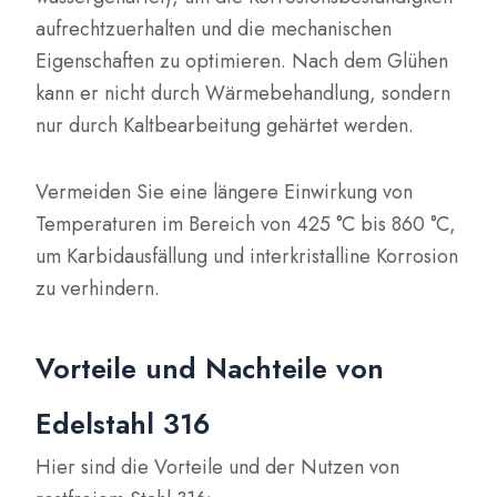
aufrechtzuerhalten und die mechanischen
Eigenschaften zu optimieren. Nach dem Glühen
kann er nicht durch Wärmebehandlung, sondern
nur durch Kaltbearbeitung gehärtet werden.
Vermeiden Sie eine längere Einwirkung von
Temperaturen im Bereich von 425 °C bis 860 °C,
um Karbidausfällung und interkristalline Korrosion
zu verhindern.
Vorteile und Nachteile von
Edelstahl 316
Hier sind die Vorteile und der Nutzen von