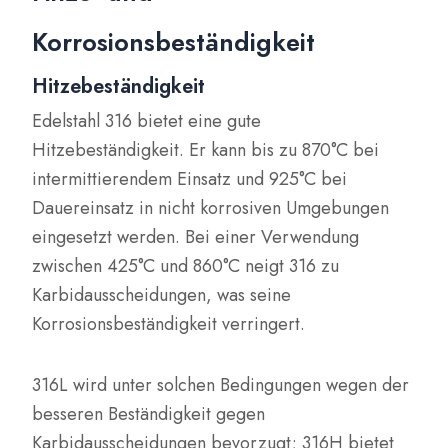
Korrosionsbeständigkeit
Hitzebeständigkeit
Edelstahl 316 bietet eine gute
Hitzebeständigkeit. Er kann bis zu 870°C bei
intermittierendem Einsatz und 925°C bei
Dauereinsatz in nicht korrosiven Umgebungen
eingesetzt werden. Bei einer Verwendung
zwischen 425°C und 860°C neigt 316 zu
Karbidausscheidungen, was seine
Korrosionsbeständigkeit verringert.
316L wird unter solchen Bedingungen wegen der
besseren Beständigkeit gegen
Karbidausscheidungen bevorzugt; 316H bietet