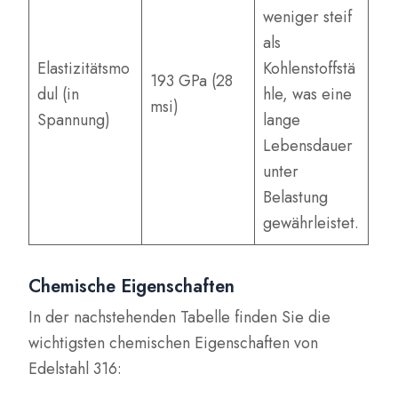
weniger steif
als
Elastizitätsmo
Kohlenstoffstä
193 GPa (28
dul (in
hle, was eine
msi)
Spannung)
lange
Lebensdauer
unter
Belastung
gewährleistet.
Chemische Eigenschaften
In der nachstehenden Tabelle finden Sie die
wichtigsten chemischen Eigenschaften von
Edelstahl 316: