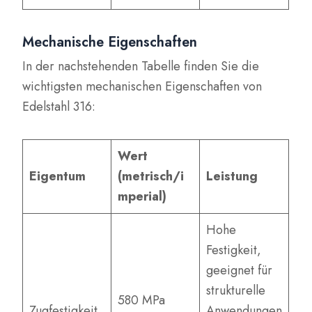
Mechanische Eigenschaften
In der nachstehenden Tabelle finden Sie die
wichtigsten mechanischen Eigenschaften von
Edelstahl 316:
Wert
Eigentum
(metrisch/i
Leistung
mperial)
Hohe
Festigkeit,
geeignet für
strukturelle
580 MPa
Zugfestigkeit
Anwendungen