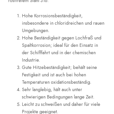
rostfreiem Stahl 316:
Hohe Korrosionsbeständigkeit,
insbesondere in chloridreichen und rauen
Umgebungen.
Hohe Beständigkeit gegen Lochfraß und
Spaltkorrosion; ideal für den Einsatz in
der Schifffahrt und in der chemischen
Industrie.
Gute Hitzebeständigkeit; behält seine
Festigkeit und ist auch bei hohen
Temperaturen oxidationsbeständig.
Sehr langlebig, hält auch unter
schwierigen Bedingungen lange Zeit.
Leicht zu schweißen und daher für viele
Projekte geeignet.