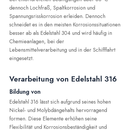
dennoch Lochfraß, Spaltkorrosion und
Spannungsrisskorrosion erleiden. Dennoch
schneidet es in den meisten Korrosionssituationen
besser ab als Edelstahl 304 und wird häufig in
Chemieanlagen, bei der
Lebensmittelverarbeitung und in der Schifffahrt
eingesetzt.
Verarbeitung von Edelstahl 316
Bildung von
Edelstahl 316 lässt sich aufgrund seines hohen
Nickel- und Molybdängehalts hervorragend
formen. Diese Elemente erhöhen seine
Flexibilität und Korrosionsbeständigkeit und