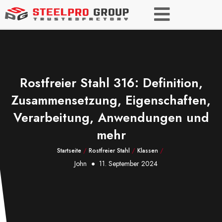
Rostfreier Stahl 316: Definition,
Zusammensetzung, Eigenschaften,
Verarbeitung, Anwendungen und
mehr
Startseite
/
Rostfreier Stahl
/
Klassen
/
John
11. September 2024