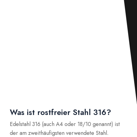
Was ist rostfreier Stahl 316?
Edelstahl 316 (auch A4 oder 18/10 genannt) ist
der am zweithäufigsten verwendete Stahl.