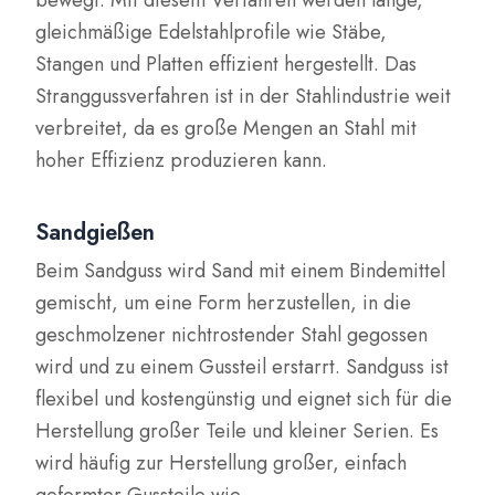
gleichmäßige Edelstahlprofile wie Stäbe,
Stangen und Platten effizient hergestellt. Das
Stranggussverfahren ist in der Stahlindustrie weit
verbreitet, da es große Mengen an Stahl mit
hoher Effizienz produzieren kann.
Sandgießen
Beim Sandguss wird Sand mit einem Bindemittel
gemischt, um eine Form herzustellen, in die
geschmolzener nichtrostender Stahl gegossen
wird und zu einem Gussteil erstarrt. Sandguss ist
flexibel und kostengünstig und eignet sich für die
Herstellung großer Teile und kleiner Serien. Es
wird häufig zur Herstellung großer, einfach