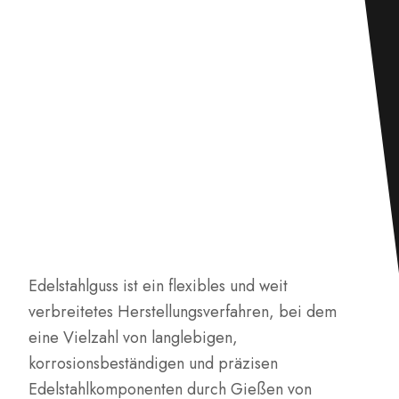
Edelstahlguss ist ein flexibles und weit
verbreitetes Herstellungsverfahren, bei dem
eine Vielzahl von langlebigen,
korrosionsbeständigen und präzisen
Edelstahlkomponenten durch Gießen von