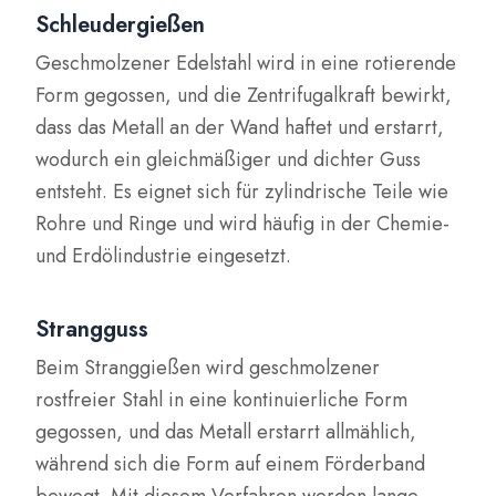
Schleudergießen
Geschmolzener Edelstahl wird in eine rotierende
Form gegossen, und die Zentrifugalkraft bewirkt,
dass das Metall an der Wand haftet und erstarrt,
wodurch ein gleichmäßiger und dichter Guss
entsteht. Es eignet sich für zylindrische Teile wie
Rohre und Ringe und wird häufig in der Chemie-
und Erdölindustrie eingesetzt.
Strangguss
Beim Stranggießen wird geschmolzener
rostfreier Stahl in eine kontinuierliche Form
gegossen, und das Metall erstarrt allmählich,
während sich die Form auf einem Förderband
bewegt. Mit diesem Verfahren werden lange,