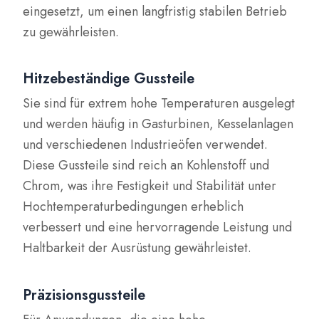
eingesetzt, um einen langfristig stabilen Betrieb
zu gewährleisten.
Hitzebeständige Gussteile
Sie sind für extrem hohe Temperaturen ausgelegt
und werden häufig in Gasturbinen, Kesselanlagen
und verschiedenen Industrieöfen verwendet.
Diese Gussteile sind reich an Kohlenstoff und
Chrom, was ihre Festigkeit und Stabilität unter
Hochtemperaturbedingungen erheblich
verbessert und eine hervorragende Leistung und
Haltbarkeit der Ausrüstung gewährleistet.
Präzisionsgussteile