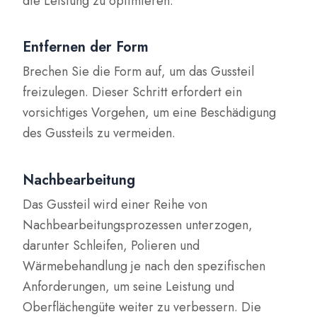
die Leistung zu optimieren.
Entfernen der Form
Brechen Sie die Form auf, um das Gussteil
freizulegen. Dieser Schritt erfordert ein
vorsichtiges Vorgehen, um eine Beschädigung
des Gussteils zu vermeiden.
Nachbearbeitung
Das Gussteil wird einer Reihe von
Nachbearbeitungsprozessen unterzogen,
darunter Schleifen, Polieren und
Wärmebehandlung je nach den spezifischen
Anforderungen, um seine Leistung und
Oberflächengüte weiter zu verbessern. Die