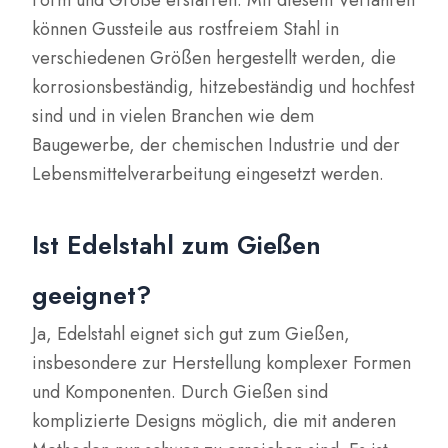
können Gussteile aus rostfreiem Stahl in
verschiedenen Größen hergestellt werden, die
korrosionsbeständig, hitzebeständig und hochfest
sind und in vielen Branchen wie dem
Baugewerbe, der chemischen Industrie und der
Lebensmittelverarbeitung eingesetzt werden.
Ist Edelstahl zum Gießen
geeignet?
Ja, Edelstahl eignet sich gut zum Gießen,
insbesondere zur Herstellung komplexer Formen
und Komponenten. Durch Gießen sind
komplizierte Designs möglich, die mit anderen