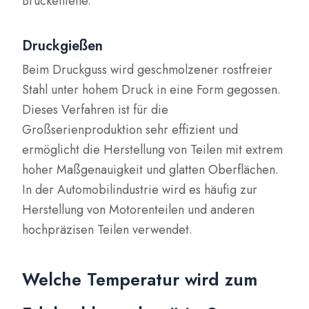
Brückenteile.
Druckgießen
Beim Druckguss wird geschmolzener rostfreier
Stahl unter hohem Druck in eine Form gegossen.
Dieses Verfahren ist für die
Großserienproduktion sehr effizient und
ermöglicht die Herstellung von Teilen mit extrem
hoher Maßgenauigkeit und glatten Oberflächen.
In der Automobilindustrie wird es häufig zur
Herstellung von Motorenteilen und anderen
hochpräzisen Teilen verwendet.
Welche Temperatur wird zum