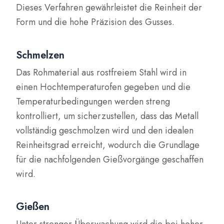
Dieses Verfahren gewährleistet die Reinheit der
Form und die hohe Präzision des Gusses.
Schmelzen
Das Rohmaterial aus rostfreiem Stahl wird in
einen Hochtemperaturofen gegeben und die
Temperaturbedingungen werden streng
kontrolliert, um sicherzustellen, dass das Metall
vollständig geschmolzen wird und den idealen
Reinheitsgrad erreicht, wodurch die Grundlage
für die nachfolgenden Gießvorgänge geschaffen
wird.
Gießen