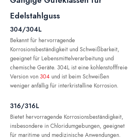
Edelstahlguss
304/304L
Bekannt für hervorragende
Korrosionsbeständigkeit und Schweißbarkeit,
geeignet für Lebensmittelverarbeitung und
chemische Geräte. 304L ist eine kohlenstofffreie
Version von
304
und ist beim Schweißen
weniger anfällig für interkristalline Korrosion.
316/316L
Bietet hervorragende Korrosionsbeständigkeit,
insbesondere in Chloridumgebungen, geeignet
für maritime und medizinische Anwendungen.