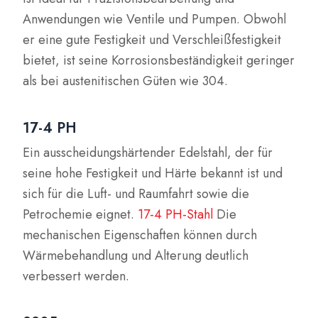
Anwendungen wie Ventile und Pumpen. Obwohl
er eine gute Festigkeit und Verschleißfestigkeit
bietet, ist seine Korrosionsbeständigkeit geringer
als bei austenitischen Güten wie 304.
17-4 PH
Ein ausscheidungshärtender Edelstahl, der für
seine hohe Festigkeit und Härte bekannt ist und
sich für die Luft- und Raumfahrt sowie die
Petrochemie eignet.
17-4 PH-Stahl
Die
mechanischen Eigenschaften können durch
Wärmebehandlung und Alterung deutlich
verbessert werden.