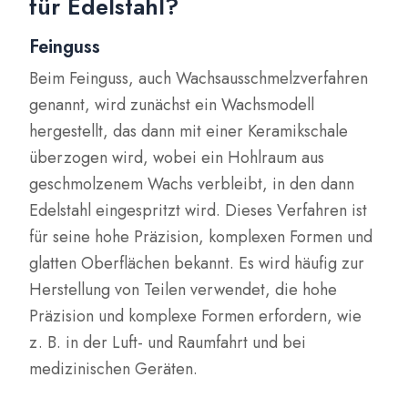
für Edelstahl?
Feinguss
Beim Feinguss, auch Wachsausschmelzverfahren
genannt, wird zunächst ein Wachsmodell
hergestellt, das dann mit einer Keramikschale
überzogen wird, wobei ein Hohlraum aus
geschmolzenem Wachs verbleibt, in den dann
Edelstahl eingespritzt wird. Dieses Verfahren ist
für seine hohe Präzision, komplexen Formen und
glatten Oberflächen bekannt. Es wird häufig zur
Herstellung von Teilen verwendet, die hohe
Präzision und komplexe Formen erfordern, wie
z. B. in der Luft- und Raumfahrt und bei
medizinischen Geräten.