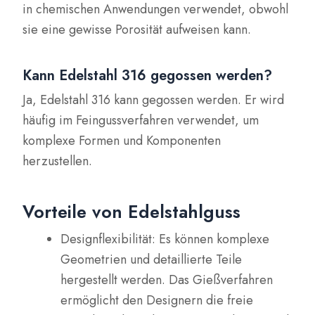
in chemischen Anwendungen verwendet, obwohl
sie eine gewisse Porosität aufweisen kann.
Kann Edelstahl 316 gegossen werden?
Ja, Edelstahl 316 kann gegossen werden. Er wird
häufig im Feingussverfahren verwendet, um
komplexe Formen und Komponenten
herzustellen.
Vorteile von Edelstahlguss
Designflexibilität: Es können komplexe
Geometrien und detaillierte Teile
hergestellt werden. Das Gießverfahren
ermöglicht den Designern die freie