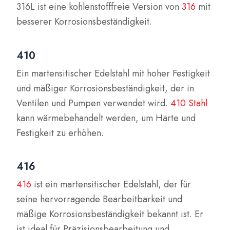
316L ist eine kohlenstofffreie Version von
316
mit
besserer Korrosionsbeständigkeit.
410
Ein martensitischer Edelstahl mit hoher Festigkeit
und mäßiger Korrosionsbeständigkeit, der in
Ventilen und Pumpen verwendet wird.
410 Stahl
kann wärmebehandelt werden, um Härte und
Festigkeit zu erhöhen.
416
416
ist ein martensitischer Edelstahl, der für
seine hervorragende Bearbeitbarkeit und
mäßige Korrosionsbeständigkeit bekannt ist. Er
ist ideal für Präzisionsbearbeitung und