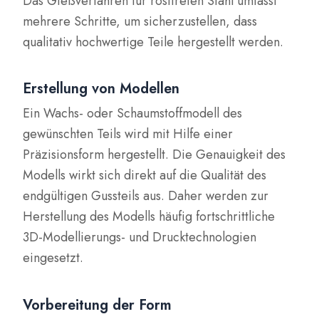
Das Gießverfahren für rostfreien Stahl umfasst
mehrere Schritte, um sicherzustellen, dass
qualitativ hochwertige Teile hergestellt werden.
Erstellung von Modellen
Ein Wachs- oder Schaumstoffmodell des
gewünschten Teils wird mit Hilfe einer
Präzisionsform hergestellt. Die Genauigkeit des
Modells wirkt sich direkt auf die Qualität des
endgültigen Gussteils aus. Daher werden zur
Herstellung des Modells häufig fortschrittliche
3D-Modellierungs- und Drucktechnologien
eingesetzt.
Vorbereitung der Form