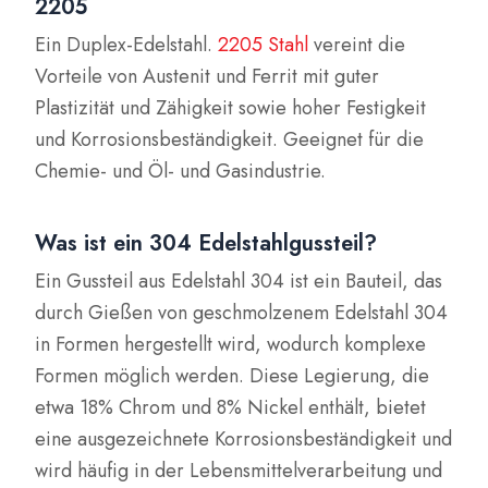
2205
Ein Duplex-Edelstahl.
2205 Stahl
vereint die
Vorteile von Austenit und Ferrit mit guter
Plastizität und Zähigkeit sowie hoher Festigkeit
und Korrosionsbeständigkeit. Geeignet für die
Chemie- und Öl- und Gasindustrie.
Was ist ein 304 Edelstahlgussteil?
Ein Gussteil aus Edelstahl 304 ist ein Bauteil, das
durch Gießen von geschmolzenem Edelstahl 304
in Formen hergestellt wird, wodurch komplexe
Formen möglich werden. Diese Legierung, die
etwa 18% Chrom und 8% Nickel enthält, bietet
eine ausgezeichnete Korrosionsbeständigkeit und
wird häufig in der Lebensmittelverarbeitung und