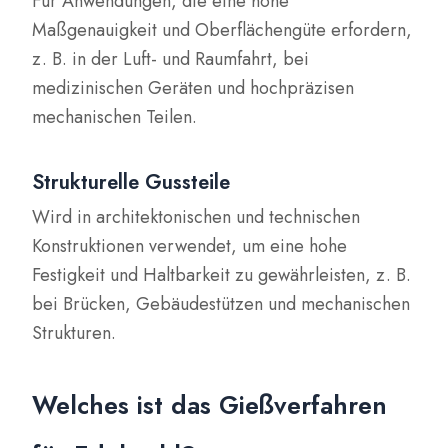
Für Anwendungen, die eine hohe
Maßgenauigkeit und Oberflächengüte erfordern,
z. B. in der Luft- und Raumfahrt, bei
medizinischen Geräten und hochpräzisen
mechanischen Teilen.
Strukturelle Gussteile
Wird in architektonischen und technischen
Konstruktionen verwendet, um eine hohe
Festigkeit und Haltbarkeit zu gewährleisten, z. B.
bei Brücken, Gebäudestützen und mechanischen
Strukturen.
Welches ist das Gießverfahren