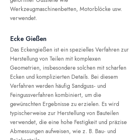
geformter Gussteile wie
Werkzeugmaschinenbetten, Motorblöcke usw.
verwendet.
Ecke Gießen
Das Eckengießen ist ein spezielles Verfahren zur
Herstellung von Teilen mit komplexen
Geometrien, insbesondere solchen mit scharfen
Ecken und komplizierten Details. Bei diesem
Verfahren werden häufig Sandguss- und
Feingussverfahren kombiniert, um die
gewünschten Ergebnisse zu erzielen. Es wird
typischerweise zur Herstellung von Bauteilen
verwendet, die eine hohe Festigkeit und präzise
Abmessungen aufweisen, wie z. B. Bau- und