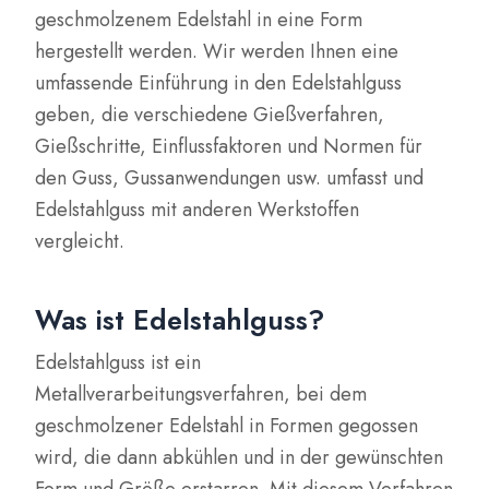
geschmolzenem Edelstahl in eine Form
hergestellt werden. Wir werden Ihnen eine
umfassende Einführung in den Edelstahlguss
geben, die verschiedene Gießverfahren,
Gießschritte, Einflussfaktoren und Normen für
den Guss, Gussanwendungen usw. umfasst und
Edelstahlguss mit anderen Werkstoffen
vergleicht.
Was ist Edelstahlguss?
Edelstahlguss ist ein
Metallverarbeitungsverfahren, bei dem
geschmolzener Edelstahl in Formen gegossen
wird, die dann abkühlen und in der gewünschten
Form und Größe erstarren. Mit diesem Verfahren