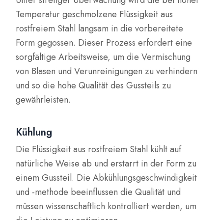
Unter strenger Überwachung wird die bei hoher
Temperatur geschmolzene Flüssigkeit aus
rostfreiem Stahl langsam in die vorbereitete
Form gegossen. Dieser Prozess erfordert eine
sorgfältige Arbeitsweise, um die Vermischung
von Blasen und Verunreinigungen zu verhindern
und so die hohe Qualität des Gussteils zu
gewährleisten.
Kühlung
Die Flüssigkeit aus rostfreiem Stahl kühlt auf
natürliche Weise ab und erstarrt in der Form zu
einem Gussteil. Die Abkühlungsgeschwindigkeit
und -methode beeinflussen die Qualität und
müssen wissenschaftlich kontrolliert werden, um