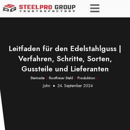
Leitfaden für den Edelstahlguss |
Verfahren, Schritte, Sorten,
Gussteile und Lieferanten
Startseite
/
Rostfreier Stahl
/
Produktion
/
John
24. September 2024