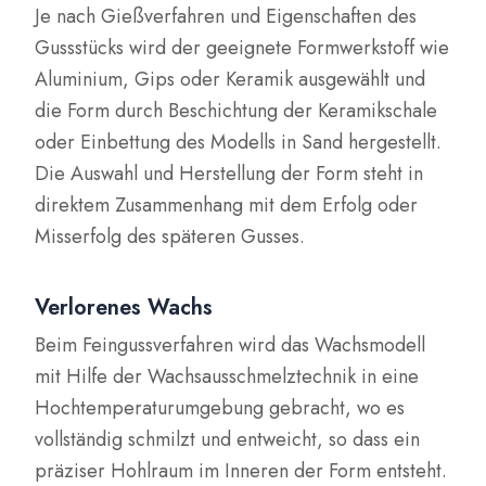
Je nach Gießverfahren und Eigenschaften des
Gussstücks wird der geeignete Formwerkstoff wie
Aluminium, Gips oder Keramik ausgewählt und
die Form durch Beschichtung der Keramikschale
oder Einbettung des Modells in Sand hergestellt.
Die Auswahl und Herstellung der Form steht in
direktem Zusammenhang mit dem Erfolg oder
Misserfolg des späteren Gusses.
Verlorenes Wachs
Beim Feingussverfahren wird das Wachsmodell
mit Hilfe der Wachsausschmelztechnik in eine
Hochtemperaturumgebung gebracht, wo es
vollständig schmilzt und entweicht, so dass ein
präziser Hohlraum im Inneren der Form entsteht.