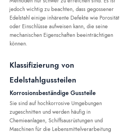
Methoden nur schwer zu erreichen sind. Es ist
jedoch wichtig zu beachten, dass gegossener
Edelstahl einige inhärente Defekte wie Porosität
oder Einschlüsse aufweisen kann, die seine
mechanischen Eigenschaften beeinträchtigen
können.
Klassifizierung von
Edelstahlgussteilen
Korrosionsbeständige Gussteile
Sie sind auf hochkorrosive Umgebungen
zugeschnitten und werden häufig in
Chemieanlagen, Schiffsausrüstungen und
Maschinen für die Lebensmittelverarbeitung