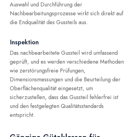
Auswahl und Durchführung der
Nachbearbeitungsprozesse wirkt sich direkt auf
die Endqualität des Gussteils aus.
Inspektion
Das nachbearbeitete Gussteil wird umfassend
geprüft, und es werden verschiedene Methoden
wie zerstörungsfreie Prüfungen,
Dimensionsmessungen und die Beurteilung der
Oberflächenqualität eingesetzt, um
sicherzustellen, dass das Gussteil fehlerfrei ist
und den festgelegten Qualitätsstandards
entspricht.
Gängige Güteklassen für