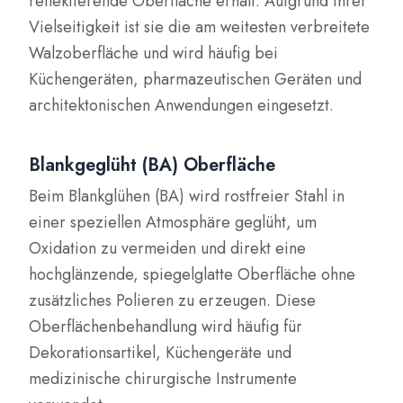
reflektierende Oberfläche erhält. Aufgrund ihrer
Vielseitigkeit ist sie die am weitesten verbreitete
Walzoberfläche und wird häufig bei
Küchengeräten, pharmazeutischen Geräten und
architektonischen Anwendungen eingesetzt.
Blankgeglüht (BA) Oberfläche
Beim Blankglühen (BA) wird rostfreier Stahl in
einer speziellen Atmosphäre geglüht, um
Oxidation zu vermeiden und direkt eine
hochglänzende, spiegelglatte Oberfläche ohne
zusätzliches Polieren zu erzeugen. Diese
Oberflächenbehandlung wird häufig für
Dekorationsartikel, Küchengeräte und
medizinische chirurgische Instrumente