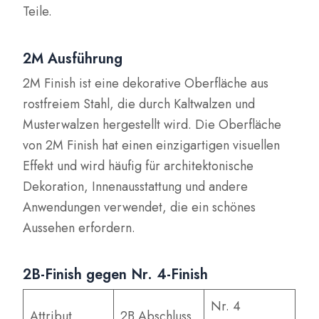
Teile.
2M Ausführung
2M Finish ist eine dekorative Oberfläche aus
rostfreiem Stahl, die durch Kaltwalzen und
Musterwalzen hergestellt wird. Die Oberfläche
von 2M Finish hat einen einzigartigen visuellen
Effekt und wird häufig für architektonische
Dekoration, Innenausstattung und andere
Anwendungen verwendet, die ein schönes
Aussehen erfordern.
2B-Finish gegen Nr. 4-Finish
Nr. 4
Attribut
2B Abschluss