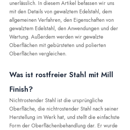
unerlässlich. In diesem Artikel befassen wir uns
mit den Details von gewalztem Edelstahl, dem
allgemeinen Verfahren, den Eigenschaften von
gewalztem Edelstahl, den Anwendungen und der
Wartung. Außerdem werden wir gewalzte
Oberflächen mit gebürsteten und polierten
Oberflächen vergleichen.
Was ist rostfreier Stahl mit Mill
Finish?
Nichtrostender Stahl ist die ursprüngliche
Oberfläche, die nichtrostender Stahl nach seiner
Herstellung im Werk hat, und stellt die einfachste
Form der Oberflächenbehandlung dar. Er wurde