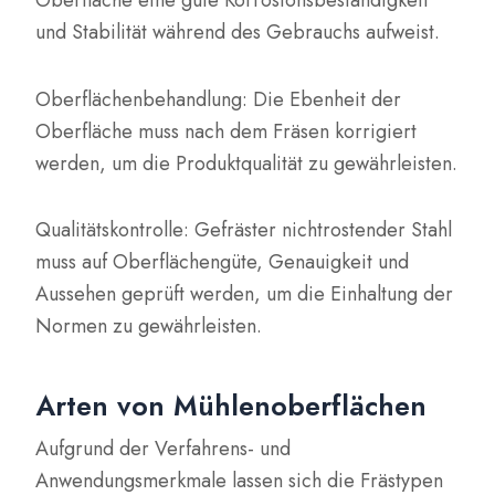
Oberfläche eine gute Korrosionsbeständigkeit
und Stabilität während des Gebrauchs aufweist.
Oberflächenbehandlung: Die Ebenheit der
Oberfläche muss nach dem Fräsen korrigiert
werden, um die Produktqualität zu gewährleisten.
Qualitätskontrolle: Gefräster nichtrostender Stahl
muss auf Oberflächengüte, Genauigkeit und
Aussehen geprüft werden, um die Einhaltung der
Normen zu gewährleisten.
Arten von Mühlenoberflächen
Aufgrund der Verfahrens- und
Anwendungsmerkmale lassen sich die Frästypen