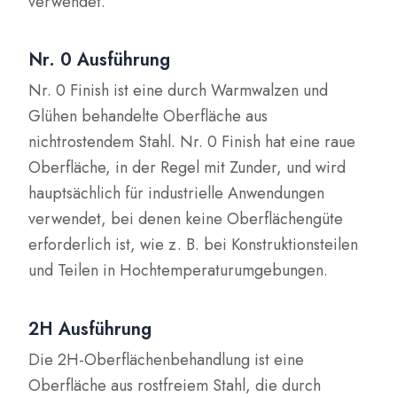
verwendet.
Nr. 0 Ausführung
Nr. 0 Finish ist eine durch Warmwalzen und
Glühen behandelte Oberfläche aus
nichtrostendem Stahl. Nr. 0 Finish hat eine raue
Oberfläche, in der Regel mit Zunder, und wird
hauptsächlich für industrielle Anwendungen
verwendet, bei denen keine Oberflächengüte
erforderlich ist, wie z. B. bei Konstruktionsteilen
und Teilen in Hochtemperaturumgebungen.
2H Ausführung
Die 2H-Oberflächenbehandlung ist eine
Oberfläche aus rostfreiem Stahl, die durch