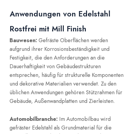
Anwendungen von Edelstahl
Rostfrei mit Mill Finish
Bauwesen:
Gefräste Oberflächen werden
aufgrund ihrer Korrosionsbeständigkeit und
Festigkeit, die den Anforderungen an die
Dauerhaftigkeit von Gebäudestrukturen
entsprechen, häufig für strukturelle Komponenten
und dekorative Materialien verwendet. Zu den
üblichen Anwendungen gehören Stützrahmen für
Gebäude, Außenwandplatten und Zierleisten.
Automobilbranche:
Im Automobilbau wird
gefräster Edelstahl als Grundmaterial für die