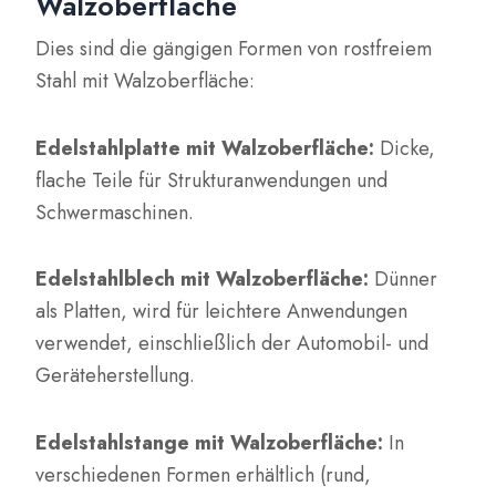
Walzoberfläche
Dies sind die gängigen Formen von rostfreiem
Stahl mit Walzoberfläche:
Edelstahlplatte mit Walzoberfläche:
Dicke,
flache Teile für Strukturanwendungen und
Schwermaschinen.
Edelstahlblech mit Walzoberfläche:
Dünner
als Platten, wird für leichtere Anwendungen
verwendet, einschließlich der Automobil- und
Geräteherstellung.
Edelstahlstange mit Walzoberfläche:
In
verschiedenen Formen erhältlich (rund,