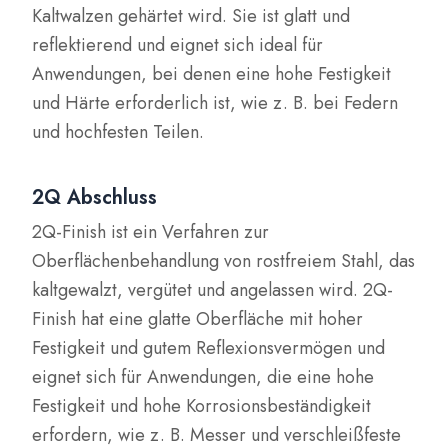
Kaltwalzen gehärtet wird. Sie ist glatt und
reflektierend und eignet sich ideal für
Anwendungen, bei denen eine hohe Festigkeit
und Härte erforderlich ist, wie z. B. bei Federn
und hochfesten Teilen.
2Q Abschluss
2Q-Finish ist ein Verfahren zur
Oberflächenbehandlung von rostfreiem Stahl, das
kaltgewalzt, vergütet und angelassen wird. 2Q-
Finish hat eine glatte Oberfläche mit hoher
Festigkeit und gutem Reflexionsvermögen und
eignet sich für Anwendungen, die eine hohe
Festigkeit und hohe Korrosionsbeständigkeit
erfordern, wie z. B. Messer und verschleißfeste