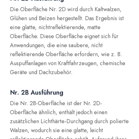
Die Oberfläche Nr. 2D wird durch Kaltwalzen,
Glühen und Beizen hergestellt. Das Ergebnis ist
eine glatte, nichtreflektierende, matte
Oberfläche. Diese Oberfläche eignet sich für
Anwendungen, die eine saubere, nicht
reflektierende Oberfläche erfordern, wie z. B.
Auspuffanlagen von Kraftfahrzeugen, chemische
Geräte und Dachzubehör.
Nr. 2B Ausführung
Die Nr. 2B-Oberfläche ist der Nr. 2D-
Oberfläche ähnlich, enthält jedoch einen
zusätzlichen Lichthärte-Durchgang durch polierte
Walzen, wodurch sie eine glatte, leicht