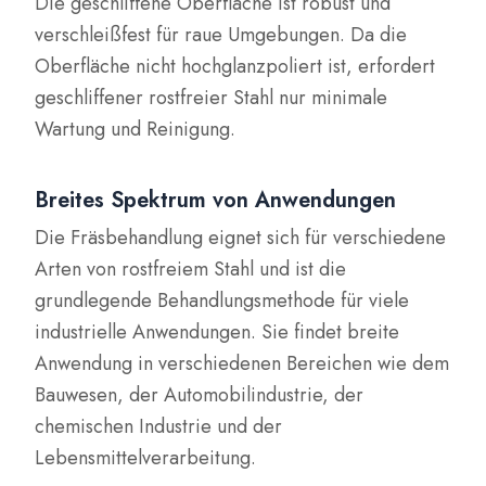
Die geschliffene Oberfläche ist robust und
verschleißfest für raue Umgebungen. Da die
Oberfläche nicht hochglanzpoliert ist, erfordert
geschliffener rostfreier Stahl nur minimale
Wartung und Reinigung.
Breites Spektrum von Anwendungen
Die Fräsbehandlung eignet sich für verschiedene
Arten von rostfreiem Stahl und ist die
grundlegende Behandlungsmethode für viele
industrielle Anwendungen. Sie findet breite
Anwendung in verschiedenen Bereichen wie dem
Bauwesen, der Automobilindustrie, der
chemischen Industrie und der
Lebensmittelverarbeitung.