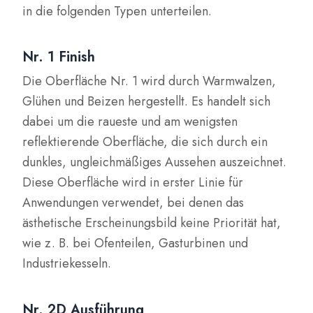
in die folgenden Typen unterteilen.
Nr. 1 Finish
Die Oberfläche Nr. 1 wird durch Warmwalzen,
Glühen und Beizen hergestellt. Es handelt sich
dabei um die raueste und am wenigsten
reflektierende Oberfläche, die sich durch ein
dunkles, ungleichmäßiges Aussehen auszeichnet.
Diese Oberfläche wird in erster Linie für
Anwendungen verwendet, bei denen das
ästhetische Erscheinungsbild keine Priorität hat,
wie z. B. bei Ofenteilen, Gasturbinen und
Industriekesseln.
Nr. 2D Ausführung