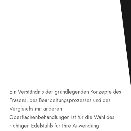
Ein Verständnis der grundlegenden Konzepte des
Fräsens, des Bearbeitungsprozesses und des
Vergleichs mit anderen
Oberflächenbehandlungen ist für die Wahl des
richtigen Edelstahls für Ihre Anwendung