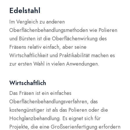
Edelstahl
Im Vergleich zu anderen
Oberflächenbehandlungsmethoden wie Polieren
und Bürsten ist die Oberflächenwirkung des
Fräsens relativ einfach, aber seine
Wirtschaftlichkeit und Praktikabilität machen es
zur ersten Wahl in vielen Anwendungen.
Wirtschaftlich
Das Fräsen ist ein einfaches
Oberflächenbehandlungsverfahren, das
kostengünstiger ist als das Polieren oder die
Hochglanzbehandlung. Es eignet sich für
Projekte, die eine Großserienfertigung erfordern