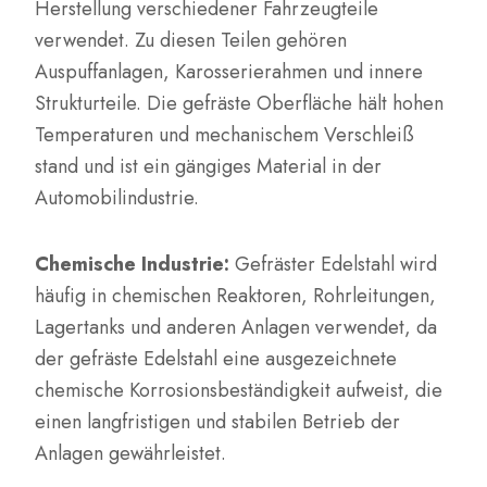
Herstellung verschiedener Fahrzeugteile
verwendet. Zu diesen Teilen gehören
Auspuffanlagen, Karosserierahmen und innere
Strukturteile. Die gefräste Oberfläche hält hohen
Temperaturen und mechanischem Verschleiß
stand und ist ein gängiges Material in der
Automobilindustrie.
Chemische Industrie:
Gefräster Edelstahl wird
häufig in chemischen Reaktoren, Rohrleitungen,
Lagertanks und anderen Anlagen verwendet, da
der gefräste Edelstahl eine ausgezeichnete
chemische Korrosionsbeständigkeit aufweist, die
einen langfristigen und stabilen Betrieb der
Anlagen gewährleistet.