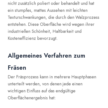
nicht zusätzlich poliert oder behandelt und hat
ein stumpfes, mattes Aussehen mit leichten
Texturschwankungen, die durch den Walzprozess
entstehen. Diese Oberfläche wird wegen ihrer
industriellen Schönheit, Haltbarkeit und
Kosteneffizienz bevorzugt.
Allgemeines Verfahren zum
Fräsen
Der Fräsprozess kann in mehrere Hauptphasen
unterteilt werden, von denen jede einen
wichtigen Einfluss auf das endgültige
Oberflächenergebnis hat: