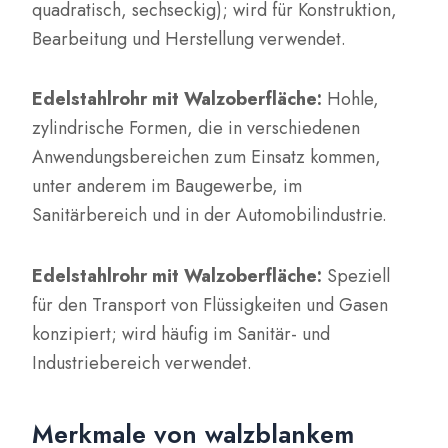
quadratisch, sechseckig); wird für Konstruktion,
Bearbeitung und Herstellung verwendet.
Edelstahlrohr mit Walzoberfläche:
Hohle,
zylindrische Formen, die in verschiedenen
Anwendungsbereichen zum Einsatz kommen,
unter anderem im Baugewerbe, im
Sanitärbereich und in der Automobilindustrie.
Edelstahlrohr mit Walzoberfläche:
Speziell
für den Transport von Flüssigkeiten und Gasen
konzipiert; wird häufig im Sanitär- und
Industriebereich verwendet.
Merkmale von walzblankem