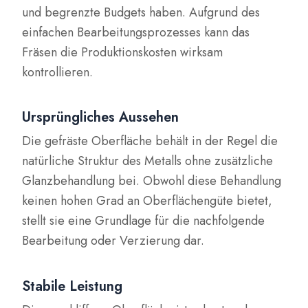
und begrenzte Budgets haben. Aufgrund des
einfachen Bearbeitungsprozesses kann das
Fräsen die Produktionskosten wirksam
kontrollieren.
Ursprüngliches Aussehen
Die gefräste Oberfläche behält in der Regel die
natürliche Struktur des Metalls ohne zusätzliche
Glanzbehandlung bei. Obwohl diese Behandlung
keinen hohen Grad an Oberflächengüte bietet,
stellt sie eine Grundlage für die nachfolgende
Bearbeitung oder Verzierung dar.
Stabile Leistung