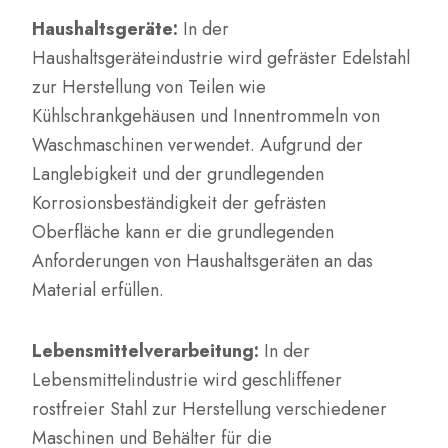
Haushaltsgeräte:
In der
Haushaltsgeräteindustrie wird gefräster Edelstahl
zur Herstellung von Teilen wie
Kühlschrankgehäusen und Innentrommeln von
Waschmaschinen verwendet. Aufgrund der
Langlebigkeit und der grundlegenden
Korrosionsbeständigkeit der gefrästen
Oberfläche kann er die grundlegenden
Anforderungen von Haushaltsgeräten an das
Material erfüllen.
Lebensmittelverarbeitung:
In der
Lebensmittelindustrie wird geschliffener
rostfreier Stahl zur Herstellung verschiedener
Maschinen und Behälter für die