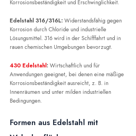
Korrosionsbeständigkeit und Erschwinglichkeit.
Edelstahl 316/316L:
Widerstandsfähig gegen
Korrosion durch Chloride und industrielle
Lösungsmittel. 316 wird in der Schifffahrt und in
rauen chemischen Umgebungen bevorzugt.
430 Edelstahl
:
Wirtschaftlich und für
Anwendungen geeignet, bei denen eine mäßige
Korrosionsbeständigkeit ausreicht, z. B. in
Innenräumen und unter milden industriellen
Bedingungen.
Formen aus Edelstahl mit