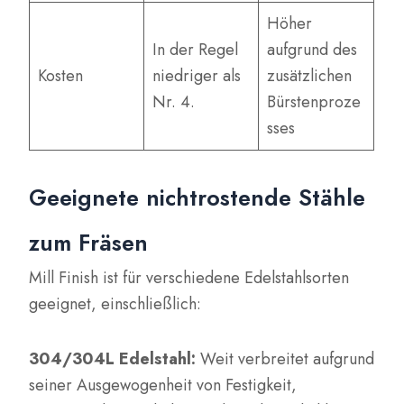
Höher
In der Regel
aufgrund des
Kosten
niedriger als
zusätzlichen
Nr. 4.
Bürstenproze
sses
Geeignete nichtrostende Stähle
zum Fräsen
Mill Finish ist für verschiedene Edelstahlsorten
geeignet, einschließlich:
304/304L Edelstahl:
Weit verbreitet aufgrund
seiner Ausgewogenheit von Festigkeit,