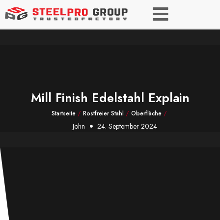
Mill Finish Edelstahl Explain
Startseite
/
Rostfreier Stahl
/
Oberfläche
/
John
24. September 2024