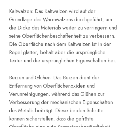
Kaltwalzen: Das Kaltwalzen wird auf der
Grundlage des Warmwalzens durchgeführt, um
die Dicke des Materials weiter zu verringern und
seine Oberflächenbeschaffenheit zu verbessern.
Die Oberfläche nach dem Kaltwalzen ist in der
Regel glatter, behält aber die ursprüngliche
Textur und die ursprünglichen Eigenschaften bei.
Beizen und Glühen: Das Beizen dient der
Entfernung von Oberflächenoxiden und
Verunreinigungen, während das Glühen zur
Verbesserung der mechanischen Eigenschaften
des Metalls beiträgt. Diese beiden Schritte
können sicherstellen, dass die gefräste