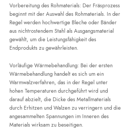
Vorbereitung des Rohmaterials: Der Fräsprozess
beginnt mit der Auswahl des Rohmaterials. In der
Regel werden hochwertige Bleche oder Bänder
aus nichtrostendem Stahl als Ausgangsmaterial
gewählt, um die Leistungsfähigkeit des
Endprodukts zu gewährleisten.
Vorläufige Wärmebehandlung: Bei der ersten
Wärmebehandlung handelt es sich um ein
Warmwalzverfahren, das in der Regel unter
hohen Temperaturen durchgeführt wird und
darauf abzielt, die Dicke des Metallmaterials
durch Erhitzen und Walzen zu verringern und die
angesammelten Spannungen im Inneren des
Materials wirksam zu beseitigen.