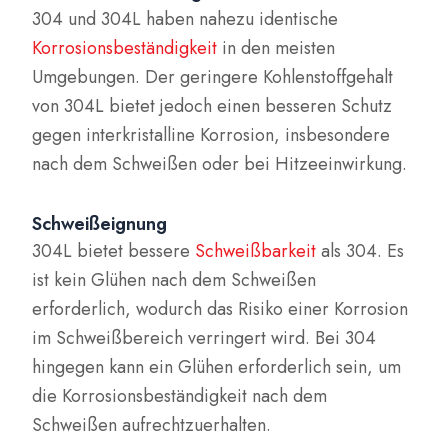
304 und 304L haben nahezu identische
Korrosionsbeständigkeit
in den meisten
Umgebungen. Der geringere Kohlenstoffgehalt
von 304L bietet jedoch einen besseren Schutz
gegen interkristalline Korrosion, insbesondere
nach dem Schweißen oder bei Hitzeeinwirkung.
Schweißeignung
304L bietet bessere
Schweißbarkeit
als 304. Es
ist kein Glühen nach dem Schweißen
erforderlich, wodurch das Risiko einer Korrosion
im Schweißbereich verringert wird. Bei 304
hingegen kann ein Glühen erforderlich sein, um
die Korrosionsbeständigkeit nach dem
Schweißen aufrechtzuerhalten.