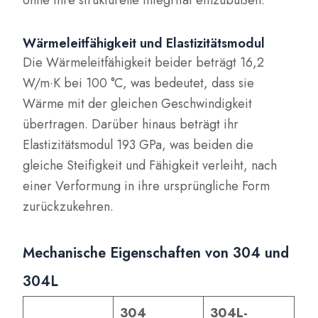
ohne ihre strukturelle Integrität einzubüßen.
Wärmeleitfähigkeit und Elastizitätsmodul
Die Wärmeleitfähigkeit beider beträgt 16,2
W/m·K bei 100 °C, was bedeutet, dass sie
Wärme mit der gleichen Geschwindigkeit
übertragen. Darüber hinaus beträgt ihr
Elastizitätsmodul 193 GPa, was beiden die
gleiche Steifigkeit und Fähigkeit verleiht, nach
einer Verformung in ihre ursprüngliche Form
zurückzukehren.
Mechanische Eigenschaften von 304 und
304L
304
304L-