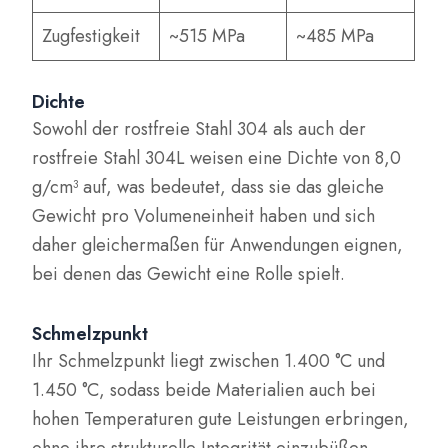
Zugfestigkeit
~515 MPa
~485 MPa
Dichte
Sowohl der rostfreie Stahl 304 als auch der
rostfreie Stahl 304L weisen eine Dichte von 8,0
g/cm³ auf, was bedeutet, dass sie das gleiche
Gewicht pro Volumeneinheit haben und sich
daher gleichermaßen für Anwendungen eignen,
bei denen das Gewicht eine Rolle spielt.
Schmelzpunkt
Ihr Schmelzpunkt liegt zwischen 1.400 °C und
1.450 °C, sodass beide Materialien auch bei
hohen Temperaturen gute Leistungen erbringen,