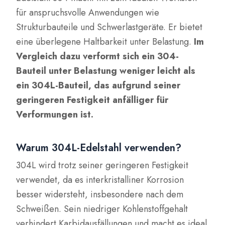
für anspruchsvolle Anwendungen wie
Strukturbauteile und Schwerlastgeräte. Er bietet
eine überlegene Haltbarkeit unter Belastung.
Im
Vergleich dazu verformt sich ein 304-
Bauteil unter Belastung weniger leicht als
ein 304L-Bauteil, das aufgrund seiner
geringeren Festigkeit anfälliger für
Verformungen ist.
Warum 304L-Edelstahl verwenden?
304L wird trotz seiner geringeren Festigkeit
verwendet, da es interkristalliner Korrosion
besser widersteht, insbesondere nach dem
Schweißen. Sein niedriger Kohlenstoffgehalt
verhindert Karbidausfällungen und macht es ideal