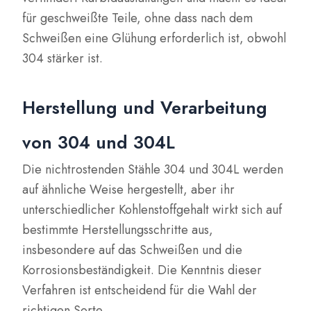
für geschweißte Teile, ohne dass nach dem
Schweißen eine Glühung erforderlich ist, obwohl
304 stärker ist.
Herstellung und Verarbeitung
von 304 und 304L
Die nichtrostenden Stähle 304 und 304L werden
auf ähnliche Weise hergestellt, aber ihr
unterschiedlicher Kohlenstoffgehalt wirkt sich auf
bestimmte Herstellungsschritte aus,
insbesondere auf das Schweißen und die
Korrosionsbeständigkeit. Die Kenntnis dieser
Verfahren ist entscheidend für die Wahl der
richtigen Sorte.