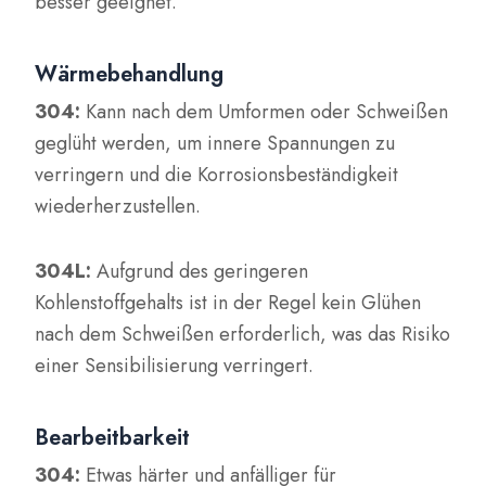
besser geeignet.
Wärmebehandlung
304:
Kann nach dem Umformen oder Schweißen
geglüht werden, um innere Spannungen zu
verringern und die Korrosionsbeständigkeit
wiederherzustellen.
304L:
Aufgrund des geringeren
Kohlenstoffgehalts ist in der Regel kein Glühen
nach dem Schweißen erforderlich, was das Risiko
einer Sensibilisierung verringert.
Bearbeitbarkeit
304:
Etwas härter und anfälliger für