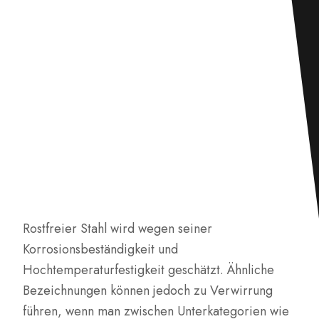
Rostfreier Stahl wird wegen seiner
Korrosionsbeständigkeit und
Hochtemperaturfestigkeit geschätzt. Ähnliche
Bezeichnungen können jedoch zu Verwirrung
führen, wenn man zwischen Unterkategorien wie