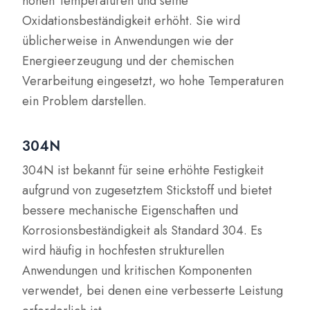
hohen Temperaturen und seine
Oxidationsbeständigkeit erhöht. Sie wird
üblicherweise in Anwendungen wie der
Energieerzeugung und der chemischen
Verarbeitung eingesetzt, wo hohe Temperaturen
ein Problem darstellen.
304N
304N ist bekannt für seine erhöhte Festigkeit
aufgrund von zugesetztem Stickstoff und bietet
bessere mechanische Eigenschaften und
Korrosionsbeständigkeit als Standard 304. Es
wird häufig in hochfesten strukturellen
Anwendungen und kritischen Komponenten
verwendet, bei denen eine verbesserte Leistung