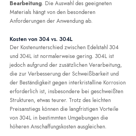
Bearbeitung
. Die Auswahl des geeigneten
Materials hängt von den besonderen
Anforderungen der Anwendung ab.
Kosten von 304 vs. 304L
Der Kostenunterschied zwischen Edelstahl 304
und 304L ist normalerweise gering. 304L ist
jedoch aufgrund der zusätzlichen Verarbeitung,
die zur Verbesserung der Schweißbarkeit und
der Beständigkeit gegen interkristalline Korrosion
erforderlich ist, insbesondere bei geschweißten
Strukturen, etwas teurer. Trotz des leichten
Preisanstiegs können die langfristigen Vorteile
von 304L in bestimmten Umgebungen die
höheren Anschaffungskosten ausgleichen.