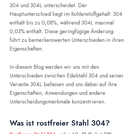
304 und 304L unterscheidet. Der
Hauptunterschied liegt im Kohlenstoffgehalt: 304
enthält bis zu 0,08%, während 304L maximal
0,03% enthält. Diese geringfügige Änderung
führt zu bemerkenswerten Unterschieden in ihren
Eigenschaften.
In diesem Blog werden wir uns mit den
Unterschieden zwischen Edelstahl 304 und seiner
Variante 304L befassen und uns dabei auf ihre
Eigenschaften, Anwendungen und andere
Unterscheidungsmerkmale konzentrieren.
Was ist rostfreier Stahl 304?