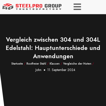
Vergleich zwischen 304 und 304L
Edelstahl: Hauptunterschiede und
Anwendungen
Startseite
/
Rostfreier Stahl
/
Klassen
/
Vergleiche der Noten
/
John
11. September 2024