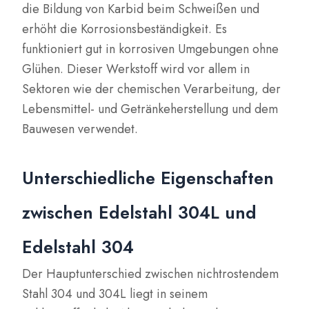
die Bildung von Karbid beim Schweißen und
erhöht die Korrosionsbeständigkeit. Es
funktioniert gut in korrosiven Umgebungen ohne
Glühen. Dieser Werkstoff wird vor allem in
Sektoren wie der chemischen Verarbeitung, der
Lebensmittel- und Getränkeherstellung und dem
Bauwesen verwendet.
Unterschiedliche Eigenschaften
zwischen Edelstahl 304L und
Edelstahl 304
Der Hauptunterschied zwischen nichtrostendem
Stahl 304 und 304L liegt in seinem