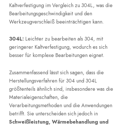
Kaltverfestigung im Vergleich zu 304L, was die
Bearbeitungsgeschwindigkeit und den
Werkzeugverschleiß beeinträchtigen kann.
304L:
Leichter zu bearbeiten als 304, mit
geringerer Kaltverfestigung, wodurch es sich
besser für komplexe Bearbeitungen eignet.
Zusammenfassend lässt sich sagen, dass die
Herstellungsverfahren für 304 und 304L
größtenteils ähnlich sind, insbesondere was die
Materialeigenschaften, die
Verarbeitungsmethoden und die Anwendungen
betrifft. Sie unterscheiden sich jedoch in
Schweißleistung, Wärmebehandlung und