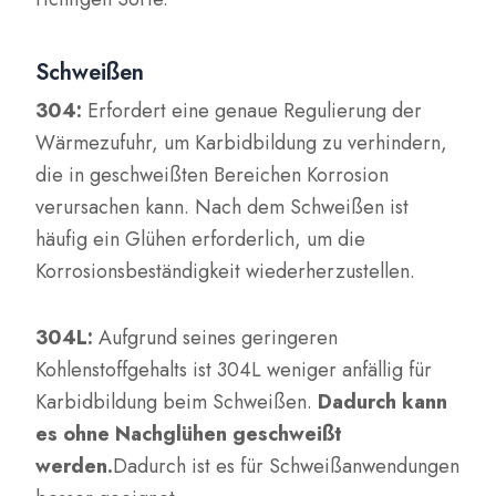
Schweißen
304:
Erfordert eine genaue Regulierung der
Wärmezufuhr, um Karbidbildung zu verhindern,
die in geschweißten Bereichen Korrosion
verursachen kann. Nach dem Schweißen ist
häufig ein Glühen erforderlich, um die
Korrosionsbeständigkeit wiederherzustellen.
304L:
Aufgrund seines geringeren
Kohlenstoffgehalts ist 304L weniger anfällig für
Karbidbildung beim Schweißen.
Dadurch kann
es ohne Nachglühen geschweißt
werden.
Dadurch ist es für Schweißanwendungen