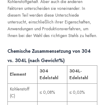
Kohlenstoffgehalt. Aber auch die anderen
Faktoren unterscheiden sie voneinander. In
diesem Teil werden diese Unterschiede
untersucht, einschließlich ihrer Eigenschaften,
Anwendungen und Produktionsverfahren, um
Ihnen bei der Wahl des richtigen Stahls zu helfen.
Chemische Zusammensetzung von 304
vs. 304L (nach Gewicht%)
304
304L-
Element
Edelstahl
Edelstahl
Kohlenstoff
≤ 0,08%
≤ 0,03%
(C)