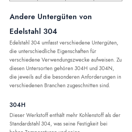
Andere Untergüten von
Edelstahl 304
Edelstahl 304 umfasst verschiedene Untergüten,
die unterschiedliche Eigenschaften für
verschiedene Verwendungszwecke aufweisen. Zu
diesen Untersorten gehören 304H und 304N,
die jeweils auf die besonderen Anforderungen in
verschiedenen Branchen zugeschnitten sind.
304H
Dieser Werkstoff enthält mehr Kohlenstoff als der
Standardstahl 304, was seine Festigkeit bei