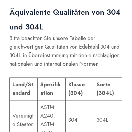
Äquivalente Qualitäten von 304
und 304L
Bitte beachten Sie unsere Tabelle der
gleichwertigen Qualitäten von Edelstahl 304 und
304L in Übereinstimmung mit den einschlägigen
nationalen und internationalen Normen.
Land/St
Spezifik
Klasse
Sorte
andard
ation
(304)
(304L)
ASTM
Vereinigt
A240,
304
304L
e Staaten
ASTM