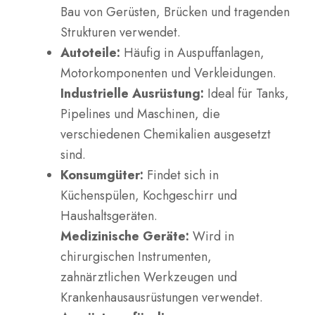
Bau von Gerüsten, Brücken und tragenden
Strukturen verwendet.
Autoteile:
Häufig in Auspuffanlagen,
Motorkomponenten und Verkleidungen.
Industrielle Ausrüstung:
Ideal für Tanks,
Pipelines und Maschinen, die
verschiedenen Chemikalien ausgesetzt
sind.
Konsumgüter:
Findet sich in
Küchenspülen, Kochgeschirr und
Haushaltsgeräten.
Medizinische Geräte:
Wird in
chirurgischen Instrumenten,
zahnärztlichen Werkzeugen und
Krankenhausausrüstungen verwendet.