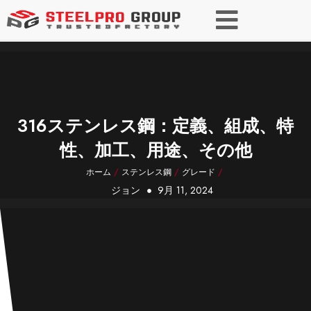
316ステンレス鋼：定義、組成、特
性、加工、用途、その他
ホーム
/
ステンレス鋼
/
グレード
/
ジョン
9月 11, 2024