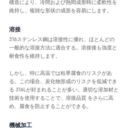
構造により、冷間および熱間成形時に柔軟性を
維持し、複雑な形状の成形を容易にします。
溶接
316ステンレス鋼は溶接性に優れ、ほとんどの
一般的な溶接方法に適合する。溶接後も強度と
耐食性を維持します。
しかし、特に高温では粒界腐食のリスクがあ
る。この場合、炭化物形成のリスクを低減でき
る 316Lが好まれることが多い。適切な溶加材と
技術を使用することで、溶接品質 をさらに高
め、腐食を防止することができる。
機械加工