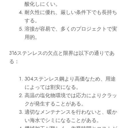
酸化しにくい。
耐久性に優れ、厳しい条件下でも長持ち
する。
溶接が容易で、多くのプロジェクトで実
用的。
316ステンレスの欠点と限界は以下の通りであ
る：
304ステンレス鋼より高価なため、用途
によっては割安になる。
高温の塩化物環境では応力によりクラッ
クが発生することがある。
適切なメンテナンスを行わないと、暖か
い海水でシミになることがある。