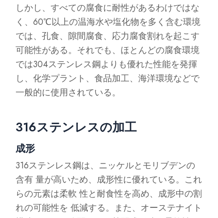
しかし、すべての腐食に耐性があるわけではな
く、60℃以上の温海水や塩化物を多く含む環境
では、孔食、隙間腐食、応力腐食割れを起こす
可能性がある。それでも、ほとんどの腐食環境
では304ステンレス鋼よりも優れた性能を発揮
し、化学プラント、食品加工、海洋環境などで
一般的に使用されている。
316ステンレスの加工
成形
316ステンレス鋼は、ニッケルとモリブデンの
含有 量が高いため、成形性に優れている。これ
らの元素は柔軟 性と耐食性を高め、成形中の割
れの可能性を 低減する。また、オーステナイト