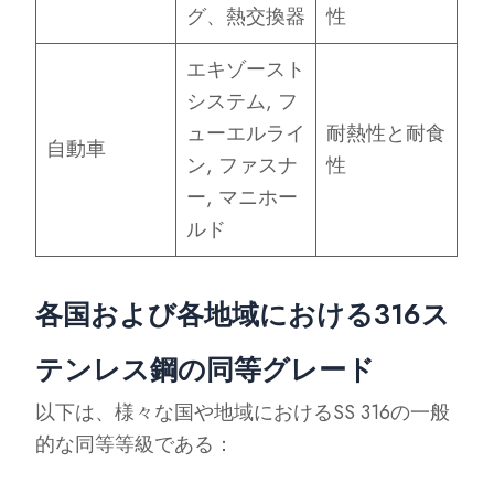
グ、熱交換器
性
エキゾースト
システム, フ
ューエルライ
耐熱性と耐食
自動車
ン, ファスナ
性
ー, マニホー
ルド
各国および各地域における316ス
テンレス鋼の同等グレード
以下は、様々な国や地域におけるSS 316の一般
的な同等等級である：