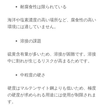
耐腐食性は限られている
海洋や塩素濃度の高い場所など、腐食性の高い
環境には適していません。
溶接の課題
硫黄含有量が多いため、溶接が困難です。溶接
中に割れが生じるリスクが高まるためです。
中程度の硬さ
硬度はマルテンサイト鋼よりも低いため、極度
の硬度が求められる用途には使用が制限されま
す。