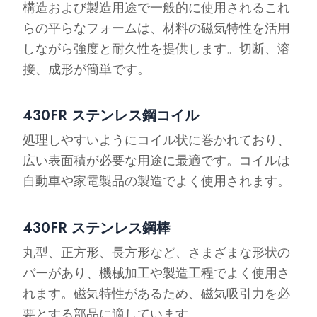
構造および製造用途で一般的に使用されるこれ
らの平らなフォームは、材料の磁気特性を活用
しながら強度と耐久性を提供します。切断、溶
接、成形が簡単です。
430FR ステンレス鋼コイル
処理しやすいようにコイル状に巻かれており、
広い表面積が必要な用途に最適です。コイルは
自動車や家電製品の製造でよく使用されます。
430FR ステンレス鋼棒
丸型、正方形、長方形など、さまざまな形状の
バーがあり、機械加工や製造工程でよく使用さ
れます。磁気特性があるため、磁気吸引力を必
要とする部品に適しています。