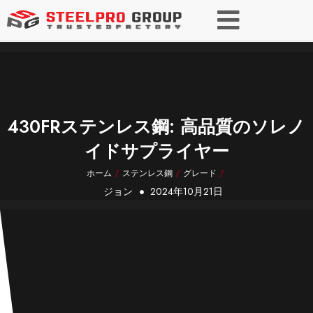
430FRステンレス鋼: 高品質のソレノ
イドサプライヤー
ホーム
/
ステンレス鋼
/
グレード
/
ジョン
2024年10月21日