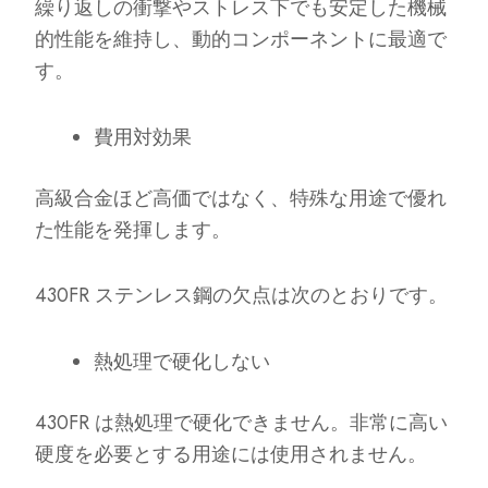
繰り返しの衝撃やストレス下でも安定した機械
的性能を維持し、動的コンポーネントに最適で
す。
費用対効果
高級合金ほど高価ではなく、特殊な用途で優れ
た性能を発揮します。
430FR ステンレス鋼の欠点は次のとおりです。
熱処理で硬化しない
430FR は熱処理で硬化できません。非常に高い
硬度を必要とする用途には使用されません。