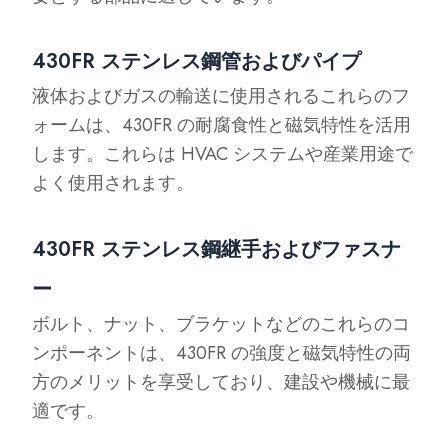
430FR ステンレス鋼管およびパイプ
液体およびガスの輸送に使用されるこれらのフ
ォームは、430FR の耐腐食性と磁気特性を活用
します。これらは HVAC システムや産業用途で
よく使用されます。
430FR ステンレス鋼継手およびファスナ
ー
ボルト、ナット、ブラケットなどのこれらのコ
ンポーネントは、430FR の強度と磁気特性の両
方のメリットを享受しており、建設や機械に最
適です。