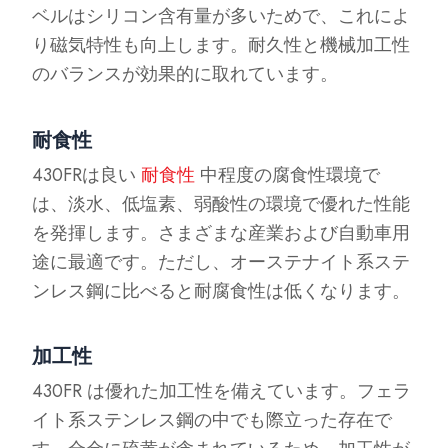
ベルはシリコン含有量が多いためで、これによ
り磁気特性も向上します。耐久性と機械加工性
のバランスが効果的に取れています。
耐食性
430FRは良い
耐食性
中程度の腐食性環境で
は、淡水、低塩素、弱酸性の環境で優れた性能
を発揮します。さまざまな産業および自動車用
途に最適です。ただし、オーステナイト系ステ
ンレス鋼に比べると耐腐食性は低くなります。
加工性
430FR は優れた加工性を備えています。フェラ
イト系ステンレス鋼の中でも際立った存在で