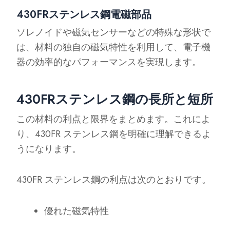
430FRステンレス鋼電磁部品
ソレノイドや磁気センサーなどの特殊な形状で
は、材料の独自の磁気特性を利用して、電子機
器の効率的なパフォーマンスを実現します。
430FRステンレス鋼の長所と短所
この材料の利点と限界をまとめます。これによ
り、430FR ステンレス鋼を明確に理解できるよ
うになります。
430FR ステンレス鋼の利点は次のとおりです。
優れた磁気特性