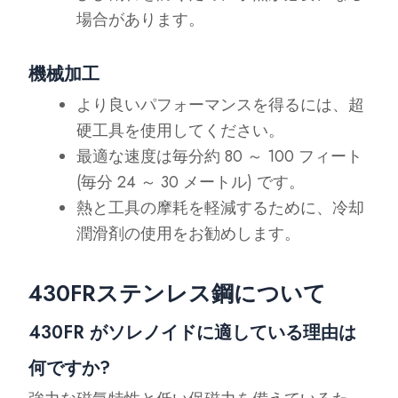
場合があります。
機械加工
より良いパフォーマンスを得るには、超
硬工具を使用してください。
最適な速度は毎分約 80 ～ 100 フィート
(毎分 24 ～ 30 メートル) です。
熱と工具の摩耗を軽減するために、冷却
潤滑剤の使用をお勧めします。
430FRステンレス鋼について
430FR がソレノイドに適している理由は
何ですか?