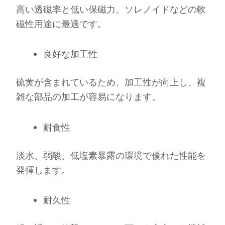
高い透磁率と低い保磁力。ソレノイドなどの軟
磁性用途に最適です。
良好な加工性
硫黄が含まれているため、加工性が向上し、複
雑な部品の加工が容易になります。
耐食性
淡水、弱酸、低塩素暴露の環境で優れた性能を
発揮します。
耐久性