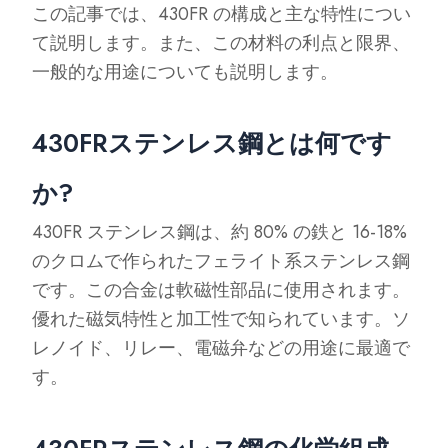
この記事では、430FR の構成と主な特性につい
て説明します。また、この材料の利点と限界、
一般的な用途についても説明します。
430FRステンレス鋼とは何です
か?
430FR ステンレス鋼は、約 80% の鉄と 16-18%
のクロムで作られたフェライト系ステンレス鋼
です。この合金は軟磁性部品に使用されます。
優れた磁気特性と加工性で知られています。ソ
レノイド、リレー、電磁弁などの用途に最適で
す。