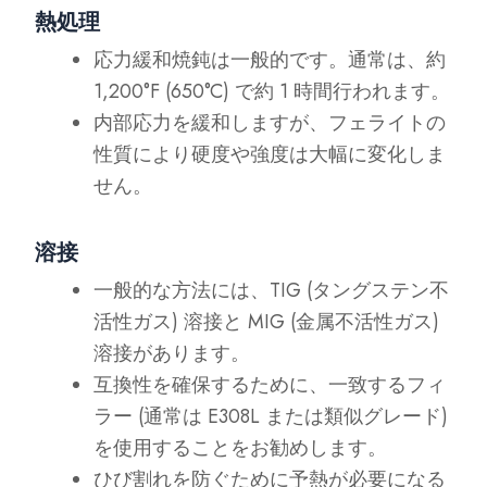
熱処理
応力緩和焼鈍は一般的です。通常は、約
1,200°F (650°C) で約 1 時間行われます。
内部応力を緩和しますが、フェライトの
性質により硬度や強度は大幅に変化しま
せん。
溶接
一般的な方法には、TIG (タングステン不
活性ガス) 溶接と MIG (金属不活性ガス)
溶接があります。
互換性を確保するために、一致するフィ
ラー (通常は E308L または類似グレード)
を使用することをお勧めします。
ひび割れを防ぐために予熱が必要になる