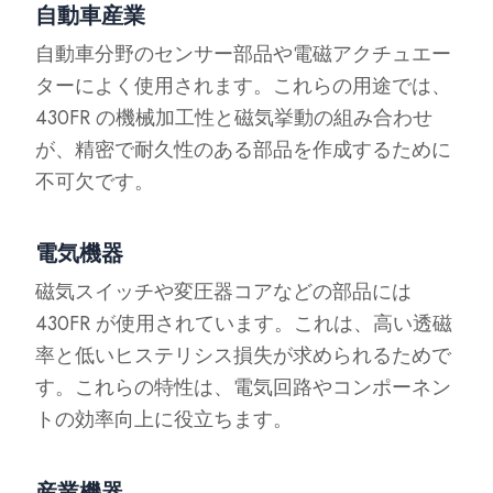
自動車産業
自動車分野のセンサー部品や電磁アクチュエー
ターによく使用されます。これらの用途では、
430FR の機械加工性と磁気挙動の組み合わせ
が、精密で耐久性のある部品を作成するために
不可欠です。
電気機器
磁気スイッチや変圧器コアなどの部品には
430FR が使用されています。これは、高い透磁
率と低いヒステリシス損失が求められるためで
す。これらの特性は、電気回路やコンポーネン
トの効率向上に役立ちます。
産業機器