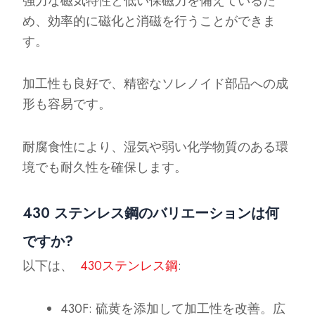
強力な磁気特性と低い保磁力を備えているた
め、効率的に磁化と消磁を行うことができま
す。
加工性も良好で、精密なソレノイド部品への成
形も容易です。
耐腐食性により、湿気や弱い化学物質のある環
境でも耐久性を確保します。
430 ステンレス鋼のバリエーションは何
ですか?
以下は、
430ステンレス鋼
:
430F: 硫黄を添加して加工性を改善。広