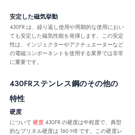
安定した磁気挙動
430FR は、繰り返し使用や周期的な使用におい
ても安定した磁気性能を発揮します。この安定
性は、インジェクターやアクチュエーターなど
の電磁コンポーネントを使用する業界では非常
に重要です。
430FRステンレス鋼のその他の
特性
硬度
について
硬度
430FR の硬度は中程度で、典型
的なブリネル硬度は 160 HB です。この硬度レ