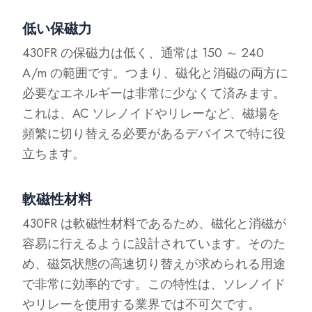
低い保磁力
430FR の保磁力は低く、通常は 150 ～ 240
A/m の範囲です。つまり、磁化と消磁の両方に
必要なエネルギーは非常に少なくて済みます。
これは、AC ソレノイドやリレーなど、磁場を
頻繁に切り替える必要があるデバイスで特に役
立ちます。
軟磁性材料
430FR は軟磁性材料であるため、磁化と消磁が
容易に行えるように設計されています。そのた
め、磁気状態の高速切り替えが求められる用途
で非常に効率的です。この特性は、ソレノイド
やリレーを使用する業界では不可欠です。