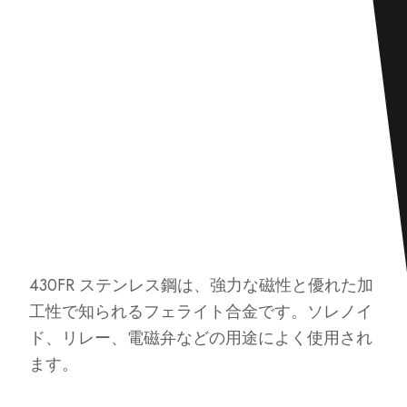
430FR ステンレス鋼は、強力な磁性と優れた加
工性で知られるフェライト合金です。ソレノイ
ド、リレー、電磁弁などの用途によく使用され
ます。