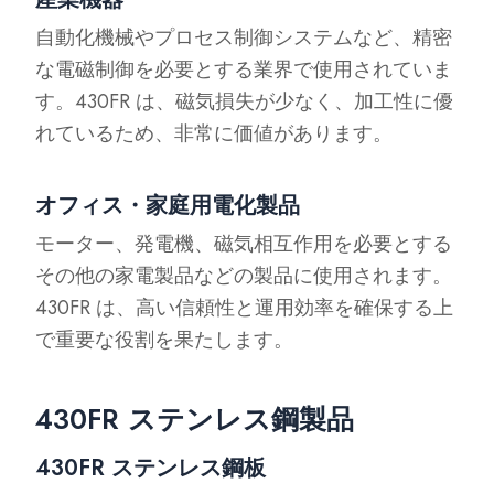
自動化機械やプロセス制御システムなど、精密
な電磁制御を必要とする業界で使用されていま
す。430FR は、磁気損失が少なく、加工性に優
れているため、非常に価値があります。
オフィス・家庭用電化製品
モーター、発電機、磁気相互作用を必要とする
その他の家電製品などの製品に使用されます。
430FR は、高い信頼性と運用効率を確保する上
で重要な役割を果たします。
430FR ステンレス鋼製品
430FR ステンレス鋼板