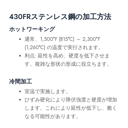
430FRステンレス鋼の加工方法
ホットワーキング
通常、1,500°F (815°C) ～ 2,300°F
(1,260°C) の温度で実行されます。
利点: 延性を高め、硬度を低下させま
す。複雑な形状の形成に役立ちます。
冷間加工
室温で実施します。
ひずみ硬化により降伏強度と硬度が増加
します。これにより延性が低下し、脆く
なる可能性があります。