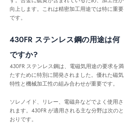
す。合金に硫黄が含まれているため、加工性が
向上します。これは精密加工用途では特に重要
です。
430FR ステンレス鋼の用途は何
ですか?
430FR ステンレス鋼は、電磁気用途の要求を満
たすために特別に開発されました。優れた磁気
特性と機械加工性の組み合わせが重要です。
ソレノイド、リレー、電磁弁などでよく使用さ
れます。430FR が適用される主な分野は次のと
おりです。