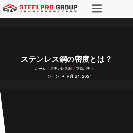
ステンレス鋼の密度とは？
ホーム
/
ステンレス鋼
/
プロパティ
/
ジョン
9月 24, 2024