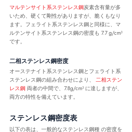
マルテンサイト系ステンレス鋼
炭素含有量が多
いため、硬くて剛性がありますが、脆くもなり
ます。フェライト系ステンレス鋼と同様に、マ
ルテンサイト系ステンレス鋼の密度も 7.7 g/cm³
です。
二相ステンレス鋼密度
オーステナイト系ステンレス鋼とフェライト系
ステンレス鋼の組み合わせにより、
二相ステン
レス鋼
両者の中間で、7.8g/cm³ に達しますが、
両方の特性を備えています。
ステンレス鋼密度表
以下の表は、一般的なステンレス鋼種 の密度を