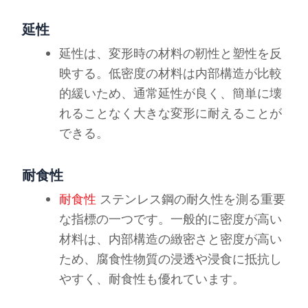
延性
延性は、変形時の材料の靭性と塑性を反
映する。低密度の材料は内部構造が比較
的緩いため、通常延性が良く、簡単に壊
れることなく大きな変形に耐えることが
できる。
耐食性
耐食性
ステンレス鋼の耐久性を測る重要
な指標の一つです。一般的に密度が高い
材料は、内部構造の緻密さと密度が高い
ため、腐食性物質の浸透や浸食に抵抗し
やすく、耐食性も優れています。