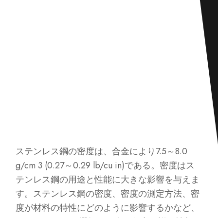
ステンレス鋼の密度は、合金により7.5～8.0
g/cm 3 (0.27～0.29 lb/cu in)である。密度はス
テンレス鋼の用途と性能に大きな影響を与えま
す。ステンレス鋼の密度、密度の測定方法、密
度が材料の特性にどのように影響するかなど、