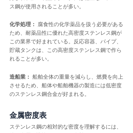
ス鋼が使用されることが多い。
化学処理：
腐食性の化学薬品を扱う必要がある
ため、耐薬品性に優れた高密度ステンレス鋼が
この業界で好まれている。反応容器、パイプ、
貯蔵タンクは、この高密度ステンレス鋼で作ら
れることが多い。
造船業：
船舶全体の重量を減らし、燃費を向上
させるため、船体や船舶機器の製造には低密度
のステンレス鋼合金が好まれる。
金属密度表
ステンレス鋼の相対的な密度を理解するには、