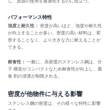
し、資源の使用を最適化するのに役立つ。
パフォーマンス特性
強度と耐久性：
密度が高いほど、強度や耐久性
が向上することが多い。密度の高い材料は、変
形することなく、より大きな力に耐えることが
できる。
耐食性：
一般に、高密度のステンレス鋼は、分
子 構造がコンパクトなため耐食性が向上し、腐
食 剤の浸透が制限される。
密度が他物件に与える影響
ステンレス鋼の密度は、その様々な特性に影響