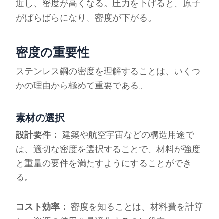
近し、密度が高くなる。圧力を下げると、原子
がばらばらになり、密度が下がる。
密度の重要性
ステンレス鋼の密度を理解することは、いくつ
かの理由から極めて重要である。
素材の選択
設計要件：
建築や航空宇宙などの構造用途で
は、適切な密度を選択することで、材料が強度
と重量の要件を満たすようにすることができ
る。
コスト効率：
密度を知ることは、材料費を計算