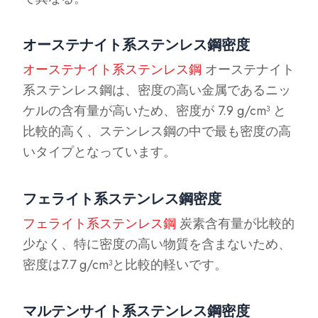
オーステナイト系ステンレス鋼密度
オーステナイト系ステンレス鋼
オーステナイト
系ステンレス鋼は、密度の高い金属であるニッ
ケルの含有量が高いため、密度が 7.9 g/cm³ と
比較的高く、ステンレス鋼の中で最も密度の高
いタイプとなっています。
フェライト系ステンレス鋼密度
フェライト系ステンレス鋼
炭素含有量が比較的
少なく、特に密度の高い物質を含まないため、
密度は7.7 g/cm³と比較的軽いです。
マルテンサイト系ステンレス鋼密度