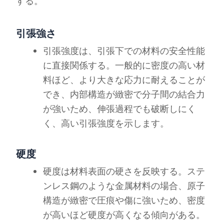
する。
引張強さ
引張強度は、引張下での材料の安全性能
に直接関係する。一般的に密度の高い材
料ほど、より大きな応力に耐えることが
でき、内部構造が緻密で分子間の結合力
が強いため、伸張過程でも破断しにく
く、高い引張強度を示します。
硬度
硬度は材料表面の硬さを反映する。ステ
ンレス鋼のような金属材料の場合、原子
構造が緻密で圧痕や傷に強いため、密度
が高いほど硬度が高くなる傾向がある。