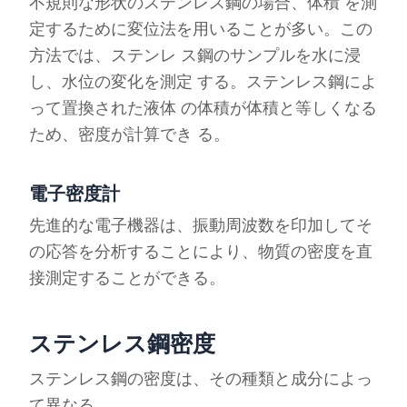
不規則な形状のステンレス鋼の場合、体積 を測
定するために変位法を用いることが多い。この
方法では、ステンレ ス鋼のサンプルを水に浸
し、水位の変化を測定 する。ステンレス鋼によ
って置換された液体 の体積が体積と等しくなる
ため、密度が計算でき る。
電子密度計
先進的な電子機器は、振動周波数を印加してそ
の応答を分析することにより、物質の密度を直
接測定することができる。
ステンレス鋼密度
ステンレス鋼の密度は、その種類と成分によっ
て異なる。