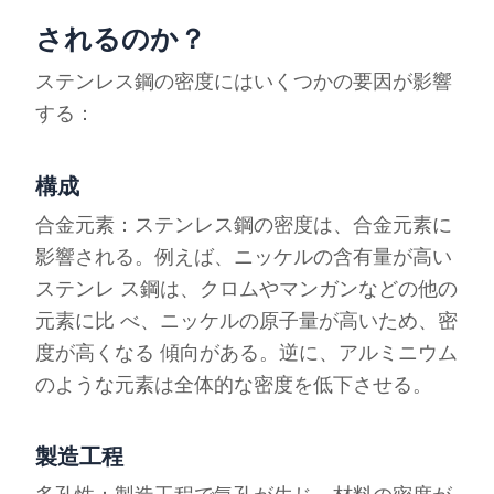
されるのか？
ステンレス鋼の密度にはいくつかの要因が影響
する：
構成
合金元素：ステンレス鋼の密度は、合金元素に
影響される。例えば、ニッケルの含有量が高い
ステンレ ス鋼は、クロムやマンガンなどの他の
元素に比 べ、ニッケルの原子量が高いため、密
度が高くなる 傾向がある。逆に、アルミニウム
のような元素は全体的な密度を低下させる。
製造工程