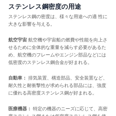
ステンレス鋼密度の用途
ステンレス鋼の密度は、様々な用途への適 性に
大きな影響を与える。
航空宇宙
航空機や宇宙船の燃費や性能を向上さ
せるために全体的な重量を減らす必要があるた
め、航空機のフレームやエンジン部品などには
低密度のステンレス鋼合金が好まれる。
自動車：
排気装置、構造部品、安全装置など、
耐久性と耐衝撃性が求められる部品には、強度
に優れる高密度ステンレス鋼が好まれる。
医療機器：
特定の機器のニーズに応じて、高密