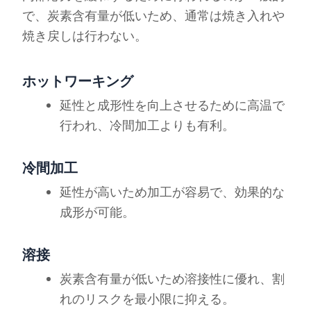
で、炭素含有量が低いため、通常は焼き入れや
焼き戻しは行わない。
ホットワーキング
延性と成形性を向上させるために高温で
行われ、冷間加工よりも有利。
冷間加工
延性が高いため加工が容易で、効果的な
成形が可能。
溶接
炭素含有量が低いため溶接性に優れ、割
れのリスクを最小限に抑える。