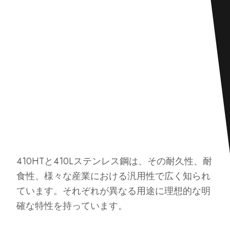
410HTと410Lステンレス鋼は、その耐久性、耐
食性、様々な産業における汎用性で広く知られ
ています。それぞれが異なる用途に理想的な明
確な特性を持っています。