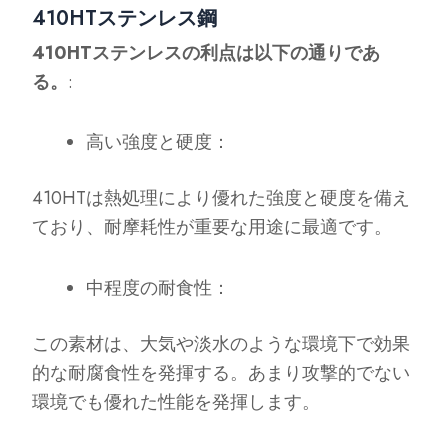
410HTステンレス鋼
410HTステンレスの利点は以下の通りであ
る。
:
高い強度と硬度：
410HTは熱処理により優れた強度と硬度を備え
ており、耐摩耗性が重要な用途に最適です。
中程度の耐食性：
この素材は、大気や淡水のような環境下で効果
的な耐腐食性を発揮する。あまり攻撃的でない
環境でも優れた性能を発揮します。