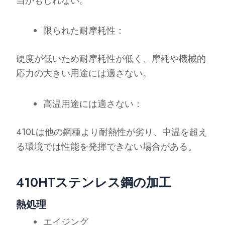
当かもしれない。
限られた耐摩耗性：
硬度が低いため耐摩耗性が低く、摩耗や機械的
応力の大きい用途には適さない。
高温用途には適さない：
410Lは他の鋼種より耐熱性が劣り、中温を超え
る環境では性能を発揮できない場合がある。
410HTステンレス鋼の加工
熱処理
エイジング