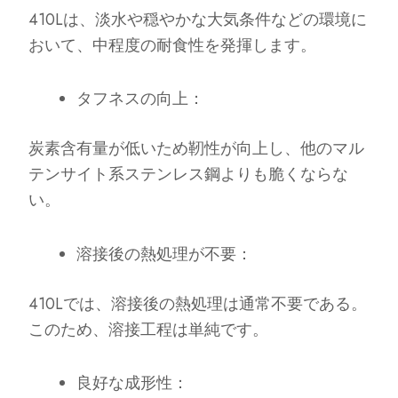
410Lは、淡水や穏やかな大気条件などの環境に
おいて、中程度の耐食性を発揮します。
タフネスの向上：
炭素含有量が低いため靭性が向上し、他のマル
テンサイト系ステンレス鋼よりも脆くならな
い。
溶接後の熱処理が不要：
410Lでは、溶接後の熱処理は通常不要である。
このため、溶接工程は単純です。
良好な成形性：