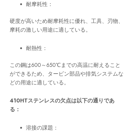
耐摩耗性：
硬度が高いため耐摩耗性に優れ、工具、刃物、
摩耗の激しい用途に適している。
耐熱性：
この鋼は600～650℃までの高温に耐えること
ができるため、タービン部品や排気システムな
どの用途に適している。
410HTステンレスの欠点は以下の通りであ
る：
溶接の課題：