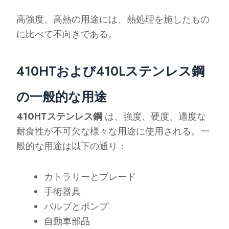
高強度、高熱の用途には、熱処理を施したもの
に比べて不向きである。
410HTおよび410Lステンレス鋼
の一般的な用途
410HTステンレス鋼
は、強度、硬度、適度な
耐食性が不可欠な様々な用途に使用される。一
般的な用途は以下の通り：
カトラリーとブレード
手術器具
バルブとポンプ
自動車部品