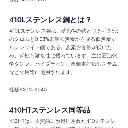
410Lステンレス鋼とは？
410Lステンレス鋼は、約85%の鉄と11.5～13.5%
のクロムと0.03%未満の炭素から成る低炭素マ
ルテンサイト鋼である。炭素含有量が低いた
め、靭性と溶接性に優れています。主に石油化
学タンク、パイプライン、自動車排気システム
などの用途に使用されます。
仕様ASTM A240
410HTステンレス同等品
410HTは、本質的に熱処理された410ステンレ