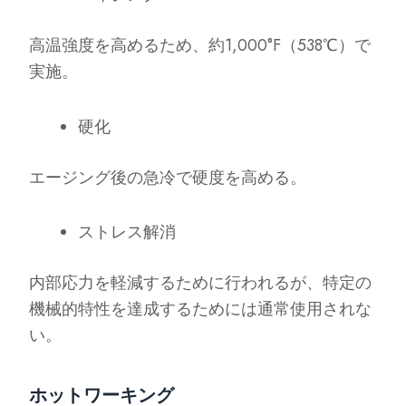
高温強度を高めるため、約1,000°F（538℃）で
実施。
硬化
エージング後の急冷で硬度を高める。
ストレス解消
内部応力を軽減するために行われるが、特定の
機械的特性を達成するためには通常使用されな
い。
ホットワーキング