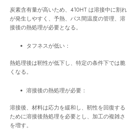
炭素含有量が高いため、410HT は溶接中に割れ
が発生しやすく、予熱、パス間温度の管理、溶
接後の熱処理が必要となる。
タフネスが低い：
熱処理後は靭性が低下し、特定の条件下では脆
くなる。
溶接後の熱処理が必要：
溶接後、材料は応力を緩和し、靭性を回復する
ために溶接後熱処理を必要とし、加工の複雑さ
を増す。