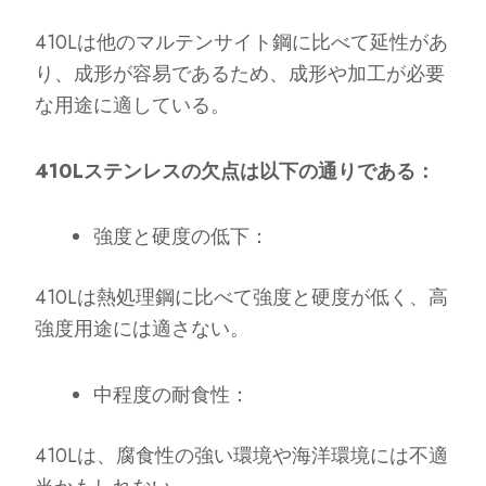
410Lは他のマルテンサイト鋼に比べて延性があ
り、成形が容易であるため、成形や加工が必要
な用途に適している。
410Lステンレスの欠点は以下の通りである：
強度と硬度の低下：
410Lは熱処理鋼に比べて強度と硬度が低く、高
強度用途には適さない。
中程度の耐食性：
410Lは、腐食性の強い環境や海洋環境には不適