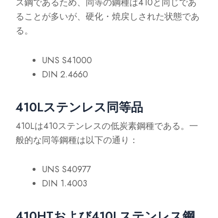
ス鋼であるため、同等の鋼種は410と同じであ
ることが多いが、硬化・焼戻しされた状態であ
る。
UNS S41000
DIN 2.4660
410Lステンレス同等品
410Lは410ステンレスの低炭素鋼種である。一
般的な同等鋼種は以下の通り：
UNS S40977
DIN 1.4003
410HTおよび410Lステンレス鋼