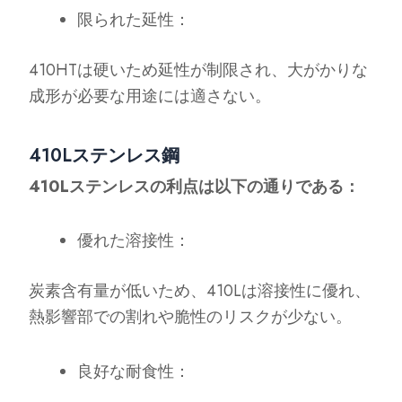
限られた延性：
410HTは硬いため延性が制限され、大がかりな
成形が必要な用途には適さない。
410Lステンレス鋼
410Lステンレスの利点は以下の通りである：
優れた溶接性：
炭素含有量が低いため、410Lは溶接性に優れ、
熱影響部での割れや脆性のリスクが少ない。
良好な耐食性：