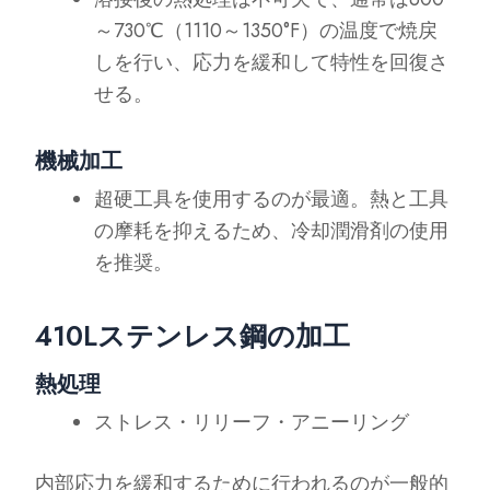
～730℃（1110～1350°F）の温度で焼戻
しを行い、応力を緩和して特性を回復さ
せる。
機械加工
超硬工具を使用するのが最適。熱と工具
の摩耗を抑えるため、冷却潤滑剤の使用
を推奨。
410Lステンレス鋼の加工
熱処理
ストレス・リリーフ・アニーリング
内部応力を緩和するために行われるのが一般的