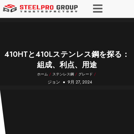
410HTと410Lステンレス鋼を探る：
組成、利点、用途
ホーム
/
ステンレス鋼
/
グレード
/
ジョン
9月 27, 2024