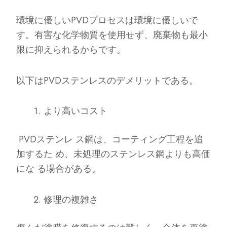
環境に優しいPVDプロセスは環境に優しいで
す。有害な化学物質を使用せず、廃棄物も最小
限に抑えられるからです。
以下はPVDステンレスのデメリットである。
より高いコスト
PVDステンレ ス鋼は、コーティング工程を追
加するた め、未処理のステンレス鋼よりも高価
にな る場合がある。
修理の複雑さ