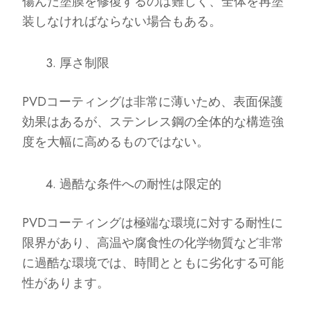
傷んだ塗膜を修復するのは難しく、全体を再塗
装しなければならない場合もある。
厚さ制限
PVDコーティングは非常に薄いため、表面保護
効果はあるが、ステンレス鋼の全体的な構造強
度を大幅に高めるものではない。
過酷な条件への耐性は限定的
PVDコーティングは極端な環境に対する耐性に
限界があり、高温や腐食性の化学物質など非常
に過酷な環境では、時間とともに劣化する可能
性があります。