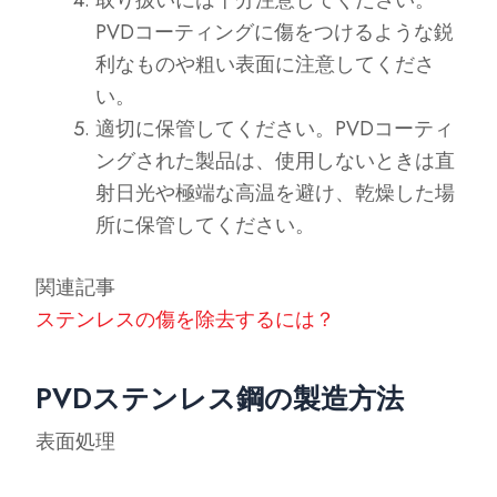
PVDコーティングに傷をつけるような鋭
利なものや粗い表面に注意してくださ
い。
適切に保管してください。PVDコーティ
ングされた製品は、使用しないときは直
射日光や極端な高温を避け、乾燥した場
所に保管してください。
関連記事
ステンレスの傷を除去するには？
PVDステンレス鋼の製造方法
表面処理