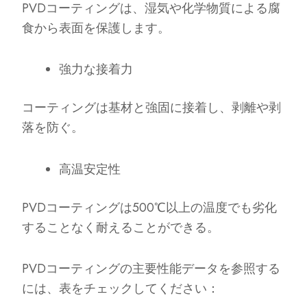
PVDコーティングは、湿気や化学物質による腐
食から表面を保護します。
強力な接着力
コーティングは基材と強固に接着し、剥離や剥
落を防ぐ。
高温安定性
PVDコーティングは500℃以上の温度でも劣化
することなく耐えることができる。
PVDコーティングの主要性能データを参照する
には、表をチェックしてください：