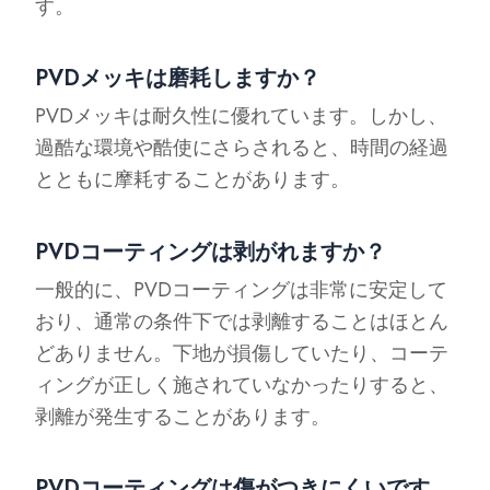
す。
PVDメッキは磨耗しますか？
PVDメッキは耐久性に優れています。しかし、
過酷な環境や酷使にさらされると、時間の経過
とともに摩耗することがあります。
PVDコーティングは剥がれますか？
一般的に、PVDコーティングは非常に安定して
おり、通常の条件下では剥離することはほとん
どありません。下地が損傷していたり、コーテ
ィングが正しく施されていなかったりすると、
剥離が発生することがあります。
PVDコーティングは傷がつきにくいです