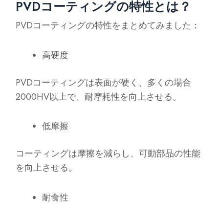
PVDコーティングの特性とは？
PVDコーティングの特性をまとめてみました：
高硬度
PVDコーティングは表面が硬く、多くの場合
2000HV以上で、耐摩耗性を向上させる。
低摩擦
コーティングは摩擦を減らし、可動部品の性能
を向上させる。
耐食性