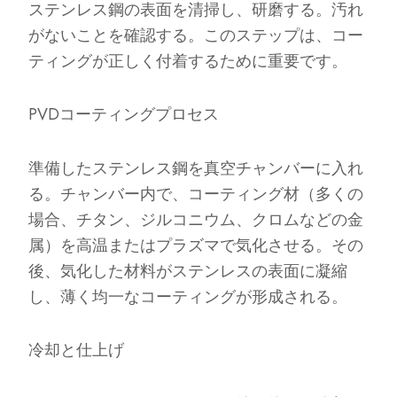
ステンレス鋼の表面を清掃し、研磨する。汚れ
がないことを確認する。このステップは、コー
ティングが正しく付着するために重要です。
PVDコーティングプロセス
準備したステンレス鋼を真空チャンバーに入れ
る。チャンバー内で、コーティング材（多くの
場合、チタン、ジルコニウム、クロムなどの金
属）を高温またはプラズマで気化させる。その
後、気化した材料がステンレスの表面に凝縮
し、薄く均一なコーティングが形成される。
冷却と仕上げ