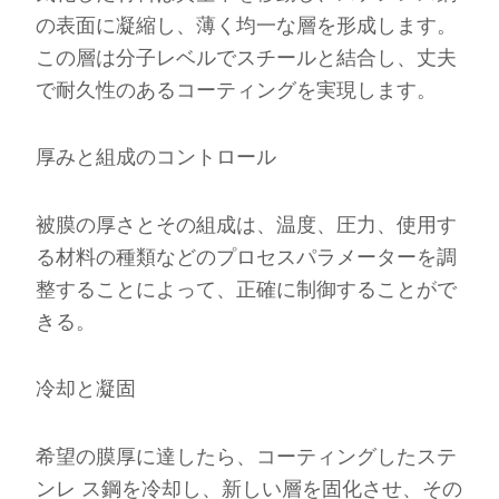
の表面に凝縮し、薄く均一な層を形成します。
この層は分子レベルでスチールと結合し、丈夫
で耐久性のあるコーティングを実現します。
厚みと組成のコントロール
被膜の厚さとその組成は、温度、圧力、使用す
る材料の種類などのプロセスパラメーターを調
整することによって、正確に制御することがで
きる。
冷却と凝固
希望の膜厚に達したら、コーティングしたステ
ンレ ス鋼を冷却し、新しい層を固化させ、その