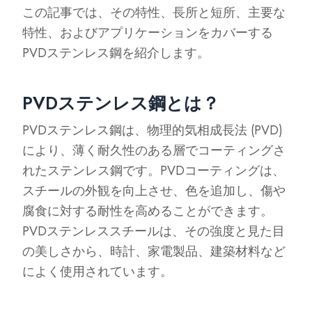
この記事では、その特性、長所と短所、主要な
特性、およびアプリケーションをカバーする
PVDステンレス鋼を紹介します。
PVDステンレス鋼とは？
PVDステンレス鋼は、物理的気相成長法 (PVD)
により、薄く耐久性のある層でコーティングさ
れたステンレス鋼です。PVDコーティングは、
スチールの外観を向上させ、色を追加し、傷や
腐食に対する耐性を高めることができます。
PVDステンレススチールは、その強度と見た目
の美しさから、時計、家電製品、建築材料など
によく使用されています。