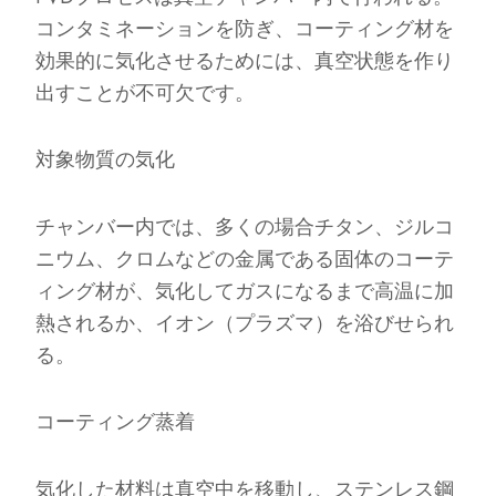
コンタミネーションを防ぎ、コーティング材を
効果的に気化させるためには、真空状態を作り
出すことが不可欠です。
対象物質の気化
チャンバー内では、多くの場合チタン、ジルコ
ニウム、クロムなどの金属である固体のコーテ
ィング材が、気化してガスになるまで高温に加
熱されるか、イオン（プラズマ）を浴びせられ
る。
コーティング蒸着
気化した材料は真空中を移動し、ステンレス鋼