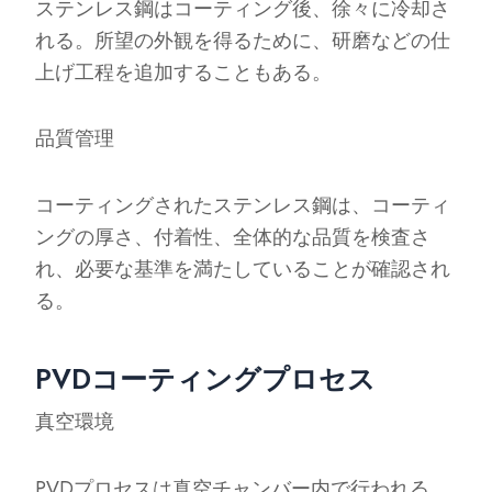
ステンレス鋼はコーティング後、徐々に冷却さ
れる。所望の外観を得るために、研磨などの仕
上げ工程を追加することもある。
品質管理
コーティングされたステンレス鋼は、コーティ
ングの厚さ、付着性、全体的な品質を検査さ
れ、必要な基準を満たしていることが確認され
る。
PVDコーティングプロセス
真空環境
PVDプロセスは真空チャンバー内で行われる。