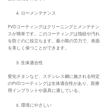
ローメンテナンス
PVDコーティングはクリーニングとメンテナン
スが簡単です。このコーティングは指紋や汚れ
を防ぐのに役立ちます。最小限の労力で、表面
を美しく保つことができます。
生体適合性
窒化チタンなど、ステンレス鋼に施される特定
のPVDコーティングは生体適合性があり、医療
用インプラントや器具に適している。
環境にやさしい