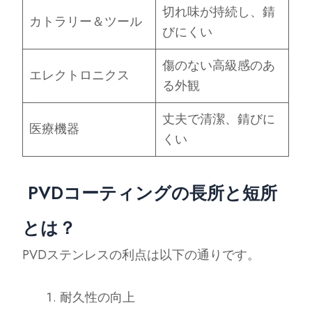
切れ味が持続し、錆
カトラリー＆ツール
びにくい
傷のない高級感のあ
エレクトロニクス
る外観
丈夫で清潔、錆びに
医療機器
くい
PVDコーティングの長所と短所
とは？
PVDステンレスの利点は以下の通りです。
耐久性の向上