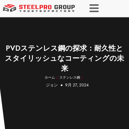
PVDステンレス鋼の探求：耐久性と
スタイリッシュなコーティングの未
来
ホーム
/
ステンレス鋼
/
ジョン
9月 27, 2024