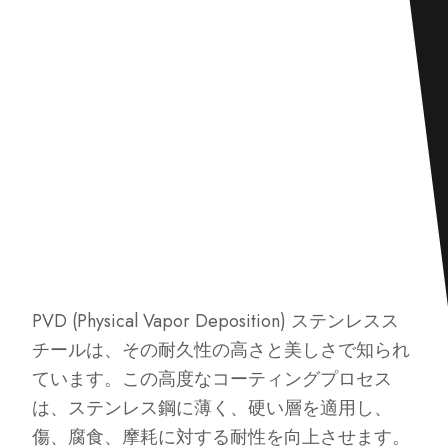
PVD (Physical Vapor Deposition) ステンレスス
チールは、その耐久性の高さと美しさで知られ
ています。この高度なコーティングプロセス
は、ステンレス鋼に薄く、硬い層を適用し、
傷、腐食、摩耗に対する耐性を向上させます。