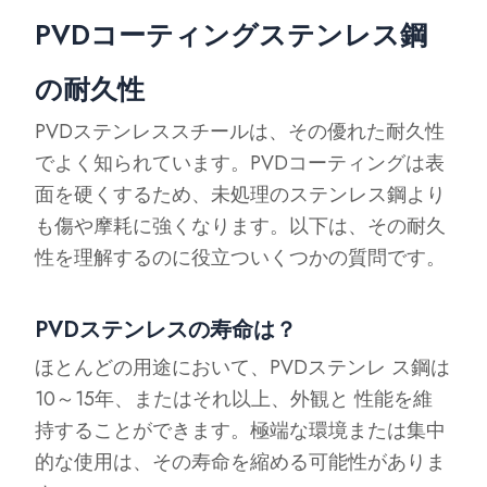
PVDコーティングステンレス鋼
の耐久性
PVDステンレススチールは、その優れた耐久性
でよく知られています。PVDコーティングは表
面を硬くするため、未処理のステンレス鋼より
も傷や摩耗に強くなります。以下は、その耐久
性を理解するのに役立ついくつかの質問です。
PVDステンレスの寿命は？
ほとんどの用途において、PVDステンレ ス鋼は
10～15年、またはそれ以上、外観と 性能を維
持することができます。極端な環境または集中
的な使用は、その寿命を縮める可能性がありま