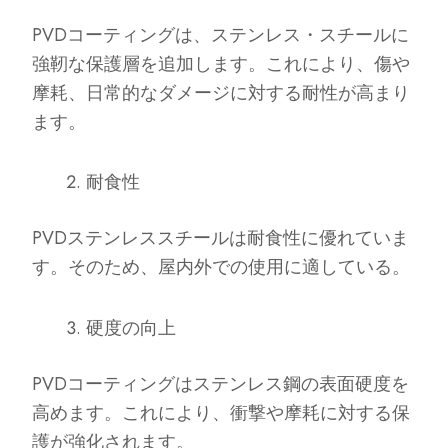
PVDコーティングは、ステンレス・スチールに
強靭な保護層を追加します。これにより、傷や
摩耗、日常的なダメージに対する耐性が高まり
ます。
耐食性
PVDステンレススチールは耐食性に優れていま
す。そのため、屋内外での使用に適している。
硬度の向上
PVDコーティングはステンレス鋼の表面硬度を
高めます。これにより、衝撃や摩耗に対する保
護が強化されます。