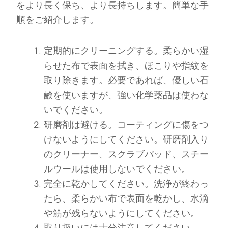
をより長く保ち、より長持ちします。簡単な手
順をご紹介します。
定期的にクリーニングする。柔らかい湿
らせた布で表面を拭き、ほこりや指紋を
取り除きます。必要であれば、優しい石
鹸を使いますが、強い化学薬品は使わな
いでください。
研磨剤は避ける。コーティングに傷をつ
けないようにしてください。研磨剤入り
のクリーナー、スクラブパッド、スチー
ルウールは使用しないでください。
完全に乾かしてください。洗浄が終わっ
たら、柔らかい布で表面を乾かし、水滴
や筋が残らないようにしてください。
取り扱いには十分注意してください。