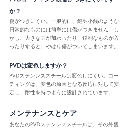
か？
傷がつきにくい。一般的に、鍵や小銭のような
日常的なものには簡単には傷がつきません。し
かし、大きな力が加わったり、鋭利なものが入
ったりすると、やはり傷がついてしまいます。
PVDは変色しますか？
PVDステンレススチールは変色しにくい。コー
ティングは、変色の原因となる反応に対して安
定し、耐性を持つように設計されています。
メンテナンスとケア
あなたのPVDステンレススチールは、その外観