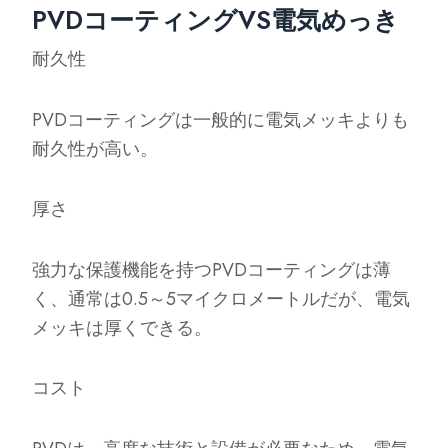
PVDコーティングVS電気めっき
耐久性
PVDコーティングは一般的に電気メッキよりも
耐久性が高い。
厚さ
強力な保護機能を持つPVDコーティングは薄
く、通常は0.5～5マイクロメートルだが、電気
メッキは厚くできる。
コスト