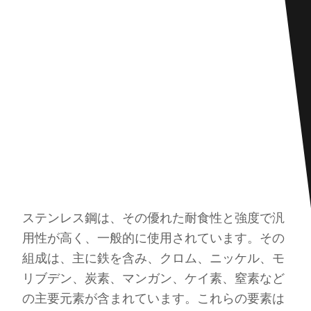
ステンレス鋼は、その優れた耐食性と強度で汎
用性が高く、一般的に使用されています。その
組成は、主に鉄を含み、クロム、ニッケル、モ
リブデン、炭素、マンガン、ケイ素、窒素など
の主要元素が含まれています。これらの要素は