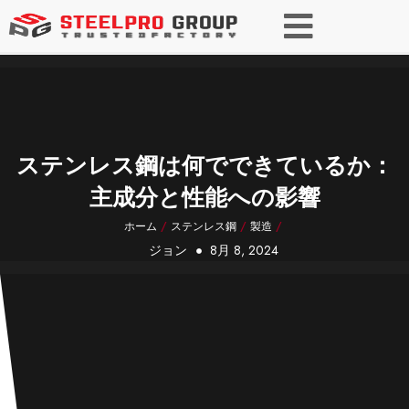
ステンレス鋼は何でできているか：
主成分と性能への影響
ホーム
/
ステンレス鋼
/
製造
/
ジョン
8月 8, 2024