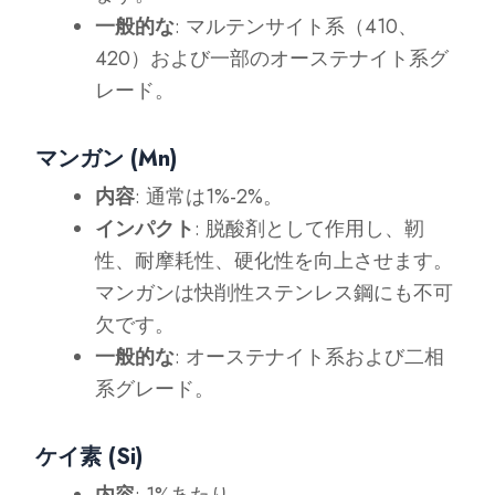
一般的な
: マルテンサイト系（410、
420）および一部のオーステナイト系グ
レード。
マンガン (Mn)
内容
: 通常は1%-2%。
インパクト
: 脱酸剤として作用し、靭
性、耐摩耗性、硬化性を向上させます。
マンガンは快削性ステンレス鋼にも不可
欠です。
一般的な
: オーステナイト系および二相
系グレード。
ケイ素 (Si)