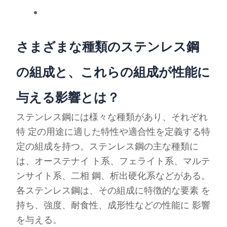
さまざまな種類のステンレス鋼
の組成と、これらの組成が性能に
与える影響とは？
ステンレス鋼には様々な種類があり、それぞれ
特 定の用途に適した特性や適合性を定義する特
定の組成を持つ。ステンレス鋼の主な種類に
は、オーステナイ ト系、フェライト系、マルテ
ンサイト系、二相 鋼、析出硬化系などがある。
各ステンレス鋼は、その組成に特徴的な要素 を
持ち、強度、耐食性、成形性などの性能に 影響
を与える。