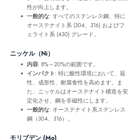
性が向上します。
一般的な
: すべてのステンレス鋼、特に
オーステナイト系 (304、316) およびフ
ェライト系 (430) グレード。
ニッケル（Ni）
内容
: 8%～20%の範囲です。
インパクト
: 特に酸性環境において、延
性、成形性、耐腐食性を高めます。ま
た、ニッケルはオーステナイト構造を安
定化させ、鋼を非磁性にします。
一般的な
: オーステナイト系ステンレス
鋼（304、316）。
モリブデン (Mo)