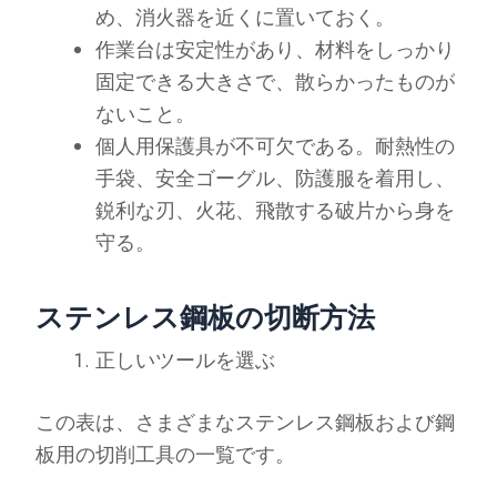
め、消火器を近くに置いておく。
作業台は安定性があり、材料をしっかり
固定できる大きさで、散らかったものが
ないこと。
個人用保護具が不可欠である。耐熱性の
手袋、安全ゴーグル、防護服を着用し、
鋭利な刃、火花、飛散する破片から身を
守る。
ステンレス鋼板の切断方法
正しいツールを選ぶ
この表は、さまざまなステンレス鋼板および鋼
板用の切削工具の一覧です。