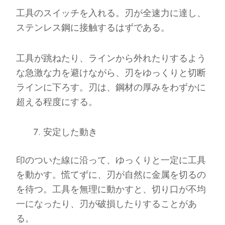
工具のスイッチを入れる。刃が全速力に達し、
ステンレス鋼に接触するはずである。
工具が跳ねたり、ラインから外れたりするよう
な急激な力を避けながら、刃をゆっくりと切断
ラインに下ろす。刃は、鋼材の厚みをわずかに
超える程度にする。
安定した動き
印のついた線に沿って、ゆっくりと一定に工具
を動かす。慌てずに、刃が自然に金属を切るの
を待つ。工具を無理に動かすと、切り口が不均
一になったり、刃が破損したりすることがあ
る。