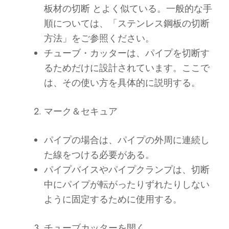
板材の切断 とよく似ている。一般的な手
順については、「ステンレス鋼板の切断
方法」をご参照ください。
チューブ・カッターは、パイプを切断す
るためだけに設計されています。ここで
は、その使い方を具体的に説明する。
マーク＆セキュア
パイプの場合は、パイプの外周に連続し
た線をつける必要がある。
パイプバイスやパイプクランプは、切断
中にパイプが転がったりずれたりしない
ように固定するために使用する。
チューブカッターを開く