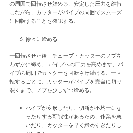
の周囲で回転させ始める。安定した圧力を維持
しながら、カッターがパイプの周囲でスムーズ
に回転することを確認する。
徐々に締める
一回転させた後、チューブ・カッターのノブを
わずかに締め、 パイプへの圧力を高めます。パ
イプの周囲でカッターを回転させ続ける。一回
転するごとに、カッターがパイプを完全に切り
裂くまで、ノブを少しずつ締める。
パイプが変形したり、切断が不均一にな
ったりする可能性があるため、作業を急
いだり、カッターを早く締めすぎたりし