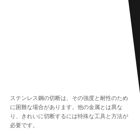
ステンレス鋼の切断は、その強度と耐性のため
に困難な場合があります。他の金属とは異な
り、きれいに切断するには特殊な工具と方法が
必要です。