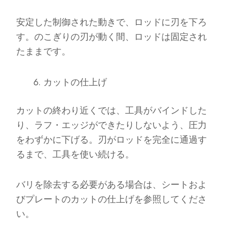
安定した制御された動きで、ロッドに刃を下ろ
す。のこぎりの刃が動く間、ロッドは固定され
たままです。
カットの仕上げ
カットの終わり近くでは、工具がバインドした
り、ラフ・エッジができたりしないよう、圧力
をわずかに下げる。刃がロッドを完全に通過す
るまで、工具を使い続ける。
バリを除去する必要がある場合は、シートおよ
びプレートのカットの仕上げを参照してくださ
い。