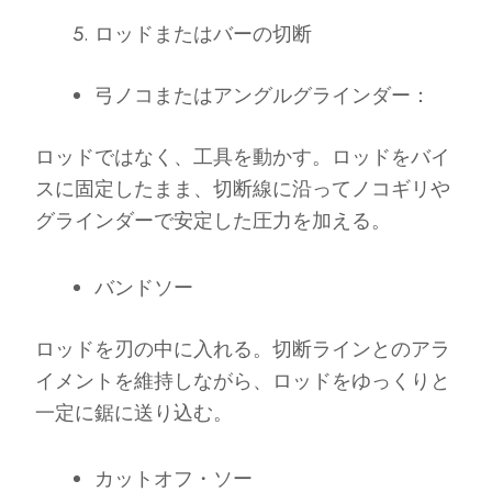
ロッドまたはバーの切断
弓ノコまたはアングルグラインダー：
ロッドではなく、工具を動かす。ロッドをバイ
スに固定したまま、切断線に沿ってノコギリや
グラインダーで安定した圧力を加える。
バンドソー
ロッドを刃の中に入れる。切断ラインとのアラ
イメントを維持しながら、ロッドをゆっくりと
一定に鋸に送り込む。
カットオフ・ソー