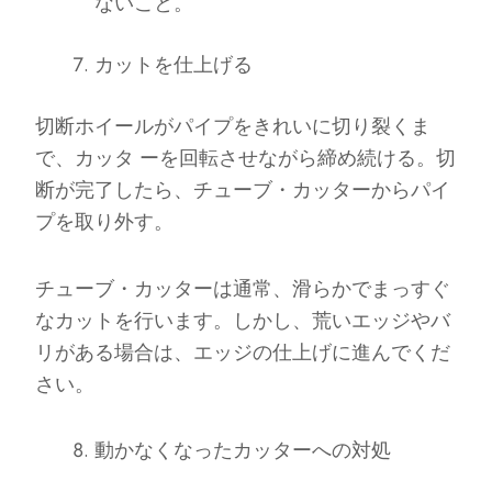
ないこと。
カットを仕上げる
切断ホイールがパイプをきれいに切り裂くま
で、カッタ ーを回転させながら締め続ける。切
断が完了したら、チューブ・カッターからパイ
プを取り外す。
チューブ・カッターは通常、滑らかでまっすぐ
なカットを行います。しかし、荒いエッジやバ
リがある場合は、エッジの仕上げに進んでくだ
さい。
動かなくなったカッターへの対処