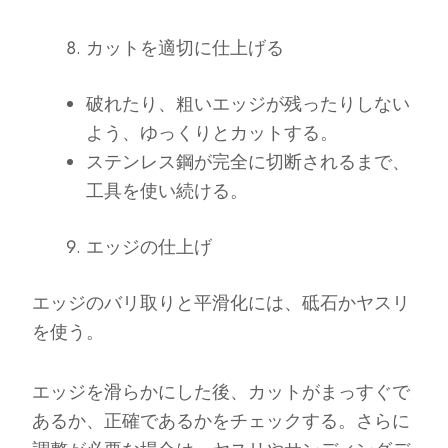
カットを適切に仕上げる
破れたり、粗いエッジが残ったりしない
よう、ゆっくりとカットする。
ステンレス鋼が完全に切断されるまで、
工具を使い続ける。
エッジの仕上げ
エッジのバリ取りと平滑化には、砥石かヤスリ
を使う。
エッジを滑らかにした後、カットがまっすぐで
あるか、正確であるかをチェックする。さらに