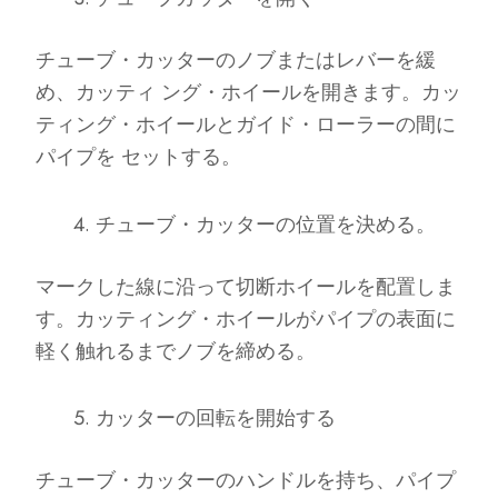
チューブ・カッターのノブまたはレバーを緩
め、カッティ ング・ホイールを開きます。カッ
ティング・ホイールとガイド・ローラーの間に
パイプを セットする。
チューブ・カッターの位置を決める。
マークした線に沿って切断ホイールを配置しま
す。カッティング・ホイールがパイプの表面に
軽く触れるまでノブを締める。
カッターの回転を開始する
チューブ・カッターのハンドルを持ち、パイプ