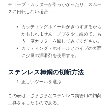
チューブ・カッターが引っかかったり、スムー
ズに回転しない場合：
カッティングホイールがきつすぎるから
かもしれません。ノブを少し緩めて、も
う一度カッターを回してみてください。
カッティング・ホイールとパイプの表面
に少量の潤滑剤を使用する。
ステンレス棒鋼の切断方法
正しいツールを選ぶ
この表は、さまざまなステンレス鋼管用の切削
工具を示したものである。