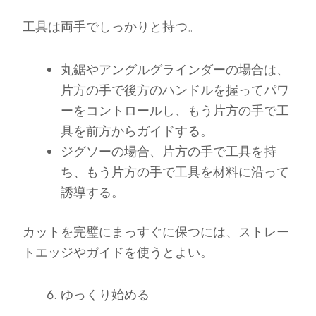
工具は両手でしっかりと持つ。
丸鋸やアングルグラインダーの場合は、
片方の手で後方のハンドルを握ってパワ
ーをコントロールし、もう片方の手で工
具を前方からガイドする。
ジグソーの場合、片方の手で工具を持
ち、もう片方の手で工具を材料に沿って
誘導する。
カットを完璧にまっすぐに保つには、ストレー
トエッジやガイドを使うとよい。
ゆっくり始める