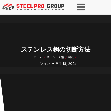
ステンレス鋼の切断方法
ホーム
/
ステンレス鋼
/
製造
/
ジョン
9月 18, 2024