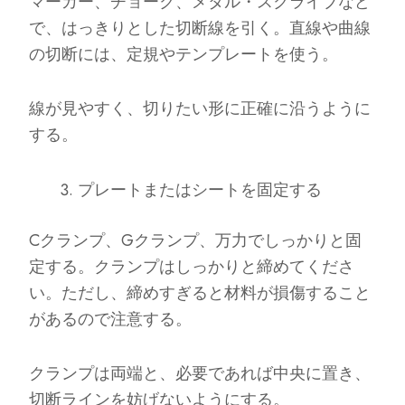
マーカー、チョーク、メタル・スクライブなど
で、はっきりとした切断線を引く。直線や曲線
の切断には、定規やテンプレートを使う。
線が見やすく、切りたい形に正確に沿うように
する。
プレートまたはシートを固定する
Cクランプ、Gクランプ、万力でしっかりと固
定する。クランプはしっかりと締めてくださ
い。ただし、締めすぎると材料が損傷すること
があるので注意する。
クランプは両端と、必要であれば中央に置き、
切断ラインを妨げないようにする。