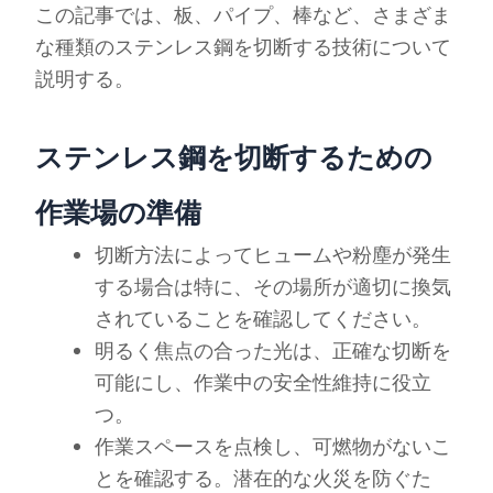
この記事では、板、パイプ、棒など、さまざま
な種類のステンレス鋼を切断する技術について
説明する。
ステンレス鋼を切断するための
作業場の準備
切断方法によってヒュームや粉塵が発生
する場合は特に、その場所が適切に換気
されていることを確認してください。
明るく焦点の合った光は、正確な切断を
可能にし、作業中の安全性維持に役立
つ。
作業スペースを点検し、可燃物がないこ
とを確認する。潜在的な火災を防ぐた