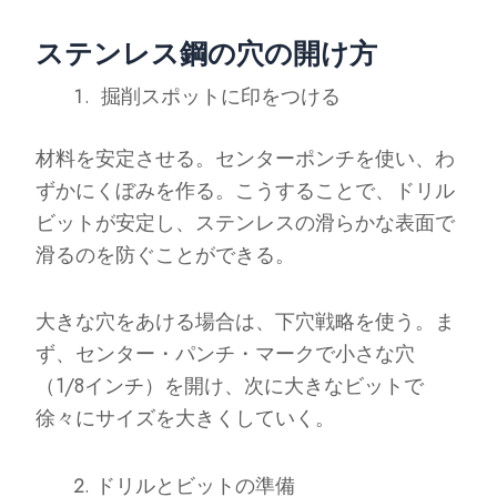
ステンレス鋼の穴の開け方
掘削スポットに印をつける
材料を安定させる。センターポンチを使い、わ
ずかにくぼみを作る。こうすることで、ドリル
ビットが安定し、ステンレスの滑らかな表面で
滑るのを防ぐことができる。
大きな穴をあける場合は、下穴戦略を使う。ま
ず、センター・パンチ・マークで小さな穴
（1/8インチ）を開け、次に大きなビットで
徐々にサイズを大きくしていく。
ドリルとビットの準備