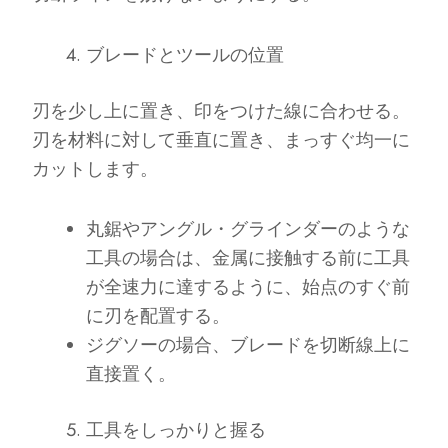
ブレードとツールの位置
刃を少し上に置き、印をつけた線に合わせる。
刃を材料に対して垂直に置き、まっすぐ均一に
カットします。
丸鋸やアングル・グラインダーのような
工具の場合は、金属に接触する前に工具
が全速力に達するように、始点のすぐ前
に刃を配置する。
ジグソーの場合、ブレードを切断線上に
直接置く。
工具をしっかりと握る