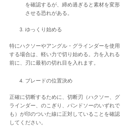
を確認するが、締め過ぎると素材を変形
させる恐れがある。
ゆっくり始める
特にハクソーやアングル・グラインダーを使用
する場合は、軽い力で切り始める。力を入れる
前に、刃に最初の切れ目を入れます。
ブレードの位置決め
正確に切断するために、切断刃（ハクソー、グ
ラインダー、のこぎり、バンドソーのいずれで
も）が印のついた線に正対していることを確認
してください。