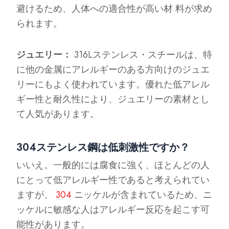
避けるため、人体への適合性が高い材 料が求め
られます。
ジュエリー：
316Lステンレス・スチールは、特
に他の金属にアレルギーのある方向けのジュエ
リーにもよく使われています。優れた低アレル
ギー性と耐久性により、ジュエリーの素材とし
て人気があります。
304ステンレス鋼は低刺激性ですか？
いいえ。一般的には腐食に強く、ほとんどの人
にとって低アレルギー性であると考えられてい
ますが、
304
ニッケルが含まれているため、ニ
ッケルに敏感な人はアレルギー反応を起こす可
能性があります。