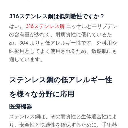
316ステンレス鋼は低刺激性ですか？
はい。
316ステンレス鋼
ニッケルとモリブデン
の含有量が少なく、耐腐食性に優れているた
め、304 よりも低アレルギー性です。外科用や
医療用としてよく使用されるため、敏感肌にも
適しています。
ステンレス鋼の低アレルギー性
を様々な分野に応用
医療機器
ステンレス鋼は、その耐食性と生体適合性によ
り、安全性と快適性を確保するために、手術器