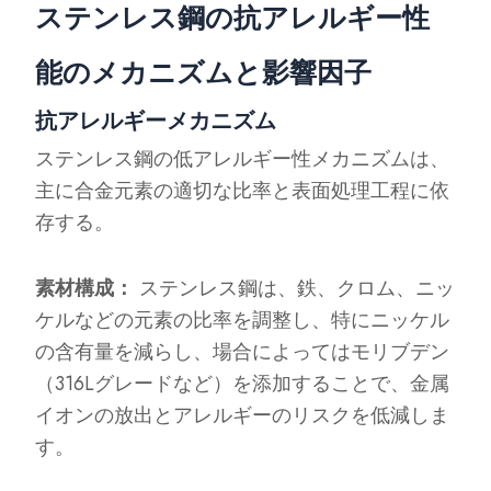
ステンレス鋼の抗アレルギー性
能のメカニズムと影響因子
抗アレルギーメカニズム
ステンレス鋼の低アレルギー性メカニズムは、
主に合金元素の適切な比率と表面処理工程に依
存する。
素材構成：
ステンレス鋼は、鉄、クロム、ニッ
ケルなどの元素の比率を調整し、特にニッケル
の含有量を減らし、場合によってはモリブデン
（316Lグレードなど）を添加することで、金属
イオンの放出とアレルギーのリスクを低減しま
す。