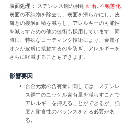
表面処理：
ステンレス鋼の用途
研磨
,
不動態化
表面の不純物を除去し、表面を滑らかにし、皮
膚との接触面積を減らし、アレルギーの可能性
を減らすための他の技術も採用しています。同
時に、特殊なコーティング技術により、金属イ
オンが皮膚に接触するのを防ぎ、アレルギーを
さらに軽減することもできます。
影響要因
合金元素の含有量に関しては、ステンレ
ス鋼中のニッケル含有量を減らすことで
アレルギーを抑えることができるが、強
度と耐食性のバランスをとる必要があ
る。