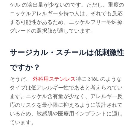
ケル の溶出量が少ないのです。ただし、重度の
ニッケルアレルギーを持つ人は、それでも反応
する可能性があるため、ニッケルフリーや医療
グレードの選択肢が適しています。
サージカル・スチールは低刺激性
ですか？
そうだ、
外科用ステンレス
特に 316L のような
タイプは低アレルギー性であると考えられてい
ます。ニッケル含有量が少なく、アレルギー反
応のリスクを最小限に抑えるように設計されて
いるため、敏感肌や医療用インプラントに適し
ています。