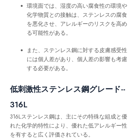
環境面では、湿度の高い腐食性の環境や
化学物質との接触は、ステンレスの腐食
を悪化させ、アレルギーのリスクを高め
る可能性がある。
また、ステンレス鋼に対する皮膚感受性
には個人差があり、個人差の影響も考慮
する必要がある。
低刺激性ステンレス鋼グレード--
316L
316Lステンレス鋼は、主にその特殊な組成と優
れた化学的特性により、優れた低アレルギー性
を有すると広く評価されている。