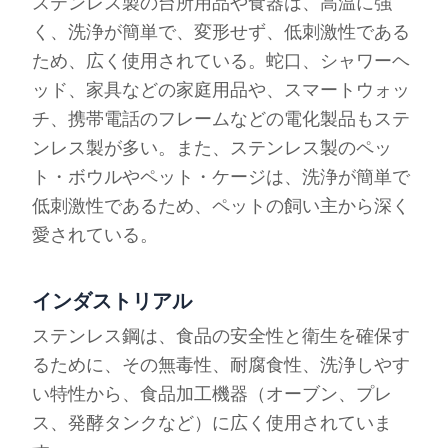
ステンレス製の台所用品や食器は、高温に強
く、洗浄が簡単で、変形せず、低刺激性である
ため、広く使用されている。蛇口、シャワーヘ
ッド、家具などの家庭用品や、スマートウォッ
チ、携帯電話のフレームなどの電化製品もステ
ンレス製が多い。また、ステンレス製のペッ
ト・ボウルやペット・ケージは、洗浄が簡単で
低刺激性であるため、ペットの飼い主から深く
愛されている。
インダストリアル
ステンレス鋼は、食品の安全性と衛生を確保す
るために、その無毒性、耐腐食性、洗浄しやす
い特性から、食品加工機器（オーブン、プレ
ス、発酵タンクなど）に広く使用されていま