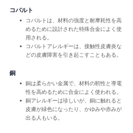
コバルト
コバルトは、材料の強度と耐摩耗性を高
めるために設計された特殊合金によく使
用される。
コバルトアレルギーは、接触性皮膚炎な
どの皮膚障害を引き起こすこともある。
銅
銅は柔らかい金属で、材料の靭性と導電
性を高めるために合金によく使われる。
銅アレルギーは珍しいが、銅に触れると
皮膚が緑色になったり、かゆみや赤みが
出る人もいる。