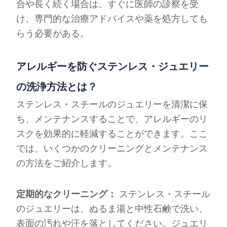
合や長く続く場合は、すぐに医師の診察を受
け、専門的な治療アドバイスや薬を処方しても
らう必要がある。
アレルギーを防ぐステンレス・ジュエリー
の洗浄方法とは？
ステンレス・スチールのジュエリーを清潔に保
ち、メンテナンスすることで、アレルギーのリ
スクを効果的に軽減することができます。ここ
では、いくつかのクリーニングとメンテナンス
の方法をご紹介します。
定期的なクリーニング：
ステンレス・スチール
のジュエリーは、ぬるま湯と中性石鹸で洗い、
表面の汚れや汗を落としてください。ジュエリ