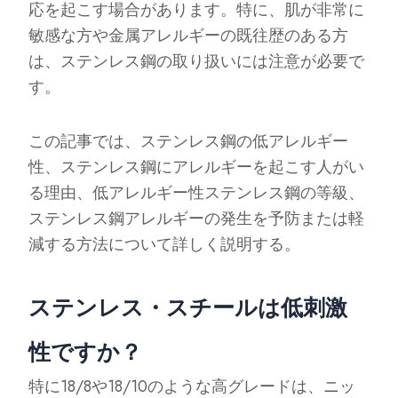
応を起こす場合があります。特に、肌が非常に
敏感な方や金属アレルギーの既往歴のある方
は、ステンレス鋼の取り扱いには注意が必要で
す。
この記事では、ステンレス鋼の低アレルギー
性、ステンレス鋼にアレルギーを起こす人がい
る理由、低アレルギー性ステンレス鋼の等級、
ステンレス鋼アレルギーの発生を予防または軽
減する方法について詳しく説明する。
ステンレス・スチールは低刺激
性ですか？
特に18/8や18/10のような高グレードは、ニッ