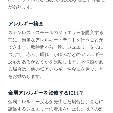
があります。
アレルギー検査
ステンレス・スチールのジュエリーを購入する
前に、簡単なアレルギー・テストを行うことが
できます。数時間から一晩、ジュエリーを肌に
つけて、赤み、腫れ、かゆみなどのアレルギー
反応があるかどうかを観察します。不快感があ
る場合は、他の低アレルギー性金属を選ぶこと
をお勧めします。
金属アレルギーを治療するには？
金属アレルギー反応が発生した場合は、直ちに
該当するジュエリーの着用を中止し、以下の処