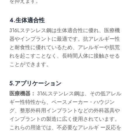
を抑えます。
4.生体適合性
316Lステンレス鋼は生体適合性に優れ、医療機
器やインプラントに最適です。抗アレルギー性
と耐食性に優れているため、アレルギーや肌荒
れを起こすことなく、長時間人体に接触させる
ことができます。
5.アプリケーション
医療機器：
316Lステンレス鋼は、その低アレル
ギー性特性から、ペースメーカー・ハウジン
グ、整形外科用インプラントなどの外科器具や
インプラントの製造に広く使用されています。
これらの用途では、不必要なアレルギ ー反応を