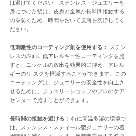
は避けてください。ステンレス・ジュエリーを
身につけた後は、皮膚と金属が長時間接触する
のを防ぐため、時間をおいて皮膚を洗浄してく
ださい。
低刺激性のコーティング剤を使用する：
ステン
レスの表面に低アレルギー性コーティングを施
すと、ニッケルの放出を効果的に抑え、アレル
ギーのリ スクを軽減することができます。この
コーティングは、ジュエリーの安全性を向上さ
せるために、ジュエリーショップやプロのケア
センターで施すことができます。
長時間の接触を避ける：
特に高温多湿の環境で
は、ステンレス・スティール製ジュエリーの着