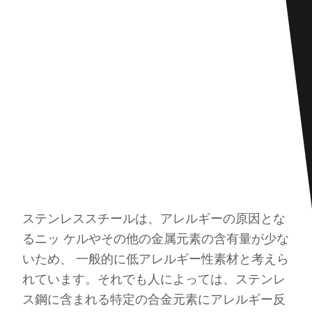
ステンレススチールは、アレルギーの原因とな
るニッ ケルやその他の金属元素の含有量が少な
いため、 一般的に低アレルギー性素材と考えら
れています。それでも人によっては、ステンレ
ス鋼に含まれる特定の合金元素にアレルギー反