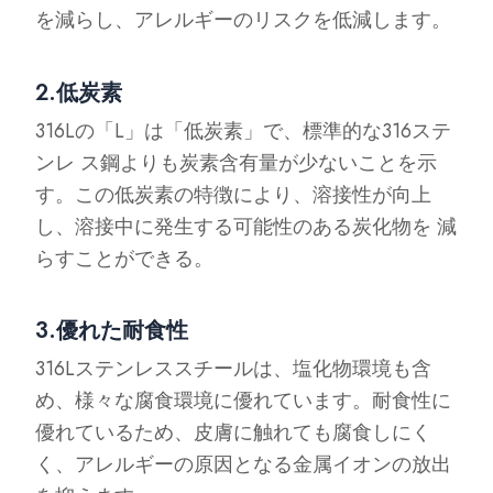
を減らし、アレルギーのリスクを低減します。
2.低炭素
316Lの「L」は「低炭素」で、標準的な316ステ
ンレ ス鋼よりも炭素含有量が少ないことを示
す。この低炭素の特徴により、溶接性が向上
し、溶接中に発生する可能性のある炭化物を 減
らすことができる。
3.優れた耐食性
316Lステンレススチールは、塩化物環境も含
め、様々な腐食環境に優れています。耐食性に
優れているため、皮膚に触れても腐食しにく
く、アレルギーの原因となる金属イオンの放出