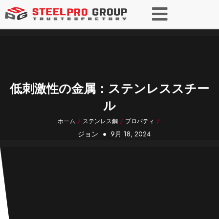
低刺激性の金属：ステンレススチー
ル
ホーム
/
ステンレス鋼
/
プロパティ
/
ジョン
9月 18, 2024