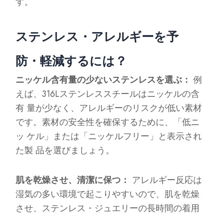
す。
ステンレス・アレルギーを予
防・軽減するには？
ニッケル含有量の少ないステンレスを選ぶ：
例
えば、316Lステンレススチールはニッケルの含
有 量が少なく、アレルギーのリスクが低い素材
です。素材の安全性を確保するために、「低ニ
ッ ケル」または「ニッケルフリー」と表示され
た製 品を選びましょう。
肌を乾燥させ、清潔に保つ：
アレルギー反応は
湿気の多い環境で起こりやすいので、肌を乾燥
させ、ステンレス・ジュエリーの長時間の着用