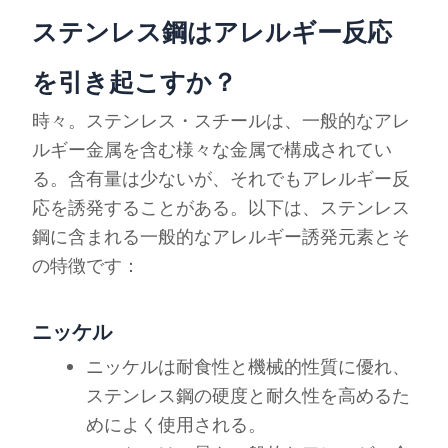
ステンレス鋼はアレルギー反応
を引き起こすか？
時々。ステンレス・スチールは、一般的なアレ
ルギー金属を含む様々な金属で構成されてい
る。含有量は少ないが、それでもアレルギー反
応を誘発することがある。以下は、ステンレス
鋼に含まれる一般的なアレルギー誘発元素とそ
の特徴です：
ニッケル
ニッケルは耐食性と機械的性質に優れ、
ステンレス鋼の硬度と耐久性を高めるた
めによく使用される。