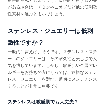
用時間を減らしましょう。長時間着用する必要
がある場合は、チタンやニオブなど他の低刺激
性素材を選ぶとよいでしょう。
ステンレス・ジュエリーは低刺
激性ですか？
一般的に言えば、そうです。ステンレス・スチ
ールのジュエリーは、その耐久性と美しさで人
気を博しています。しかし、敏感肌や金属アレ
ルギーをお持ちの方にとっては、適切なステン
レス・ジュエリーを選び、適切にメンテナンス
することが非常に重要です。
ステンレスは敏感肌でも大丈夫？