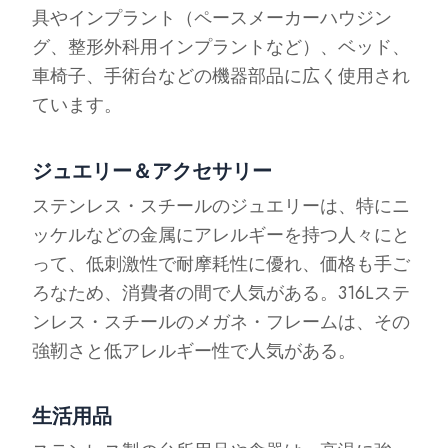
具やインプラント（ペースメーカーハウジン
グ、整形外科用インプラントなど）、ベッド、
車椅子、手術台などの機器部品に広く使用され
ています。
ジュエリー＆アクセサリー
ステンレス・スチールのジュエリーは、特にニ
ッケルなどの金属にアレルギーを持つ人々にと
って、低刺激性で耐摩耗性に優れ、価格も手ご
ろなため、消費者の間で人気がある。316Lステ
ンレス・スチールのメガネ・フレームは、その
強靭さと低アレルギー性で人気がある。
生活用品