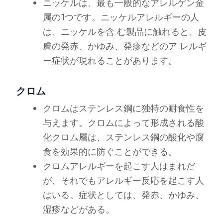
ニッケルは、最も一般的なアレルゲン金
属の1つです。ニッケルアレルギーの人
は、ニッケルを含 む製品に触れると、皮
膚の発赤、かゆみ、発疹などのア レルギ
ー症状が現れることがあります。
クロム
クロムはステンレス鋼に独特の耐食性を
与えます。クロムによって形成される酸
化クロム層は、ステンレス鋼の酸化や腐
食を効果的に防ぐことができる。
クロムアレルギーを起こす人はまれだ
が、それでもアレルギー反応を起こす人
はいる。症状としては、発赤、かゆみ、
湿疹などがある。