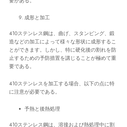
要がある。
成形と加工
410ステンレス鋼は、曲げ、スタンピング、鍛
造などの加工によって様々な形状に成形するこ
とができます。しかし、特に硬化後の割れを防
止するための予防措置を講じることが極めて重
要である。
410ステンレスを加工する場合、以下の点に特
に注意が必要である。
予熱と後熱処理
410ステンレス鋼は、溶接および熱処理中に割