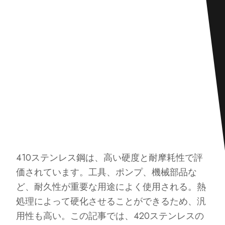
410ステンレス鋼は、高い硬度と耐摩耗性で評
価されています。工具、ポンプ、機械部品な
ど、耐久性が重要な用途によく使用される。熱
処理によって硬化させることができるため、汎
用性も高い。この記事では、420ステンレスの