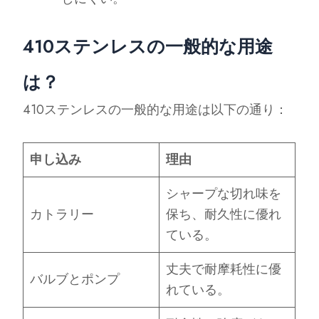
410ステンレスの一般的な用途
は？
410ステンレスの一般的な用途は以下の通り：
申し込み
理由
シャープな切れ味を
カトラリー
保ち、耐久性に優れ
ている。
丈夫で耐摩耗性に優
バルブとポンプ
れている。