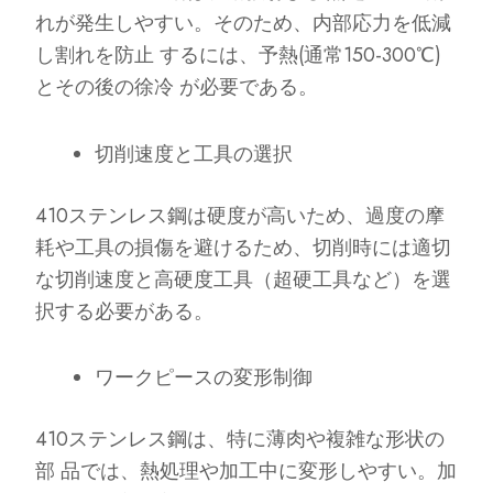
れが発生しやすい。そのため、内部応力を低減
し割れを防止 するには、予熱(通常150-300℃)
とその後の徐冷 が必要である。
切削速度と工具の選択
410ステンレス鋼は硬度が高いため、過度の摩
耗や工具の損傷を避けるため、切削時には適切
な切削速度と高硬度工具（超硬工具など）を選
択する必要がある。
ワークピースの変形制御
410ステンレス鋼は、特に薄肉や複雑な形状の
部 品では、熱処理や加工中に変形しやすい。加