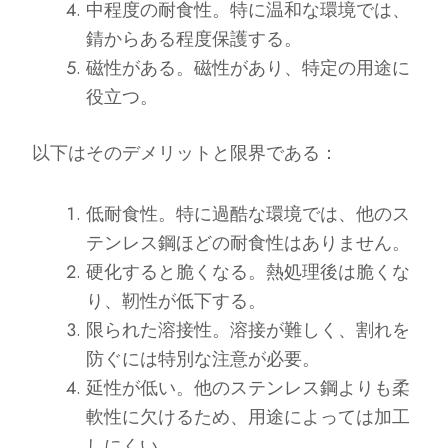
中程度の耐食性。特に温和な環境では、
錆からある程度保護する。
磁性がある。磁性があり、特定の用途に
役立つ。
以下はそのデメリットと限界である：
低耐食性。特に過酷な環境では、他のス
テンレス鋼ほどの耐食性はありません。
硬化すると脆くなる。熱処理後は脆くな
り、靭性が低下する。
限られた溶接性。溶接が難しく、割れを
防ぐには特別な注意が必要。
延性が低い。他のステンレス鋼よりも柔
軟性に欠けるため、用途によっては加工
しにくい。