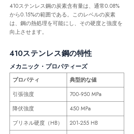
410ステンレス鋼の炭素含有量は、通常0.08%
から0.15%の範囲である。このレベルの炭素
は、鋼の熱処理を可能にし、その硬度と強度を
向上させます。
410ステンレス鋼の特性
メカニック・プロパティーズ
プロパティ
典型的な値
引張強度
700-950 MPa
降伏強度
450 MPa
ブリネル硬度（HB）
201-255 HB