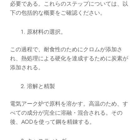
必要である。これらのステップについては、以
下の包括的な概要をご確認ください。
原材料の選択。
この過程で、耐食性のためにクロムが添加さ
れ、熱処理による硬化を達成するために炭素が
添加される。
溶解と精製
電気アーク炉で原料を溶かす。高温のため、す
べての成分が完全に溶融・混合される。その
後、AODを使って鋼を精錬する。