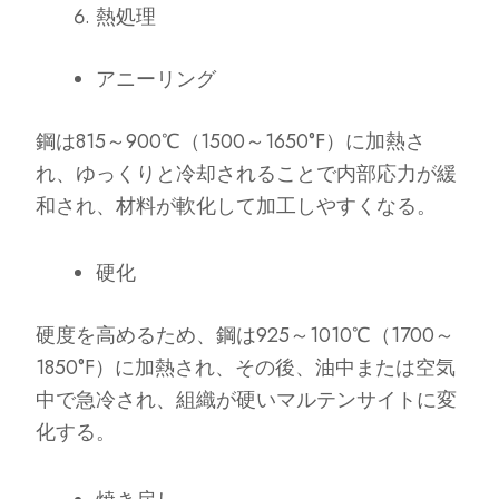
熱処理
アニーリング
鋼は815～900℃（1500～1650°F）に加熱さ
れ、ゆっくりと冷却されることで内部応力が緩
和され、材料が軟化して加工しやすくなる。
硬化
硬度を高めるため、鋼は925～1010℃（1700～
1850°F）に加熱され、その後、油中または空気
中で急冷され、組織が硬いマルテンサイトに変
化する。