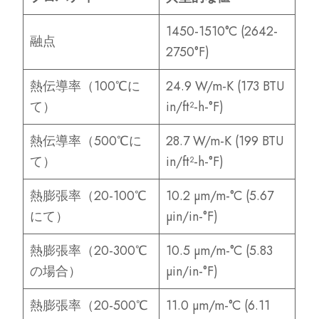
1450-1510°C (2642-
融点
2750°F)
熱伝導率（100℃に
24.9 W/m-K (173 BTU
て）
in/ft²-h-°F)
熱伝導率（500℃に
28.7 W/m-K (199 BTU
て）
in/ft²-h-°F)
熱膨張率（20-100℃
10.2 µm/m-°C (5.67
にて）
µin/in-°F)
熱膨張率（20-300℃
10.5 µm/m-°C (5.83
の場合）
µin/in-°F)
熱膨張率（20-500℃
11.0 µm/m-°C (6.11