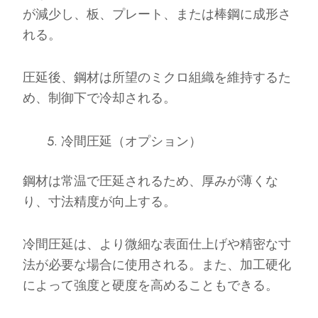
が減少し、板、プレート、または棒鋼に成形さ
れる。
圧延後、鋼材は所望のミクロ組織を維持するた
め、制御下で冷却される。
冷間圧延（オプション）
鋼材は常温で圧延されるため、厚みが薄くな
り、寸法精度が向上する。
冷間圧延は、より微細な表面仕上げや精密な寸
法が必要な場合に使用される。また、加工硬化
によって強度と硬度を高めることもできる。