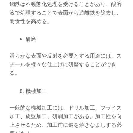
鋼鉄は不動態化処理を受けることがあり、酸溶
液で処理することで表面から遊離鉄を除去し、
耐食性を高める。
研磨
滑らかな表面や反射を必要とする用途には、ス
チールを様々な仕上げに研磨することができ
る。
機械加工
一般的な機械加工には、ドリル加工、フライス
加工、旋盤加工、研削加工がある。加工性を向
上させるため、加工前に鋼を焼きなましする必