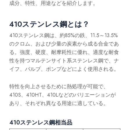
成分、特性、用途などを紹介します。
410ステンレス鋼とは？
410ステンレス鋼は、約85%の鉄、11.5～13.5%
のクロム、および少量の炭素から成る合金であ
る。強度、硬度、耐摩耗性に優れ、適度な耐食
性を持つマルテンサイト系ステンレス鋼で、ナ
イフ、バルブ、ポンプなどによく使用される。
特性を向上させるために熱処理が可能で、
410S、410HT、410Lなどのバリエーションが
あり、それぞれ異なる用途に適している。
410ステンレス鋼相当品