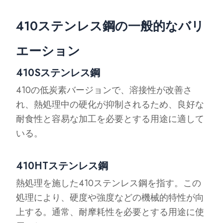
410ステンレス鋼の一般的なバリ
エーション
410Sステンレス鋼
410の低炭素バージョンで、溶接性が改善さ
れ、熱処理中の硬化が抑制されるため、良好な
耐食性と容易な加工を必要とする用途に適して
いる。
410HTステンレス鋼
熱処理を施した410ステンレス鋼を指す。この
処理により、硬度や強度などの機械的特性が向
上する。通常、耐摩耗性を必要とする用途に使