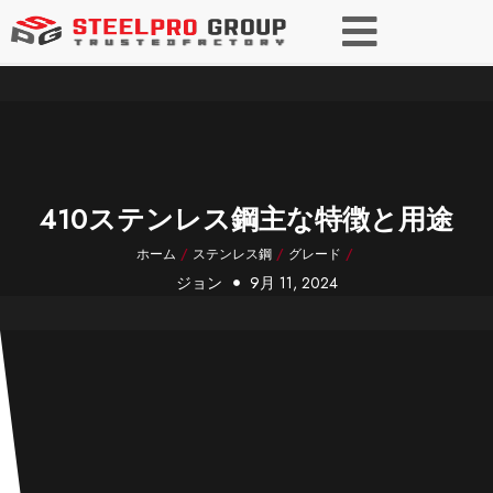
410ステンレス鋼主な特徴と用途
ホーム
/
ステンレス鋼
/
グレード
/
ジョン
9月 11, 2024