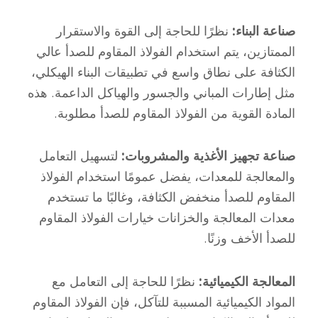
صناعة البناء:
نظرًا للحاجة إلى القوة والاستقرار
الممتازين، يتم استخدام الفولاذ المقاوم للصدأ عالي
الكثافة على نطاق واسع في تطبيقات البناء الهيكلي،
مثل إطارات المباني والجسور والهياكل الداعمة. هذه
المادة القوية من الفولاذ المقاوم للصدأ مطلوبة.
صناعة تجهيز الأغذية والمشروبات:
لتسهيل التعامل
والمعالجة للمعدات، يفضل عمومًا استخدام الفولاذ
المقاوم للصدأ منخفض الكثافة، وغالبًا ما تستخدم
معدات المعالجة والخزانات خيارات الفولاذ المقاوم
للصدأ الأخف وزنًا.
المعالجة الكيميائية:
نظرًا للحاجة إلى التعامل مع
المواد الكيميائية المسببة للتآكل، فإن الفولاذ المقاوم