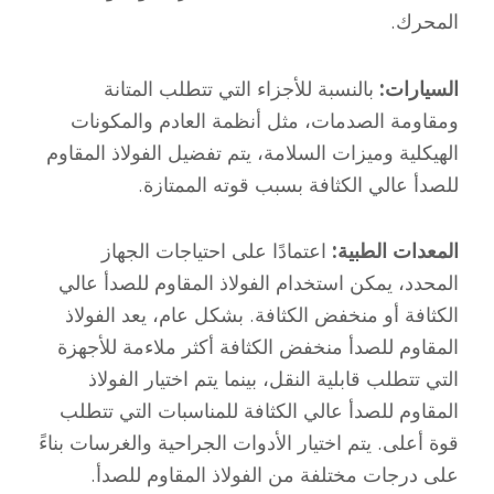
المحرك.
السيارات:
بالنسبة للأجزاء التي تتطلب المتانة
ومقاومة الصدمات، مثل أنظمة العادم والمكونات
الهيكلية وميزات السلامة، يتم تفضيل الفولاذ المقاوم
للصدأ عالي الكثافة بسبب قوته الممتازة.
المعدات الطبية:
اعتمادًا على احتياجات الجهاز
المحدد، يمكن استخدام الفولاذ المقاوم للصدأ عالي
الكثافة أو منخفض الكثافة. بشكل عام، يعد الفولاذ
المقاوم للصدأ منخفض الكثافة أكثر ملاءمة للأجهزة
التي تتطلب قابلية النقل، بينما يتم اختيار الفولاذ
المقاوم للصدأ عالي الكثافة للمناسبات التي تتطلب
قوة أعلى. يتم اختيار الأدوات الجراحية والغرسات بناءً
على درجات مختلفة من الفولاذ المقاوم للصدأ.