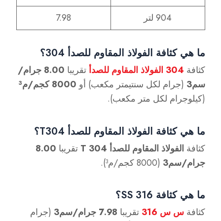
904 لتر
7.98
ما هي كثافة الفولاذ المقاوم للصدأ 304؟
كثافة
304 الفولاذ المقاوم للصدأ
تقريبا
8.00 جرام/
سم3
(جرام لكل سنتيمتر مكعب) أو
8000 كجم/م³
(كيلوجرام لكل متر مكعب).
ما هي كثافة الفولاذ المقاوم للصدأ T304؟
كثافة
الفولاذ المقاوم للصدأ T 304
تقريبا
8.00
جرام/سم3
(8000 كجم/م³).
ما هي كثافة SS 316؟
كثافة
س س
316
تقريبا
7.98 جرام/سم3
(جرام