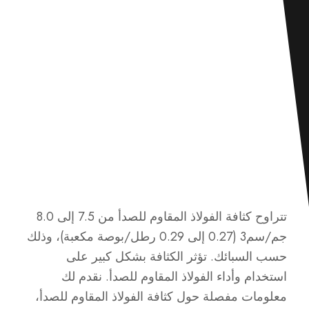
تتراوح كثافة الفولاذ المقاوم للصدأ من 7.5 إلى 8.0
جم/سم3 (0.27 إلى 0.29 رطل/بوصة مكعبة)، وذلك
حسب السبائك. تؤثر الكثافة بشكل كبير على
استخدام وأداء الفولاذ المقاوم للصدأ. نقدم لك
معلومات مفصلة حول كثافة الفولاذ المقاوم للصدأ،