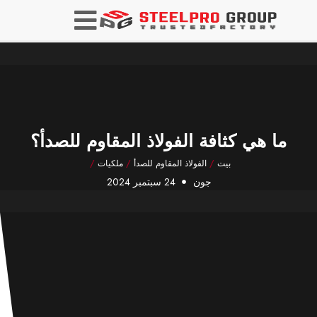
ما هي كثافة الفولاذ المقاوم للصدأ؟
بيت
/
الفولاذ المقاوم للصدأ
/
ملكيات
/
جون
24 سبتمبر 2024