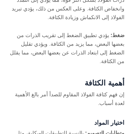
وانخفاض الكثافة. وعلى العكس من ذلك، يؤدي تبريد
الفولاذ إلى الانكماش وزيادة الكثافة.
ضغط:
يؤدي تطبيق الضغط إلى تقريب الذرات من
بعضها البعض، مما يزيد من الكثافة. ويؤدي تقليل
الضغط إلى ابتعاد الذرات عن بعضها البعض، مما يقلل
من الكثافة.
أهمية الكثافة
إن فهم كثافة الفولاذ المقاوم للصدأ أمر بالغ الأهمية
لعدة أسباب.
اختيار المواد
متطلبات التصميم:
بالنسبة للتطبيقات الهيكلية، مثل