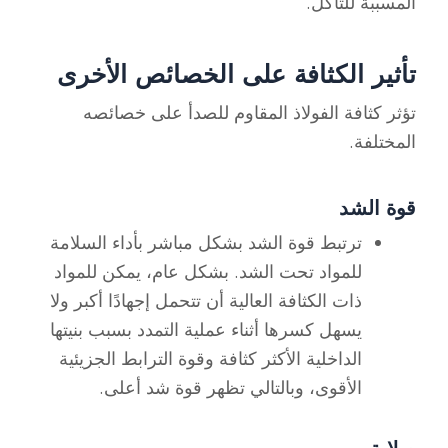
المسببة للتآكل.
تأثير الكثافة على الخصائص الأخرى
تؤثر كثافة الفولاذ المقاوم للصدأ على خصائصه
المختلفة.
قوة الشد
ترتبط قوة الشد بشكل مباشر بأداء السلامة
للمواد تحت الشد. بشكل عام، يمكن للمواد
ذات الكثافة العالية أن تتحمل إجهادًا أكبر ولا
يسهل كسرها أثناء عملية التمدد بسبب بنيتها
الداخلية الأكثر كثافة وقوة الترابط الجزيئية
الأقوى، وبالتالي تظهر قوة شد أعلى.