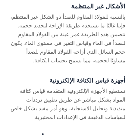
الأشكال غير المنتظمة
بالنسبة للفولاذ المقاوم للصدأ ذو الشكل غير المنتظم،
فإننا غالبًا ما نستخدم طريقة الإزاحة لتحديد حجمه.
تتضمن هذه الطريقة غمر عينة من الفولاذ المقاوم
للصدأ في الماء وقياس التغير في مستوى الماء. يكون
حجم السائل الذي أزاحه الفولاذ المقاوم للصدأ
مساويًا لحجمه، مما يسمح بحساب الكثافة.
أجهزة قياس الكثافة الإلكترونية
تستطيع الأجهزة الإلكترونية المتقدمة قياس كثافة
المواد بشكل مباشر عن طريق تطبيق ترددات
متذبذبة وتحليل الاستجابة، وهو أمر مفيد بشكل خاص
للقياسات الدقيقة في الإعدادات المختبرية.