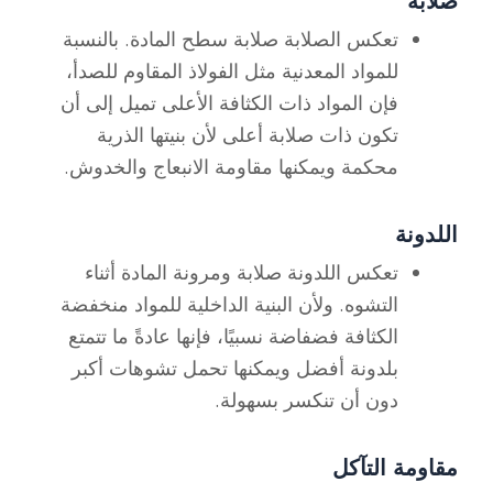
صلابة
تعكس الصلابة صلابة سطح المادة. بالنسبة
للمواد المعدنية مثل الفولاذ المقاوم للصدأ،
فإن المواد ذات الكثافة الأعلى تميل إلى أن
تكون ذات صلابة أعلى لأن بنيتها الذرية
محكمة ويمكنها مقاومة الانبعاج والخدوش.
اللدونة
تعكس اللدونة صلابة ومرونة المادة أثناء
التشوه. ولأن البنية الداخلية للمواد منخفضة
الكثافة فضفاضة نسبيًا، فإنها عادةً ما تتمتع
بلدونة أفضل ويمكنها تحمل تشوهات أكبر
دون أن تنكسر بسهولة.
مقاومة التآكل