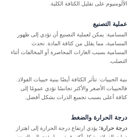
الألومنيوم على تقليل الكثافة الكلية.
عملية التصنيع
المسامية: يمكن لعملية التصنيع أن تؤدي إلى ظهور
المسامية، مما يقلل من كثافة المادة. تحدث
المسامية بسبب الغازات المحاصرة أو المخالفات أثناء
التصلب.
بنية الحبيبات: تتأثر الكثافة أيضًا ببنية حبيبات الفولاذ.
فالحبيبات الأصغر والأكثر تجانسًا تؤدي عمومًا إلى
كثافة أعلى بسبب تجميع الذرات بشكل أفضل.
درجة الحرارة والضغط
درجة حرارة:
يؤدي ارتفاع درجة الحرارة إلى اهتزاز
ذرات الفولاذ بشكل أكثر قوة، مما يؤدي إلى التمدد