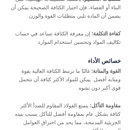
البناء أو الفضاء، فإن اختيار الكثافة الصحيحة يمكن أن
يضمن أن المادة تلبي متطلبات القوة والوزن.
كفاءة التكلفة:
إن معرفة الكثافة تساعد في حساب
تكاليف المواد وتحسين استخدام الموارد.
خصائص الأداء
القوة والمتانة:
غالبًا ما ترتبط الكثافة العالية بقوة
ومتانة أفضل. يمكن للمواد الأكثر كثافة أن تتحمل
قوى أكبر دون تشوه.
مقاومة التآكل:
يتمتع الفولاذ المقاوم للصدأ الأكثر
كثافة بشكل عام بمقاومة أفضل للتآكل بسبب بنيته
الجزيئية المدمجة، مما يحد من اختراق العوامل