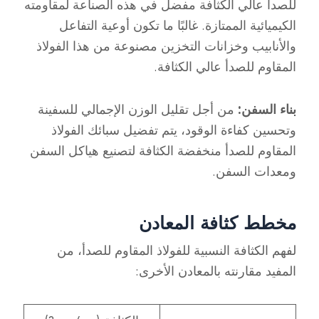
للصدأ عالي الكثافة مفضل في هذه الصناعة لمقاومته
الكيميائية الممتازة. غالبًا ما تكون أوعية التفاعل
والأنابيب وخزانات التخزين مصنوعة من هذا الفولاذ
المقاوم للصدأ عالي الكثافة.
بناء السفن:
من أجل تقليل الوزن الإجمالي للسفينة
وتحسين كفاءة الوقود، يتم تفضيل سبائك الفولاذ
المقاوم للصدأ منخفضة الكثافة لتصنيع هياكل السفن
ومعدات السفن.
مخطط كثافة المعادن
لفهم الكثافة النسبية للفولاذ المقاوم للصدأ، من
المفيد مقارنته بالمعادن الأخرى: