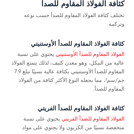
كثافة الفولاذ المقاوم للصدأ
تختلف كثافة الفولاذ المقاوم للصدأ حسب نوعه
وتركيبه.
كثافة الفولاذ المقاوم للصدأ الأوستنيتي
الفولاذ المقاوم للصدأ الأوستنيتي
يحتوي على نسبة
عالية من النيكل، وهو معدن كثيف، لذلك يتمتع الفولاذ
المقاوم للصدأ الأوستنيتي بكثافة عالية نسبيًا تبلغ 7.9
جم/سم³، مما يجعله النوع الأكثر كثافة من الفولاذ
المقاوم للصدأ.
كثافة الفولاذ المقاوم للصدأ الفريتي
الفولاذ المقاوم للصدأ الفريتي
يحتوي على نسبة
منخفضة نسبيًا من الكربون ولا يحتوي على مواد