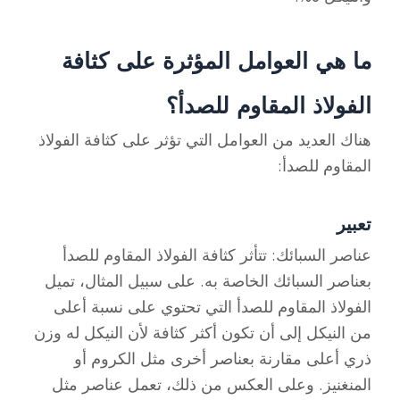
ما هي العوامل المؤثرة على كثافة
الفولاذ المقاوم للصدأ؟
هناك العديد من العوامل التي تؤثر على كثافة الفولاذ
المقاوم للصدأ:
تعبير
عناصر السبائك: تتأثر كثافة الفولاذ المقاوم للصدأ
بعناصر السبائك الخاصة به. على سبيل المثال، تميل
الفولاذ المقاوم للصدأ التي تحتوي على نسبة أعلى
من النيكل إلى أن تكون أكثر كثافة لأن النيكل له وزن
ذري أعلى مقارنة بعناصر أخرى مثل الكروم أو
المنغنيز. وعلى العكس من ذلك، تعمل عناصر مثل