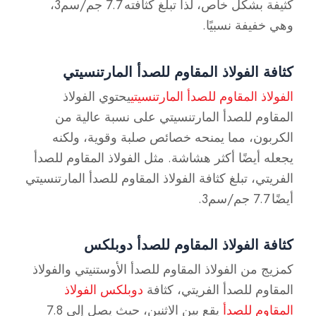
كثيفة بشكل خاص، لذا تبلغ كثافته 7.7 جم/سم3،
وهي خفيفة نسبيًا.
كثافة الفولاذ المقاوم للصدأ المارتنسيتي
الفولاذ المقاوم للصدأ المارتنسيتي
يحتوي الفولاذ
المقاوم للصدأ المارتنسيتي على نسبة عالية من
الكربون، مما يمنحه خصائص صلبة وقوية، ولكنه
يجعله أيضًا أكثر هشاشة. مثل الفولاذ المقاوم للصدأ
الفريتي، تبلغ كثافة الفولاذ المقاوم للصدأ المارتنسيتي
أيضًا 7.7 جم/سم3.
كثافة الفولاذ المقاوم للصدأ دوبلكس
كمزيج من الفولاذ المقاوم للصدأ الأوستنيتي والفولاذ
المقاوم للصدأ الفريتي، كثافة
دوبلكس الفولاذ
المقاوم للصدأ
يقع بين الاثنين، حيث يصل إلى 7.8