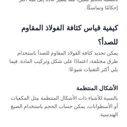
إحكامًا وتماسكًا.
كيفية قياس كثافة الفولاذ المقاوم
للصدأ؟
يمكن تحديد كثافة الفولاذ المقاوم للصدأ باستخدام
طرق مختلفة، اعتمادًا على شكل وتركيب المادة. فيما
يلي أكثر التقنيات شيوعًا:
الأشكال المنتظمة
بالنسبة للأشياء ذات الأشكال المنتظمة مثل المكعبات
أو الأسطوانات، يمكن حساب الحجم باستخدام الصيغ
الهندسية.