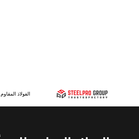
الفولاذ المقاوم