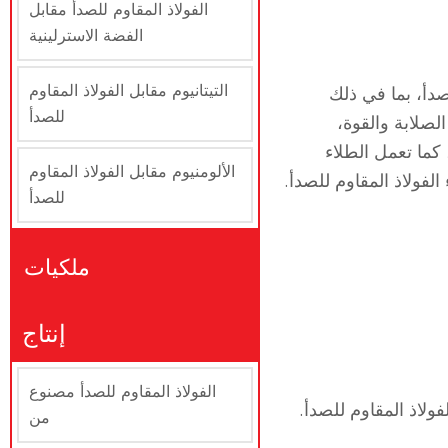
الفولاذ المقاوم للصدأ مقابل
الفضة الاسترلينية
التيتانيوم مقابل الفولاذ المقاوم
صدأ، بما في ذلك
للصدأ
الصلابة والقوة،
كما تعمل الطلاء
الألومنيوم مقابل الفولاذ المقاوم
لفولاذ المقاوم للصدأ.
للصدأ
ملكيات
إنتاج
الفولاذ المقاوم للصدأ مصنوع
من