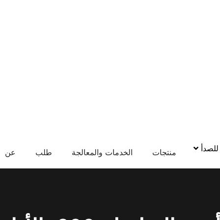
 للصدأ
منتجات
الخدمات والمعالجة
طلب
عن