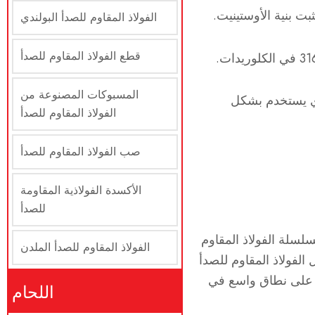
الفولاذ المقاوم للصدأ البولندي
قطع الفولاذ المقاوم للصدأ
المسبوكات المصنوعة من
 الفولاذ المقاوم للصدأ من سلسلة 200، والذي يستخدم بشكل
الفولاذ المقاوم للصدأ
صب الفولاذ المقاوم للصدأ
الأكسدة الفولاذية المقاومة
للصدأ
سلسلة الفولاذ المقاوم
الفولاذ المقاوم للصدأ الملدن
رنة بسلاسل الفولاذ المقاوم للصدأ
دم على نطاق واسع في
اللحام