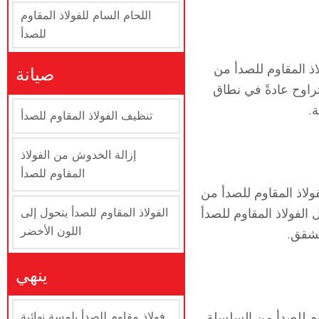
اللحام السام للفولاذ المقاوم
للصدأ
ذ المقاوم للصدأ من
صيانة
 تتراوح عادةً في نطاق
تنظيف الفولاذ المقاوم للصدأ
إزالة الخدوش من الفولاذ
المقاوم للصدأ
ولاذ المقاوم للصدأ من
الة تتراوح عادةً بين 40-60%. وهذا يجعل الفولاذ المقاوم للصدأ
الفولاذ المقاوم للصدأ يتحول إلى
اللون الأخضر
ينهي
اوم للصدأ من السلسلة
فولاذ مقاوم للصدأ بلمسة نهائية