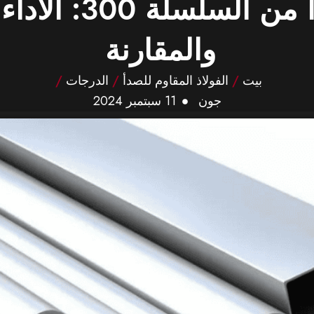
الفولاذ المقاوم 
والمقارنة
بيت
/
الفولاذ المقاوم للصدأ
/
الدرجات
/
جون
11 سبتمبر 2024