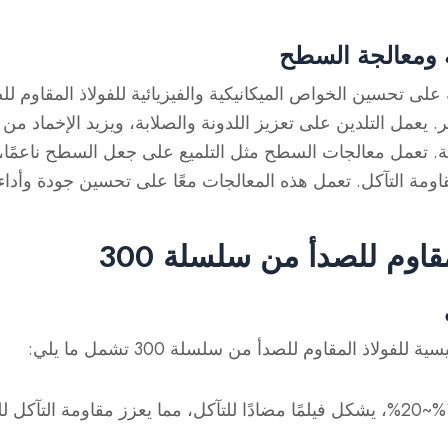
ة ومعالجة السطح
على تحسين الخواص الميكانيكية والفيزيائية للفولاذ المقاوم لل
ر. يعمل التلدين على تعزيز اللدونة والصلابة، ويزيد الإخماد من 
. تعمل معالجات السطح مثل التلميع على جعل السطح ناعمًا، 
اومة التآكل. تعمل هذه المعالجات معًا على تحسين جودة وأداء ا
مقاوم للصدأ من سلسلة 300
للفولاذ المقاوم للصدأ من سلسلة 300 تشمل ما يلي: