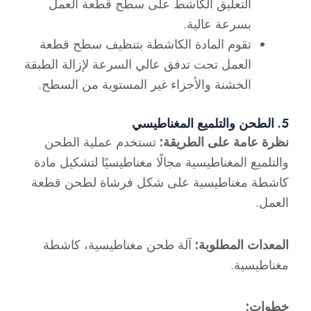
التعليق الكاشط على سطح قطعة العمل
بسرعة عالية.
تقوم المادة الكاشطة بتنظيف سطح قطعة
العمل تحت تدفق عالي السرعة لإزالة الطبقة
الخشنة والأجزاء غير المستوية من السطح.
5. الطحن والتلميع المغناطيسي
نظرة عامة على الطريقة:
تستخدم عملية الطحن
والتلميع المغناطيسية مجالًا مغناطيسيًا لتشكيل مادة
كاشطة مغناطيسية على شكل فرشاة لطحن قطعة
العمل.
المعدات المطلوبة:
آلة طحن مغناطيسية، كاشطة
مغناطيسية.
خطوات: