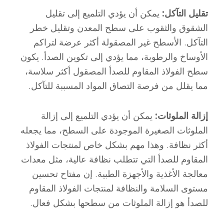
تقليل التآكل:
يمكن أن يؤدي التلميع إلى تقليل
الشقوق والثقوب على سطح المعدن وتقليل خطر
التآكل. الأسطح غير المصقولة أكثر عرضة لتراكم
الأوساخ والرطوبة، مما يؤدي إلى تكوين الصدأ. يكون
سطح الفولاذ المقاوم للصدأ المصقول أكثر سلاسة،
مما يقلل من فرصة التصاق المواد المسببة للتآكل.
إزالة الملوثات:
يمكن أن يؤدي التلميع إلى إزالة
الملوثات الصغيرة الموجودة على السطح، مما يجعله
أكثر نظافة. وهذا مهم بشكل خاص لمنتجات الفولاذ
المقاوم للصدأ التي تتطلب نظافة عالية، مثل معدات
معالجة الأغذية والأجهزة الطبية. إن مفتاح تحسين
مستوى السلامة والنظافة لمنتجات الفولاذ المقاوم
للصدأ هو إزالة الملوثات من سطحها بشكل فعال.