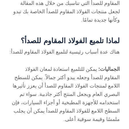
المقاوم للصدأ التي تناسبك من خلال هذه المقالة
لجعل منتجات الفولاذ المقاوم للصدأ الخاصة بك تبدو
وكأنها جديدة تمامًا.
لماذا تلميع الفولاذ المقاوم للصدأ؟
هناك عدة أسباب رئيسية لتلميع الفولاذ المقاوم للصدأ:
الجماليات:
يمكن للتلميع استعادة لمعان الفولاذ
المقاوم للصدأ وجعله يبدو أكثر جمالاً. يمكن للسطح
اللامع لمنتجات الفولاذ المقاوم للصدأ أن يعزز تأثيرها
البصري العام ويجعل المنتج أكثر جاذبية. سواء تم
استخدامه للأجهزة المطبخية أو أجزاء السيارات، فإن
السطح اللامع للفولاذ المقاوم للصدأ يمكن أن يجلب
ملمسًا وقيمة سوقية أعلى.