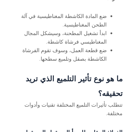
ضع المادة الكاشطة المغناطيسية في آلة
الطحن المغناطيسية.
ابدأ تشغيل المطحنة، وسيشكل المجال
المغناطيسي فرشاة كاشطة.
ضع قطعة العمل، وسوف تقوم الفرشاة
الكاشطة بصقل وتلميع سطحها.
ما هو نوع تأثير التلميع الذي تريد
تحقيقه؟
تتطلب تأثيرات التلميع المختلفة تقنيات وأدوات
مختلفة.