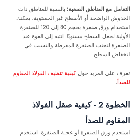
التعامل مع المناطق الصعبة:
بالنسبة للمناطق ذات
الخدوش الواضحة أو الأسطح غير المستوية، يمكنك
استخدام ورق صنفرة بحجم 80 إلى 120 للصنفرة
الأولية لجعل السطح مستويًا. انتبه إلى القوة عند
الصنفرة لتجنب الصنفرة المفرطة والتسبب في
انخفاض السطح.
تعرف على المزيد حول
كيفية تنظيف الفولاذ المقاوم
للصدأ
.
الخطوة 2 - كيفية صقل الفولاذ
المقاوم للصدأ
استخدم ورق الصنفرة أو عجلة الصنفرة: استخدم