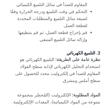
المقاوم للصدأ في سائل التلميع الكيميائي.
التحكم في وقت التلميع ودرجة الحرارة وفقًا
لصيغة سائل التلميع والمتطلبات المحددة
لقطعة العمل.
قم بإخراج قطعة العمل، ثم قم بتنظيفها
وإزالة سائل التلميع المتبقي.
2. التلميع الكهربائي
نظرة عامة على الطريقة:
التلميع الكهربائي هو
استخدام التحليل الكهربائي لإذابة سطح الفولاذ
المقاوم للصدأ في إلكتروليت محدد للحصول على
سطح أملس ومشرق.
المواد المطلوبة:
الإلكتروليت (المُحضّر بمجموعة
متنوعة من المواد الكيميائية)، المعدات الإلكتروليتية.