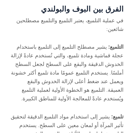
الفرق بين البوف والبولندي
في عملية التلميع، يعتبر التلميع والتلميع مصطلحين
شائعين:
التلميع:
يشير مصطلح التلميع إلى التلميع باستخدام
عجلة قماشية ومادة تلميع، والتي تُستخدم عادةً لإزالة
الخدوش الدقيقة والبقع على السطح لجعل السطح
أملسًا. يستخدم التلميع عمومًا مادة تلميع أكثر خشونة
ويعمل عند ضغط أعلى لإزالة الخدوش والبقع
العميقة. التلميع هو الخطوة الأولية لعملية التلميع
ويُستخدم عادةً للمعالجة الأولية للمناطق الكبيرة.
تلميع:
يشير إلى استخدام مواد التلميع الدقيقة لتحقيق
تأثير المرآة أو لمعان معين على السطح. يستخدم