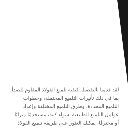
لقد قدمنا بالتفصيل كيفية تلميع الفولاذ المقاوم للصدأ،
بما في ذلك تأثيرات التلميع المحتملة، وخطوات
التلميع المحددة، وطرق التلميع المختلفة وإعداد
عوامل التلميع الطبيعية. سواء كنت مستخدمًا منزليًا
أو محترفًا، يمكنك العثور على طريقة تلميع الفولاذ