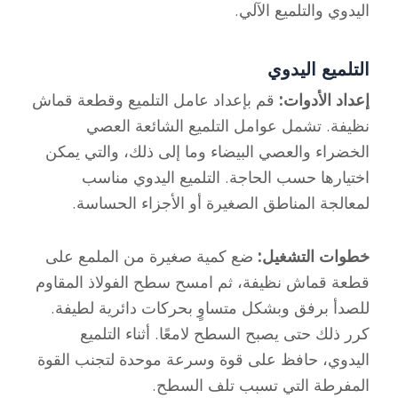
اليدوي والتلميع الآلي.
التلميع اليدوي
إعداد الأدوات:
قم بإعداد عامل التلميع وقطعة قماش
نظيفة. تشمل عوامل التلميع الشائعة العصي
الخضراء والعصي البيضاء وما إلى ذلك، والتي يمكن
اختيارها حسب الحاجة. التلميع اليدوي مناسب
لمعالجة المناطق الصغيرة أو الأجزاء الحساسة.
خطوات التشغيل:
ضع كمية صغيرة من الملمع على
قطعة قماش نظيفة، ثم امسح سطح الفولاذ المقاوم
للصدأ برفق وبشكل متساوٍ بحركات دائرية لطيفة.
كرر ذلك حتى يصبح السطح لامعًا. أثناء التلميع
اليدوي، حافظ على قوة وسرعة موحدة لتجنب القوة
المفرطة التي تسبب تلف السطح.