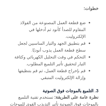
خطوات:
ضع قطعة العمل المصنوعة من الفولاذ
المقاوم للصدأ كأنود ثم أدخلها في
الإلكتروليت.
قم بتطبيق الجهد والتيار المناسبين لجعل
سطح قطعة العمل يذوب أنوديًا.
التحكم في وقت التحليل الكهربائي وكثافة
التيار لتحقيق تأثير التلميع المطلوب.
قم بإخراج قطعة العمل، ثم قم بتنظيفها
وإزالة الإلكتروليت المتبقي.
3. التلميع بالموجات فوق الصوتية
نظرة عامة على الطريقة:
تستخدم تقنية التلميع
بالموجات فوق الصوتية تأثير التذبذب القوي للموجات