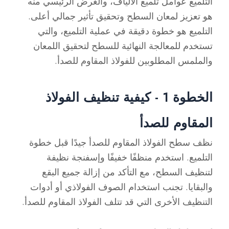
التلميع عوامل تلميع الألياف، والغرض الرئيسي منه
هو تعزيز لمعان السطح وتحقيق تأثير جمالي أعلى.
التلميع هو خطوة دقيقة في عملية التلميع، والتي
تستخدم للمعالجة النهائية للسطح لتحقيق اللمعان
والملمس المطلوبين للفولاذ المقاوم للصدأ.
الخطوة 1 - كيفية تنظيف الفولاذ
المقاوم للصدأ
نظف سطح الفولاذ المقاوم للصدأ جيدًا قبل خطوة
التلميع. استخدم منظفًا خفيفًا وإسفنجة نظيفة
لتنظيف السطح، مع التأكد من إزالة جميع البقع
والبقايا. تجنب استخدام الصوف الفولاذي أو أدوات
التنظيف الأخرى التي قد تتلف الفولاذ المقاوم للصدأ.