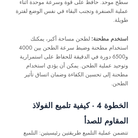
سطح موحد. حافظ على قوة وسرعة موحدة أثناء
عملية الصنفرة وتجنب البقاء في نفس الوضع لفترة
طويلة.
استخدم مطحنة:
لطحن مساحة أكبر، يمكنك
استخدام مطحنة وضبط سرعة الطحن بين 4000
و6500 دورة في الدقيقة للحفاظ على استمرارية
وتوحيد عملية الطحن. يمكن أن يؤدي استخدام
مطحنة إلى تحسين الكفاءة وضمان اتساق تأثير
الطحن.
الخطوة 4 - كيفية تلميع الفولاذ
المقاوم للصدأ
تتضمن عملية التلميع طريقتين رئيسيتين: التلميع