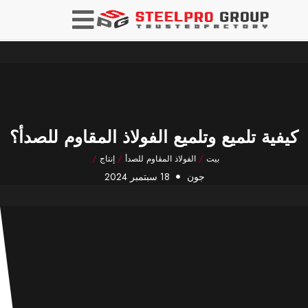
كيفية تلميع وتلميع الفولاذ المقاوم للصدأ؟
بيت
/
الفولاذ المقاوم للصدأ
/
إنتاج
/
جون
18 سبتمبر 2024