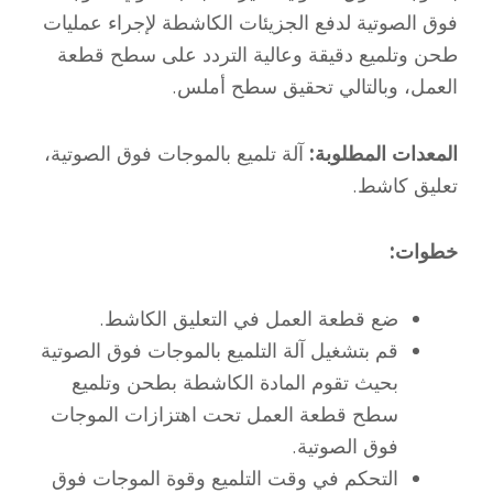
فوق الصوتية لدفع الجزيئات الكاشطة لإجراء عمليات
طحن وتلميع دقيقة وعالية التردد على سطح قطعة
العمل، وبالتالي تحقيق سطح أملس.
المعدات المطلوبة:
آلة تلميع بالموجات فوق الصوتية،
تعليق كاشط.
خطوات:
ضع قطعة العمل في التعليق الكاشط.
قم بتشغيل آلة التلميع بالموجات فوق الصوتية
بحيث تقوم المادة الكاشطة بطحن وتلميع
سطح قطعة العمل تحت اهتزازات الموجات
فوق الصوتية.
التحكم في وقت التلميع وقوة الموجات فوق