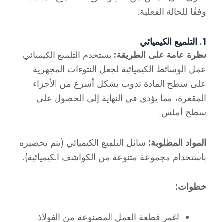
وفقًا للحالة الفعلية.
1. التلميع الكيميائي
نظرة عامة على الطريقة:
يستخدم التلميع الكيميائي
عمل الوسائط الكيميائية لجعل النتوءات المجهرية
على سطح المادة تذوب بشكل أسرع من الأجزاء
المقعرة، مما يؤدي في النهاية إلى الحصول على
سطح أملس.
المواد المطلوبة:
سائل التلميع الكيميائي (يتم تحضيره
باستخدام مجموعة متنوعة من الكواشف الكيميائية).
خطوات:
اغمر قطعة العمل المصنوعة من الفولاذ