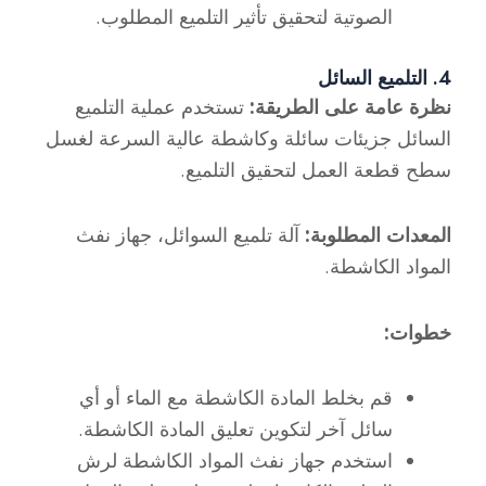
الصوتية لتحقيق تأثير التلميع المطلوب.
4. التلميع السائل
نظرة عامة على الطريقة:
تستخدم عملية التلميع
السائل جزيئات سائلة وكاشطة عالية السرعة لغسل
سطح قطعة العمل لتحقيق التلميع.
المعدات المطلوبة:
آلة تلميع السوائل، جهاز نفث
المواد الكاشطة.
خطوات:
قم بخلط المادة الكاشطة مع الماء أو أي
سائل آخر لتكوين تعليق المادة الكاشطة.
استخدم جهاز نفث المواد الكاشطة لرش