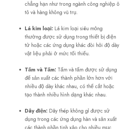
chẳng hạn như trong ngành công nghiệp ô
tô và hàng không vũ trụ.
Lá kim loại:
Lá kim loại siêu mỏng
thường được sử dụng trong thiết bị điện
tử hoặc các ứng dụng khác đòi hỏi độ dày
vật liệu phải ở mức tối thiểu.
Tấm và Tấm:
Tấm và tấm được sử dụng
để sản xuất các thành phần lớn hơn với
nhiều độ dày khác nhau, có thể cắt hoặc
tạo thành nhiều hình dạng khác nhau.
Dây điện:
Dây thép không gỉ được sử
dụng trong các ứng dụng hàn và sản xuất
các thành phần tinh xảo cho nhiều mục