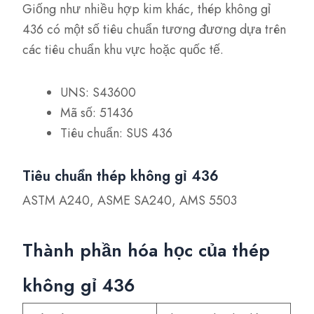
Giống như nhiều hợp kim khác, thép không gỉ
436 có một số tiêu chuẩn tương đương dựa trên
các tiêu chuẩn khu vực hoặc quốc tế.
UNS: S43600
Mã số: 51436
Tiêu chuẩn: SUS 436
Tiêu chuẩn thép không gỉ 436
ASTM A240, ASME SA240, AMS 5503
Thành phần hóa học của thép
không gỉ 436