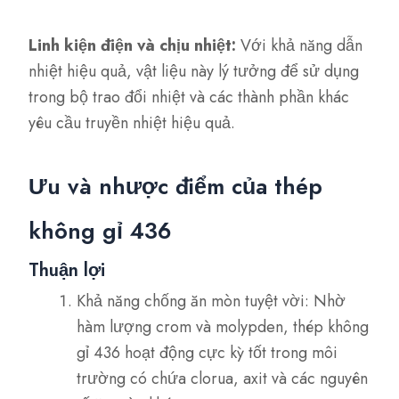
Linh kiện điện và chịu nhiệt:
Với khả năng dẫn
nhiệt hiệu quả, vật liệu này lý tưởng để sử dụng
trong bộ trao đổi nhiệt và các thành phần khác
yêu cầu truyền nhiệt hiệu quả.
Ưu và nhược điểm của thép
không gỉ 436
Thuận lợi
Khả năng chống ăn mòn tuyệt vời: Nhờ
hàm lượng crom và molypden, thép không
gỉ 436 hoạt động cực kỳ tốt trong môi
trường có chứa clorua, axit và các nguyên