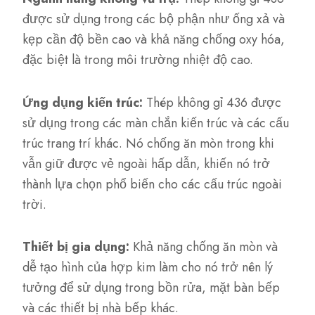
được sử dụng trong các bộ phận như ống xả và
kẹp cần độ bền cao và khả năng chống oxy hóa,
đặc biệt là trong môi trường nhiệt độ cao.
Ứng dụng kiến trúc:
Thép không gỉ 436 được
sử dụng trong các màn chắn kiến trúc và các cấu
trúc trang trí khác. Nó chống ăn mòn trong khi
vẫn giữ được vẻ ngoài hấp dẫn, khiến nó trở
thành lựa chọn phổ biến cho các cấu trúc ngoài
trời.
Thiết bị gia dụng:
Khả năng chống ăn mòn và
dễ tạo hình của hợp kim làm cho nó trở nên lý
tưởng để sử dụng trong bồn rửa, mặt bàn bếp
và các thiết bị nhà bếp khác.