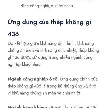
đích công nghiệp khác nhau.
Ứng dụng của thép không gỉ
436
Do kết hợp giữa khả năng định hình, khả năng
chống ăn mòn và khả năng chịu nhiệt, thép không
gỉ 436 được sử dụng trong nhiều ngành công
nghiệp khác nhau.
Ngành công nghiệp ô tô:
Ứng dụng chính của
thép không gỉ 436 là trong hệ thống ống xả ô tô
vì khả năng chống ăn mòn và chịu nhiệt.
Ngành hàng không vũ trụ:
Thép không gỉ 436