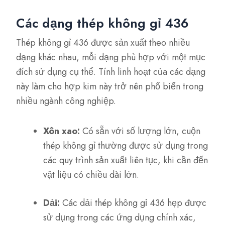
Các dạng thép không gỉ 436
Thép không gỉ 436 được sản xuất theo nhiều
dạng khác nhau, mỗi dạng phù hợp với một mục
đích sử dụng cụ thể. Tính linh hoạt của các dạng
này làm cho hợp kim này trở nên phổ biến trong
nhiều ngành công nghiệp.
Xôn xao:
Có sẵn với số lượng lớn, cuộn
thép không gỉ thường được sử dụng trong
các quy trình sản xuất liên tục, khi cần đến
vật liệu có chiều dài lớn.
Dải:
Các dải thép không gỉ 436 hẹp được
sử dụng trong các ứng dụng chính xác,