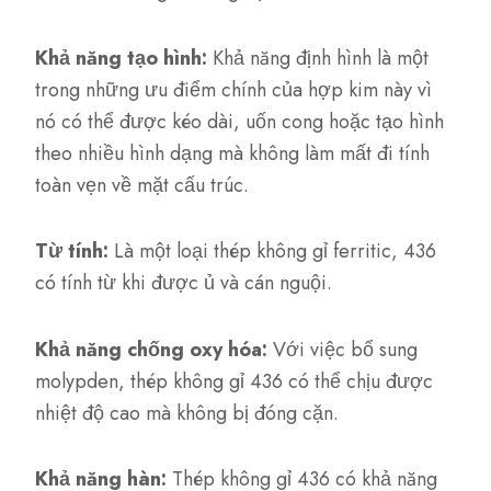
Khả năng tạo hình:
Khả năng định hình là một
trong những ưu điểm chính của hợp kim này vì
nó có thể được kéo dài, uốn cong hoặc tạo hình
theo nhiều hình dạng mà không làm mất đi tính
toàn vẹn về mặt cấu trúc.
Từ tính:
Là một loại thép không gỉ ferritic, 436
có tính từ khi được ủ và cán nguội.
Khả năng chống oxy hóa:
Với việc bổ sung
molypden, thép không gỉ 436 có thể chịu được
nhiệt độ cao mà không bị đóng cặn.
Khả năng hàn:
Thép không gỉ 436 có khả năng