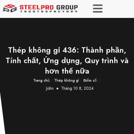
Thép không gỉ 436: Thành phần,
Tính chất, Ứng dụng, Quy trình và
hơn thế nữa
Trang chủ
/
Thép không gỉ
/
Điểm số
/
John
Tháng 10 8, 2024