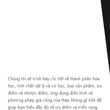
Chúng tôi sẽ trình bày chi tiết về thành phần hóa
học, tính chất vật lý và cơ học, loại sản phẩm, ưu
điểm và nhược điểm, ứng dụng điển hình và
phương pháp gia công của thép không gỉ 436 để
giúp bạn hiểu đầy đủ về ưu điểm và triển vọng