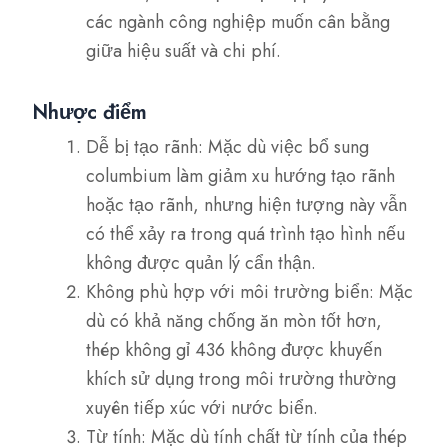
các ngành công nghiệp muốn cân bằng
giữa hiệu suất và chi phí.
Nhược điểm
Dễ bị tạo rãnh: Mặc dù việc bổ sung
columbium làm giảm xu hướng tạo rãnh
hoặc tạo rãnh, nhưng hiện tượng này vẫn
có thể xảy ra trong quá trình tạo hình nếu
không được quản lý cẩn thận.
Không phù hợp với môi trường biển: Mặc
dù có khả năng chống ăn mòn tốt hơn,
thép không gỉ 436 không được khuyến
khích sử dụng trong môi trường thường
xuyên tiếp xúc với nước biển.
Từ tính: Mặc dù tính chất từ tính của thép