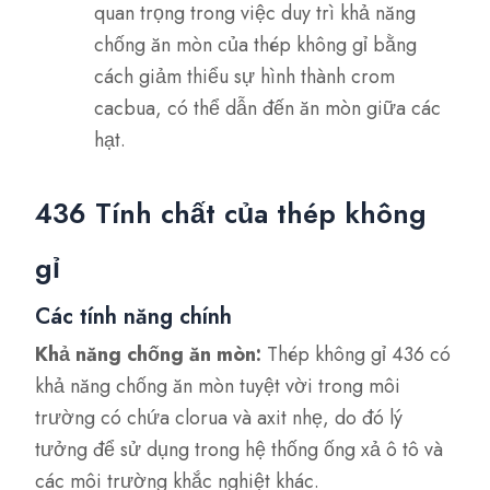
quan trọng trong việc duy trì khả năng
chống ăn mòn của thép không gỉ bằng
cách giảm thiểu sự hình thành crom
cacbua, có thể dẫn đến ăn mòn giữa các
hạt.
436 Tính chất của thép không
gỉ
Các tính năng chính
Khả năng chống ăn mòn:
Thép không gỉ 436 có
khả năng chống ăn mòn tuyệt vời trong môi
trường có chứa clorua và axit nhẹ, do đó lý
tưởng để sử dụng trong hệ thống ống xả ô tô và
các môi trường khắc nghiệt khác.