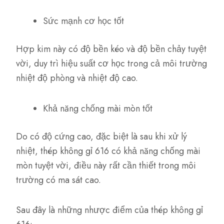
Sức mạnh cơ học tốt
Hợp kim này có độ bền kéo và độ bền chảy tuyệt
vời, duy trì hiệu suất cơ học trong cả môi trường
nhiệt độ phòng và nhiệt độ cao.
Khả năng chống mài mòn tốt
Do có độ cứng cao, đặc biệt là sau khi xử lý
nhiệt, thép không gỉ 616 có khả năng chống mài
mòn tuyệt vời, điều này rất cần thiết trong môi
trường có ma sát cao.
Sau đây là những nhược điểm của thép không gỉ