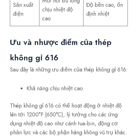
Mối nối bu lông
Sản xuất
Độ bền cao, ổn
chịu nhiệt độ
điện
định nhiệt
cao
Ưu và nhược điểm của thép
không gỉ 616
Sau đây là những ưu điểm của thép không gỉ 616:
Khả năng chịu nhiệt cao
Thép không gỉ 616 có thể hoạt động ở nhiệt độ
lên tới 1200°F (650°C), lý tưởng cho các ứng
dụng nhiệt độ cao như cánh tua-bin, động cơ
phản lực và các bộ phận hàng không vũ trụ khác.