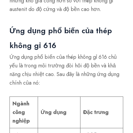
nhưng khó gia công hơn so với thép không gỉ
austenit do độ cứng và độ bền cao hơn.
Ứng dụng phổ biến của thép
không gỉ 616
Ứng dụng phổ biến của thép không gỉ 616 chủ
yếu là trong môi trường đòi hỏi độ bền và khả
năng chịu nhiệt cao. Sau đây là những ứng dụng
chính của nó:
Ngành
công
Ứng dụng
Đặc trưng
nghiệp