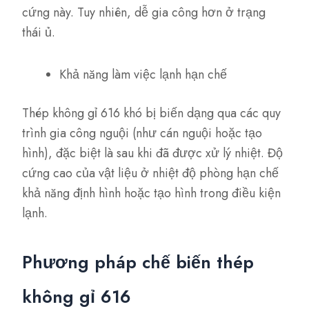
cứng này. Tuy nhiên, dễ gia công hơn ở trạng
thái ủ.
Khả năng làm việc lạnh hạn chế
Thép không gỉ 616 khó bị biến dạng qua các quy
trình gia công nguội (như cán nguội hoặc tạo
hình), đặc biệt là sau khi đã được xử lý nhiệt. Độ
cứng cao của vật liệu ở nhiệt độ phòng hạn chế
khả năng định hình hoặc tạo hình trong điều kiện
lạnh.
Phương pháp chế biến thép
không gỉ 616