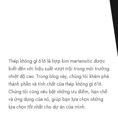
Thép không gỉ 616 là hợp kim martensitic được
biết đến với hiệu suất vượt trội trong môi trường
nhiệt độ cao. Trong blog này, chúng tôi khám phá
thành phần và tính chất của thép không gỉ 616.
Chúng tôi cũng nêu bật những ưu điểm, hạn chế
và ứng dụng của nó, giúp bạn lựa chọn những
lựa chọn tốt nhất cho dự án của mình.