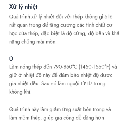
Xử lý nhiệt
Quá trình xử lý nhiệt đối với thép không gỉ 616
rất quan trọng để tăng cường các tính chất cơ
học của thép, đặc biệt là độ cứng, độ bền và khả
năng chống mài mòn.
Ủ
Làm nóng thép đến 790-850°C (1450-1560°F) và
giữ ở nhiệt độ này để đảm bảo nhiệt độ được
gia nhiệt đều. Sau đó làm nguội từ từ trong
không khí.
Quá trình này làm giảm ứng suất bên trong và
làm mềm thép, giúp gia công dễ dàng hơn