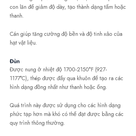
con lăn để giảm độ dày, tạo thành dạng tấm hoặc
thanh.
Cán giúp tăng cường độ bền và độ tinh xảo của
hạt vật liệu.
Đùn
Được nung ở nhiệt độ 1700-2150°F (927-
1177°C), thép được đẩy qua khuôn để tạo ra các
hình dạng đồng nhất như thanh hoặc ống.
Quá trình này được sử dụng cho các hình dạng
phức tạp hơn mà khó có thể đạt được bằng các
quy trình thông thường.