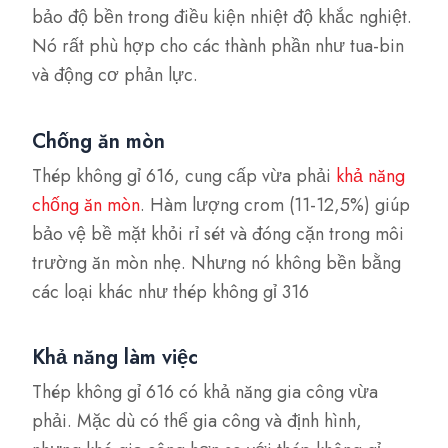
bảo độ bền trong điều kiện nhiệt độ khắc nghiệt.
Nó rất phù hợp cho các thành phần như tua-bin
và động cơ phản lực.
Chống ăn mòn
Thép không gỉ 616, cung cấp vừa phải
khả năng
chống ăn mòn
. Hàm lượng crom (11-12,5%) giúp
bảo vệ bề mặt khỏi rỉ sét và đóng cặn trong môi
trường ăn mòn nhẹ. Nhưng nó không bền bằng
các loại khác như thép không gỉ 316​
Khả năng làm việc
Thép không gỉ 616 có khả năng gia công vừa
phải. Mặc dù có thể gia công và định hình,