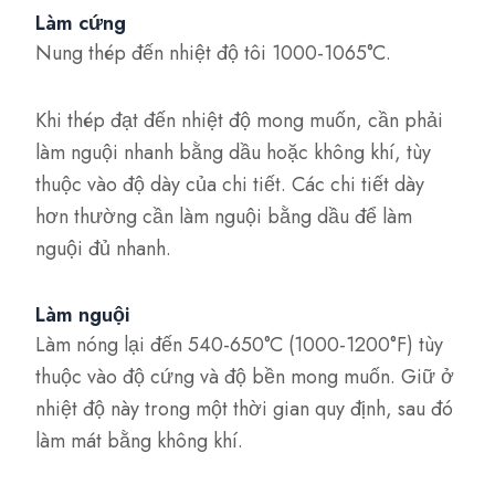
Làm cứng
Nung thép đến nhiệt độ tôi 1000-1065°C.
Khi thép đạt đến nhiệt độ mong muốn, cần phải
làm nguội nhanh bằng dầu hoặc không khí, tùy
thuộc vào độ dày của chi tiết. Các chi tiết dày
hơn thường cần làm nguội bằng dầu để làm
nguội đủ nhanh.
Làm nguội
Làm nóng lại đến 540-650°C (1000-1200°F) tùy
thuộc vào độ cứng và độ bền mong muốn. Giữ ở
nhiệt độ này trong một thời gian quy định, sau đó
làm mát bằng không khí.