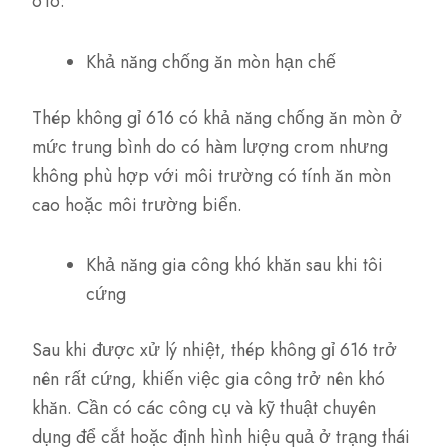
616:
Khả năng chống ăn mòn hạn chế
Thép không gỉ 616 có khả năng chống ăn mòn ở
mức trung bình do có hàm lượng crom nhưng
không phù hợp với môi trường có tính ăn mòn
cao hoặc môi trường biển.
Khả năng gia công khó khăn sau khi tôi
cứng
Sau khi được xử lý nhiệt, thép không gỉ 616 trở
nên rất cứng, khiến việc gia công trở nên khó
khăn. Cần có các công cụ và kỹ thuật chuyên
dụng để cắt hoặc định hình hiệu quả ở trạng thái