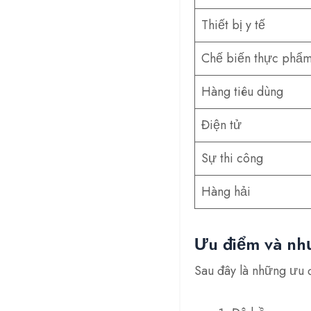
Thiết bị y tế
Chế biến thực phẩ
Hàng tiêu dùng
Điện tử
Sự thi công
Hàng hải
Ưu điểm và nh
Sau đây là những ưu đ