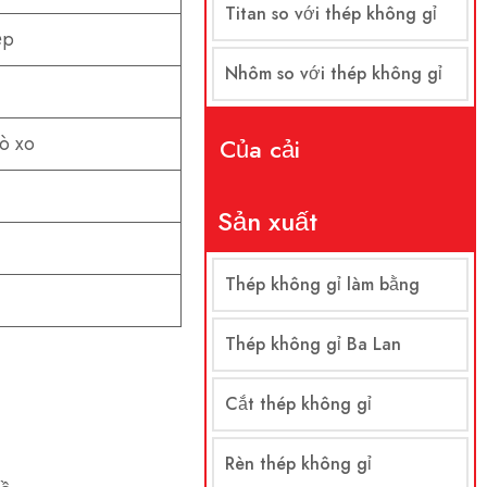
Titan so với thép không gỉ
ẹp
Nhôm so với thép không gỉ
ò xo
Của cải
Sản xuất
Thép không gỉ làm bằng
Thép không gỉ Ba Lan
Cắt thép không gỉ
Rèn thép không gỉ