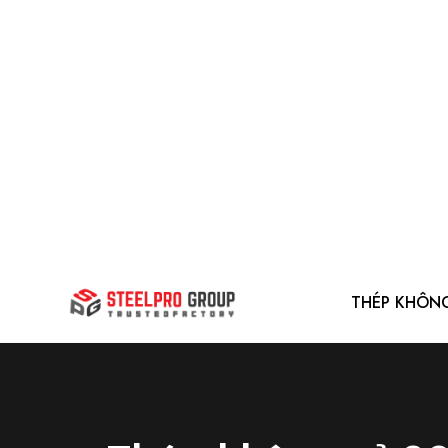
THÉP KHÔN