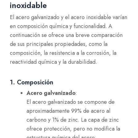
inoxidable
El acero galvanizado y el acero inoxidable varían
en composición química y funcionalidad. A
continuación se ofrece una breve comparación
de sus principales propiedades, como la
composición, la resistencia a la corrosión, la
reactividad química y la durabilidad.
1. Composición
Acero galvanizado
:
El acero galvanizado se compone de
aproximadamente 99% de acero al
carbono y 1% de zinc. La capa de zinc
ofrece protección, pero no modifica la
estructura química del acero.