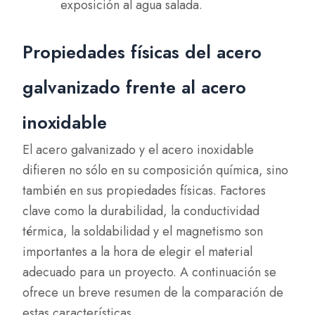
exposición al agua salada.
Propiedades físicas del acero
galvanizado frente al acero
inoxidable
El acero galvanizado y el acero inoxidable
difieren no sólo en su composición química, sino
también en sus propiedades físicas. Factores
clave como la durabilidad, la conductividad
térmica, la soldabilidad y el magnetismo son
importantes a la hora de elegir el material
adecuado para un proyecto. A continuación se
ofrece un breve resumen de la comparación de
estas características.