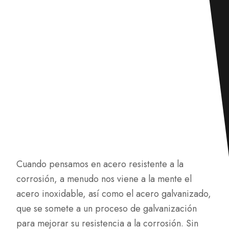
Cuando pensamos en acero resistente a la
corrosión, a menudo nos viene a la mente el
acero inoxidable, así como el acero galvanizado,
que se somete a un proceso de galvanización
para mejorar su resistencia a la corrosión. Sin