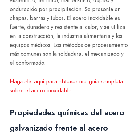
austenítico, ferrítico, martensítico, dúplex y
endurecido por precipitación. Se presenta en
chapas, barras y tubos. El acero inoxidable es
fuerte, duradero y resistente al calor, y se utiliza
en la construcción, la industria alimentaria y los
equipos médicos. Los métodos de procesamiento
más comunes son la soldadura, el mecanizado y
el conformado.
Haga clic aquí para obtener una guía completa
sobre el acero inoxidable.
Propiedades químicas del acero
galvanizado frente al acero