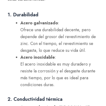
1. Durabilidad
Acero galvanizado
:
Ofrece una durabilidad decente, pero
depende del grosor del revestimiento de
zinc. Con el tiempo, el revestimiento se
desgasta, lo que reduce su vida útil.
Acero inoxidable
:
El acero inoxidable es muy duradero y
resiste la corrosión y el desgaste durante
más tiempo, por lo que es ideal para
condiciones duras.
2. Conductividad térmica