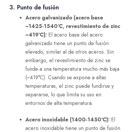
3. Punto de fusión
Acero galvanizado (acero base
~1425-1540°C, revestimiento de zinc
~419°C):
El acero base del acero
galvanizado tiene un punto de fusión
elevado, similar al de otros aceros. Sin
embargo, el revestimiento de zinc se
funde a una temperatura mucho más baja
(~419°C). Cuando se expone a altas
temperaturas, el zinc puede fundirse y
separarse, lo que limita su uso en
entornos de alta temperatura.
Acero inoxidable (1400-1450°C):
El
acero inoxidable tiene un punto de fusión