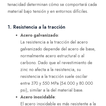
tenacidad determinan cómo se comportará cada
material bajo tensión y en entornos difíciles.
1. Resistencia a la tracción
Acero galvanizado
:
La resistencia a la tracción del acero
galvanizado depende del acero de base,
normalmente acero estructural o al
carbono. Dado que el revestimiento de
zinc no afecta a la resistencia, su
resistencia a la tracción suele oscilar
entre 370 y 550 MPa (54.000 y 80.000
psi), similar a la del material base.
Acero inoxidable
:
El acero inoxidable es más resistente a la