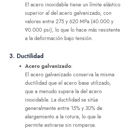
El acero inoxidable tiene un límite elástico
superior al del acero galvanizado, con
valores entre 275 y 620 MPa (40.000 y
90.000 psi), lo que lo hace más resistente
a la deformación bajo tensión.
3. Ductilidad
Acero galvanizado
:
El acero galvanizado conserva la misma
ductilidad que el acero base utilizado,
que a menudo supera la del acero
inoxidable. La ductilidad se sitúa
generalmente entre 15% y 30% de
alargamiento a la rotura, lo que le
permite estirarse sin romperse.