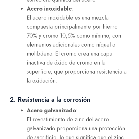
Acero inoxidable
:
El acero inoxidable es una mezcla
compuesta principalmente por hierro
70% y cromo 10,5% como mínimo, con
elementos adicionales como níquel o
molibdeno. El cromo crea una capa
inactiva de óxido de cromo en la
superficie, que proporciona resistencia a
la oxidación.
2. Resistencia a la corrosión
Acero galvanizado
:
El revestimiento de zinc del acero
galvanizado proporciona una protección
de sacrificio, lo que significa que el zinc