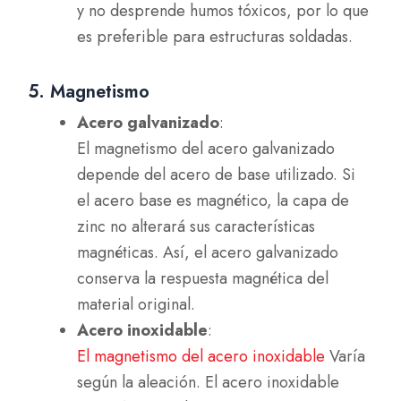
y no desprende humos tóxicos, por lo que
es preferible para estructuras soldadas.
5. Magnetismo
Acero galvanizado
:
El magnetismo del acero galvanizado
depende del acero de base utilizado. Si
el acero base es magnético, la capa de
zinc no alterará sus características
magnéticas. Así, el acero galvanizado
conserva la respuesta magnética del
material original.
Acero inoxidable
:
El magnetismo del acero inoxidable
Varía
según la aleación. El acero inoxidable