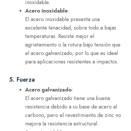
inoxidable.
Acero inoxidable
:
El acero inoxidable presenta una
excelente tenacidad, sobre todo a bajas
temperaturas. Resiste mejor el
agrietamiento o la rotura bajo tensión que
el acero galvanizado, por lo que es ideal
para aplicaciones resistentes a impactos.
5. Fuerza
Acero galvanizado
:
El acero galvanizado tiene una buena
resistencia debido a su base de acero al
carbono, pero el revestimiento de zinc no
mejora la resistencia estructural.