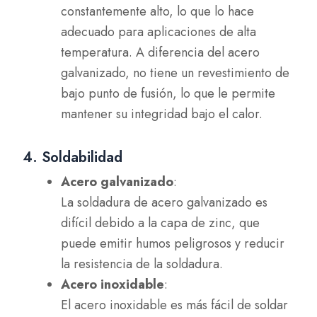
constantemente alto, lo que lo hace
adecuado para aplicaciones de alta
temperatura. A diferencia del acero
galvanizado, no tiene un revestimiento de
bajo punto de fusión, lo que le permite
mantener su integridad bajo el calor.
4. Soldabilidad
Acero galvanizado
:
La soldadura de acero galvanizado es
difícil debido a la capa de zinc, que
puede emitir humos peligrosos y reducir
la resistencia de la soldadura.
Acero inoxidable
:
El acero inoxidable es más fácil de soldar