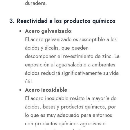
duradera.
3. Reactividad a los productos químicos
Acero galvanizado
:
El acero galvanizado es susceptible a los
ácidos y álcalis, que pueden
descomponer el revestimiento de zinc. La
exposición al agua salada o a ambientes
ácidos reducirá significativamente su vida
útil.
Acero inoxidable
:
El acero inoxidable resiste la mayoría de
ácidos, bases y productos químicos, por
lo que es muy adecuado para entornos
con productos químicos agresivos o