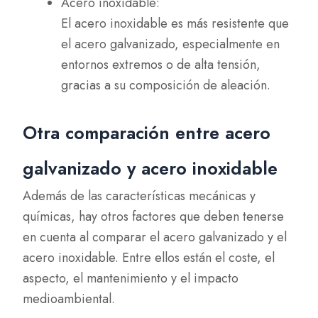
Acero inoxidable:
El acero inoxidable es más resistente que
el acero galvanizado, especialmente en
entornos extremos o de alta tensión,
gracias a su composición de aleación.
Otra comparación entre acero
galvanizado y acero inoxidable
Además de las características mecánicas y
químicas, hay otros factores que deben tenerse
en cuenta al comparar el acero galvanizado y el
acero inoxidable. Entre ellos están el coste, el
aspecto, el mantenimiento y el impacto
medioambiental.