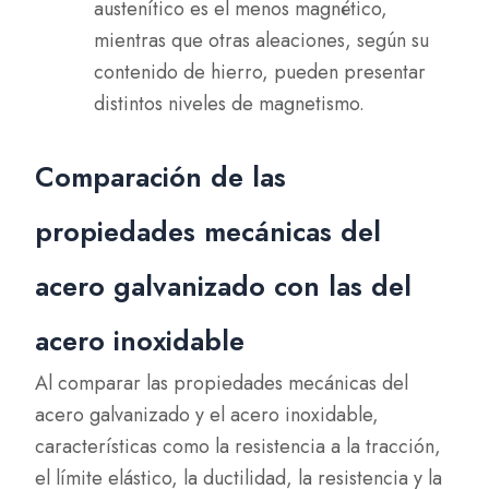
austenítico es el menos magnético,
mientras que otras aleaciones, según su
contenido de hierro, pueden presentar
distintos niveles de magnetismo.
Comparación de las
propiedades mecánicas del
acero galvanizado con las del
acero inoxidable
Al comparar las propiedades mecánicas del
acero galvanizado y el acero inoxidable,
características como la resistencia a la tracción,
el límite elástico, la ductilidad, la resistencia y la