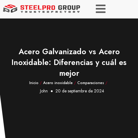
Acero Galvanizado vs Acero
Inoxidable: Diferencias y cuál es
mejor
Inicio
/
Acero inoxidable
/
Comparaciones
/
John
20 de septiembre de 2024