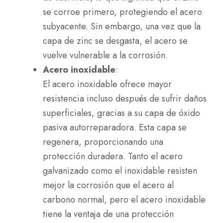
se corroe primero, protegiendo el acero
subyacente. Sin embargo, una vez que la
capa de zinc se desgasta, el acero se
vuelve vulnerable a la corrosión.
Acero inoxidable
:
El acero inoxidable ofrece mayor
resistencia incluso después de sufrir daños
superficiales, gracias a su capa de óxido
pasiva autorreparadora. Esta capa se
regenera, proporcionando una
protección duradera. Tanto el acero
galvanizado como el inoxidable resisten
mejor la corrosión que el acero al
carbono normal, pero el acero inoxidable
tiene la ventaja de una protección