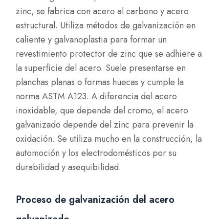
zinc, se fabrica con acero al carbono y acero
estructural. Utiliza métodos de galvanización en
caliente y galvanoplastia para formar un
revestimiento protector de zinc que se adhiere a
la superficie del acero. Suele presentarse en
planchas planas o formas huecas y cumple la
norma ASTM A123. A diferencia del acero
inoxidable, que depende del cromo, el acero
galvanizado depende del zinc para prevenir la
oxidación. Se utiliza mucho en la construcción, la
automoción y los electrodomésticos por su
durabilidad y asequibilidad.
Proceso de galvanización del acero