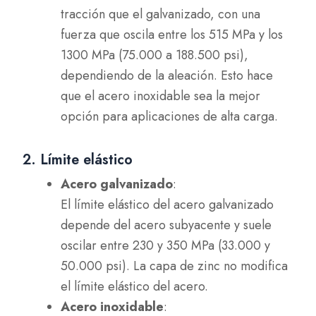
tracción que el galvanizado, con una
fuerza que oscila entre los 515 MPa y los
1300 MPa (75.000 a 188.500 psi),
dependiendo de la aleación. Esto hace
que el acero inoxidable sea la mejor
opción para aplicaciones de alta carga.
2. Límite elástico
Acero galvanizado
:
El límite elástico del acero galvanizado
depende del acero subyacente y suele
oscilar entre 230 y 350 MPa (33.000 y
50.000 psi). La capa de zinc no modifica
el límite elástico del acero.
Acero inoxidable
: