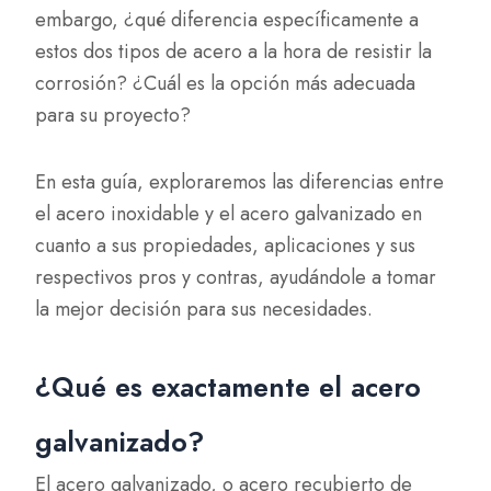
embargo, ¿qué diferencia específicamente a
estos dos tipos de acero a la hora de resistir la
corrosión? ¿Cuál es la opción más adecuada
para su proyecto?
En esta guía, exploraremos las diferencias entre
el acero inoxidable y el acero galvanizado en
cuanto a sus propiedades, aplicaciones y sus
respectivos pros y contras, ayudándole a tomar
la mejor decisión para sus necesidades.
¿Qué es exactamente el acero
galvanizado?
El acero galvanizado, o acero recubierto de