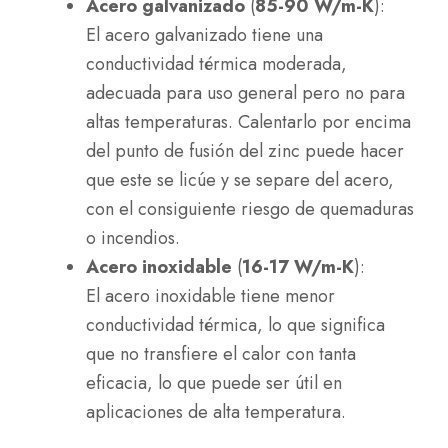
Acero galvanizado
(
85-90 W/m-K
):
El acero galvanizado tiene una
conductividad térmica moderada,
adecuada para uso general pero no para
altas temperaturas. Calentarlo por encima
del punto de fusión del zinc puede hacer
que este se licúe y se separe del acero,
con el consiguiente riesgo de quemaduras
o incendios.
Acero inoxidable
(
16-17 W/m-K
):
El acero inoxidable tiene menor
conductividad térmica, lo que significa
que no transfiere el calor con tanta
eficacia, lo que puede ser útil en
aplicaciones de alta temperatura.