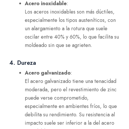
Acero inoxidable
:
Los aceros inoxidables son más dúctiles,
especialmente los tipos austeníticos, con
un alargamiento a la rotura que suele
oscilar entre 40% y 60%, lo que facilita su
moldeado sin que se agrieten.
4. Dureza
Acero galvanizado
:
El acero galvanizado tiene una tenacidad
moderada, pero el revestimiento de zinc
puede verse comprometido,
especialmente en ambientes fríos, lo que
debilita su rendimiento. Su resistencia al
impacto suele ser inferior a la del acero