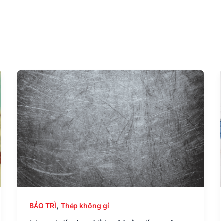
,
BẢO TRÌ
Thép không gỉ