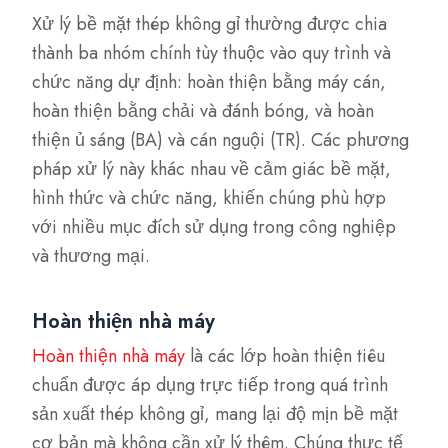
Xử lý bề mặt thép không gỉ thường được chia
thành ba nhóm chính tùy thuộc vào quy trình và
chức năng dự định: hoàn thiện bằng máy cán,
hoàn thiện bằng chải và đánh bóng, và hoàn
thiện ủ sáng (BA) và cán nguội (TR). Các phương
pháp xử lý này khác nhau về cảm giác bề mặt,
hình thức và chức năng, khiến chúng phù hợp
với nhiều mục đích sử dụng trong công nghiệp
và thương mại.
Hoàn thiện nhà máy
Hoàn thiện nhà máy
là các lớp hoàn thiện tiêu
chuẩn được áp dụng trực tiếp trong quá trình
sản xuất thép không gỉ, mang lại độ mịn bề mặt
cơ bản mà không cần xử lý thêm. Chúng thực tế