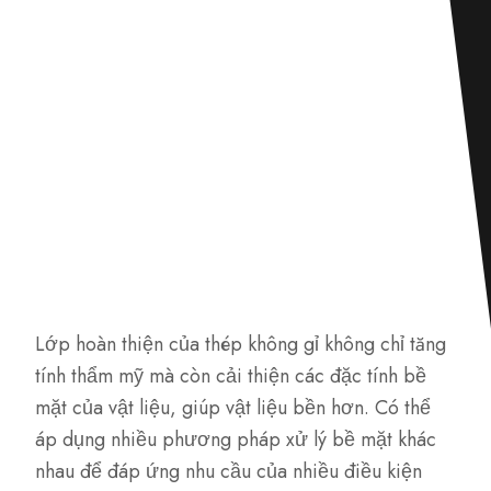
Lớp hoàn thiện của thép không gỉ không chỉ tăng
tính thẩm mỹ mà còn cải thiện các đặc tính bề
mặt của vật liệu, giúp vật liệu bền hơn. Có thể
áp dụng nhiều phương pháp xử lý bề mặt khác
nhau để đáp ứng nhu cầu của nhiều điều kiện