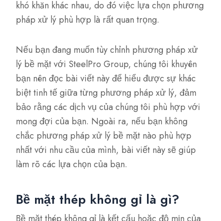
khó khăn khác nhau, do đó việc lựa chọn phương
pháp xử lý phù hợp là rất quan trọng.
Nếu bạn đang muốn tùy chỉnh phương pháp xử
lý bề mặt với SteelPro Group, chúng tôi khuyên
bạn nên đọc bài viết này để hiểu được sự khác
biệt tinh tế giữa từng phương pháp xử lý, đảm
bảo rằng các dịch vụ của chúng tôi phù hợp với
mong đợi của bạn. Ngoài ra, nếu bạn không
chắc phương pháp xử lý bề mặt nào phù hợp
nhất với nhu cầu của mình, bài viết này sẽ giúp
làm rõ các lựa chọn của bạn.
Bề mặt thép không gỉ là gì?
Bề mặt thép không gỉ là kết cấu hoặc độ mịn của