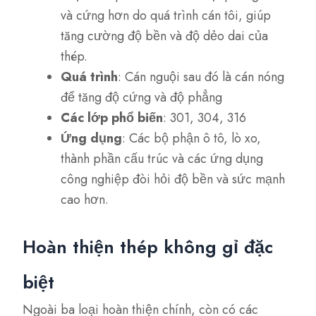
và cứng hơn do quá trình cán tôi, giúp
tăng cường độ bền và độ dẻo dai của
thép.
Quá trình
: Cán nguội sau đó là cán nóng
để tăng độ cứng và độ phẳng
Các lớp phổ biến
: 301, 304, 316
Ứng dụng
: Các bộ phận ô tô, lò xo,
thành phần cấu trúc và các ứng dụng
công nghiệp đòi hỏi độ bền và sức mạnh
cao hơn.
Hoàn thiện thép không gỉ đặc
biệt
Ngoài ba loại hoàn thiện chính, còn có các