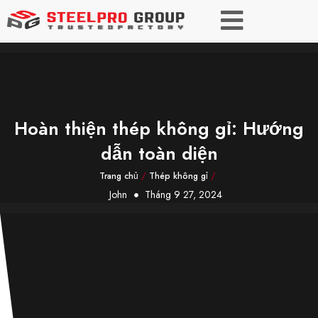
Hoàn thiện thép không gỉ: Hướng
dẫn toàn diện
Trang chủ
/
Thép không gỉ
/
John
Tháng 9 27, 2024