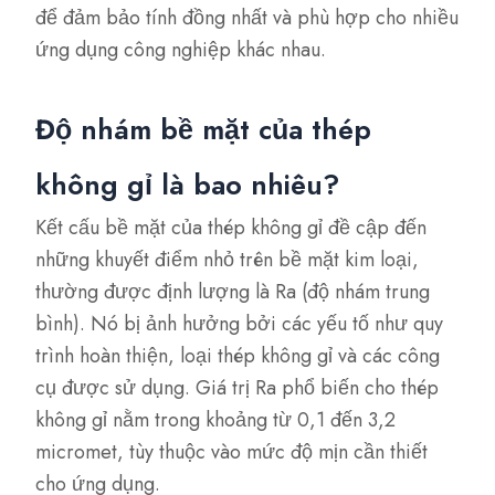
để đảm bảo tính đồng nhất và phù hợp cho nhiều
ứng dụng công nghiệp khác nhau.
Độ nhám bề mặt của thép
không gỉ là bao nhiêu?
Kết cấu bề mặt của thép không gỉ đề cập đến
những khuyết điểm nhỏ trên bề mặt kim loại,
thường được định lượng là Ra (độ nhám trung
bình). Nó bị ảnh hưởng bởi các yếu tố như quy
trình hoàn thiện, loại thép không gỉ và các công
cụ được sử dụng. Giá trị Ra phổ biến cho thép
không gỉ nằm trong khoảng từ 0,1 đến 3,2
micromet, tùy thuộc vào mức độ mịn cần thiết
cho ứng dụng.