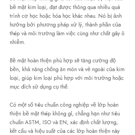
bề mặt kim loại, đạt được thông qua nhiều quá
trình cơ học hoặc hóa học khác nhau. Nó bị ảnh
hưởng bởi phương pháp xử lý, thành phần của
thép và môi trường làm việc cũng như chất gây ô
nhiễm.
Bề mặt hoàn thiện phù hợp sẽ tăng cường độ
bền, khả năng chống ăn mòn và vẻ ngoài của kim
loại, giúp kim loại phù hợp với môi trường hoặc
mục đích sử dụng cụ thể.
Có một số tiêu chuẩn công nghiệp về lớp hoàn
thiện bề mặt thép không gỉ, chẳng hạn như tiêu
chuẩn ASTM, ISO và EN, xác định chất lượng,
kết cấu và hiệu suất của các lớp hoàn thiện này