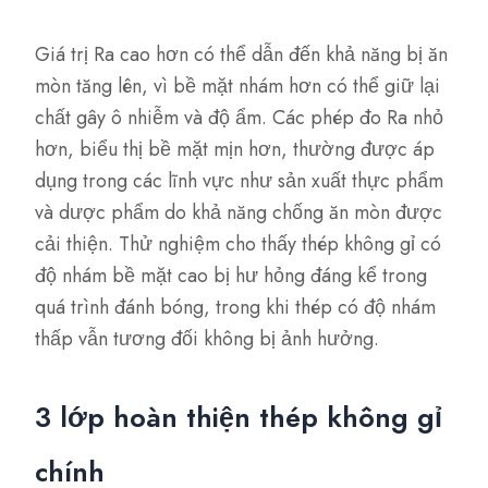
Giá trị Ra cao hơn có thể dẫn đến khả năng bị ăn
mòn tăng lên, vì bề mặt nhám hơn có thể giữ lại
chất gây ô nhiễm và độ ẩm. Các phép đo Ra nhỏ
hơn, biểu thị bề mặt mịn hơn, thường được áp
dụng trong các lĩnh vực như sản xuất thực phẩm
và dược phẩm do khả năng chống ăn mòn được
cải thiện. Thử nghiệm cho thấy thép không gỉ có
độ nhám bề mặt cao bị hư hỏng đáng kể trong
quá trình đánh bóng, trong khi thép có độ nhám
thấp vẫn tương đối không bị ảnh hưởng.
3 lớp hoàn thiện thép không gỉ
chính