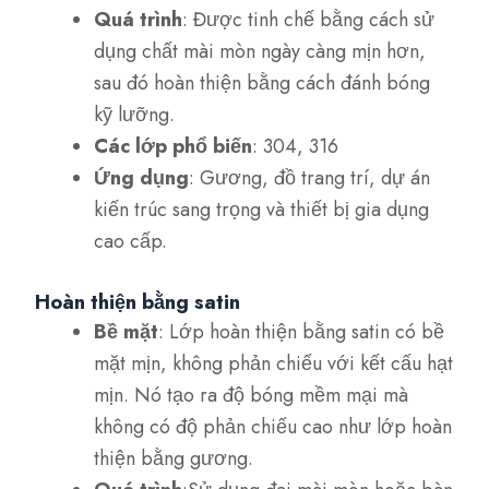
Quá trình
: Được tinh chế bằng cách sử
dụng chất mài mòn ngày càng mịn hơn,
sau đó hoàn thiện bằng cách đánh bóng
kỹ lưỡng.
Các lớp phổ biến
: 304, 316
Ứng dụng
: Gương, đồ trang trí, dự án
kiến trúc sang trọng và thiết bị gia dụng
cao cấp.
Hoàn thiện bằng satin
Bề mặt
: Lớp hoàn thiện bằng satin có bề
mặt mịn, không phản chiếu với kết cấu hạt
mịn. Nó tạo ra độ bóng mềm mại mà
không có độ phản chiếu cao như lớp hoàn
thiện bằng gương.