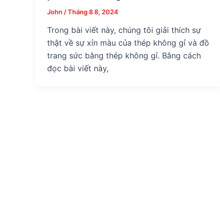
John
/
Tháng 8 8, 2024
Trong bài viết này, chúng tôi giải thích sự
thật về sự xỉn màu của thép không gỉ và đồ
trang sức bằng thép không gỉ. Bằng cách
đọc bài viết này,