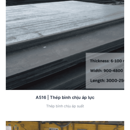
A516 | Thép bình chịu áp lực
Thép bình chịu áp suất