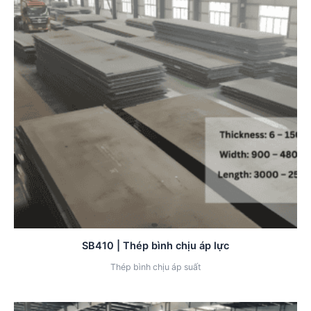
SB410 | Thép bình chịu áp lực
Thép bình chịu áp suất