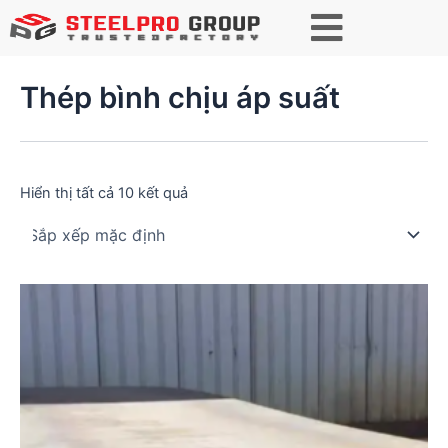
Tìm kiếm
Thép bình chịu áp suất
Hiển thị tất cả 10 kết quả