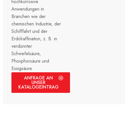
hochkorrosive
Anwendungen in
Branchen wie der
chemischen Industrie, der
Schifffahrt und der
Erdölraffination, z. B. in
verdünnter
Schwefelsäure,
Phosphorsäure und
Essigsäure.
ANFRAGE AN
UNSER
KATALOGEINTRAG