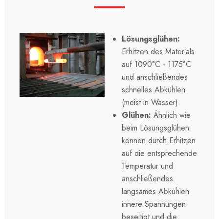
Lösungsglühen:
Erhitzen des Materials
auf 1090°C - 1175°C
und anschließendes
schnelles Abkühlen
(meist in Wasser).
Glühen:
Ähnlich wie
beim Lösungsglühen
können durch Erhitzen
auf die entsprechende
Temperatur und
anschließendes
langsames Abkühlen
innere Spannungen
beseitigt und die