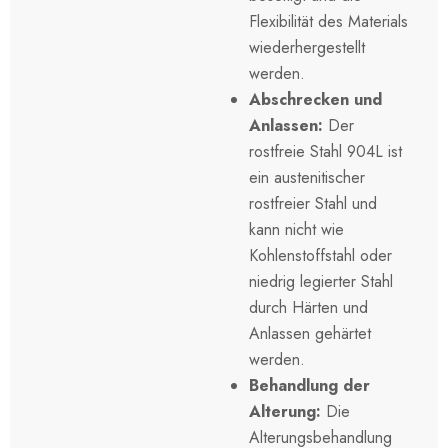
Flexibilität des Materials
wiederhergestellt
werden.
Abschrecken und
Anlassen:
Der
rostfreie Stahl 904L ist
ein austenitischer
rostfreier Stahl und
kann nicht wie
Kohlenstoffstahl oder
niedrig legierter Stahl
durch Härten und
Anlassen gehärtet
werden.
Behandlung der
Alterung:
Die
Alterungsbehandlung