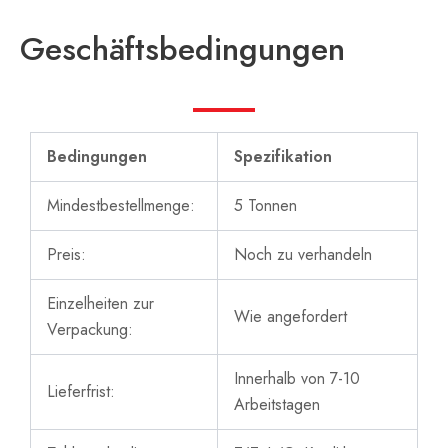
Geschäftsbedingungen
Bedingungen
Spezifikation
Mindestbestellmenge:
5 Tonnen
Preis:
Noch zu verhandeln
Einzelheiten zur
Wie angefordert
Verpackung:
Innerhalb von 7-10
Lieferfrist:
Arbeitstagen