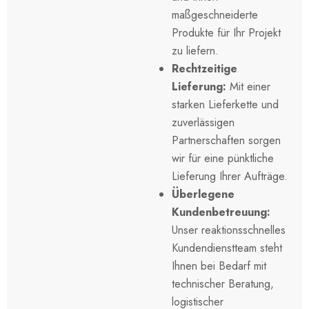
maßgeschneiderte
Produkte für Ihr Projekt
zu liefern.
Rechtzeitige
Lieferung:
Mit einer
starken Lieferkette und
zuverlässigen
Partnerschaften sorgen
wir für eine pünktliche
Lieferung Ihrer Aufträge.
Überlegene
Kundenbetreuung:
Unser reaktionsschnelles
Kundendienstteam steht
Ihnen bei Bedarf mit
technischer Beratung,
logistischer