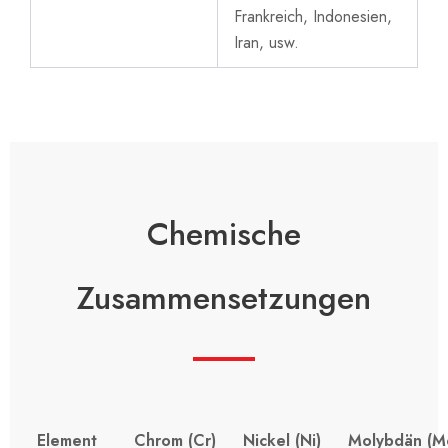
Frankreich, Indonesien,
Iran, usw.
Chemische
Zusammensetzungen
Element
Chrom (Cr)
Nickel (Ni)
Molybdän (M