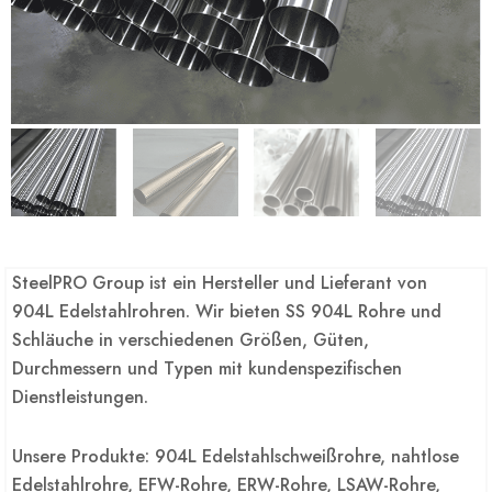
SteelPRO Group ist ein Hersteller und Lieferant von
904L Edelstahlrohren. Wir bieten SS 904L Rohre und
Schläuche in verschiedenen Größen, Güten,
Durchmessern und Typen mit kundenspezifischen
Dienstleistungen.
Unsere Produkte: 904L Edelstahlschweißrohre, nahtlose
Edelstahlrohre, EFW-Rohre, ERW-Rohre, LSAW-Rohre,