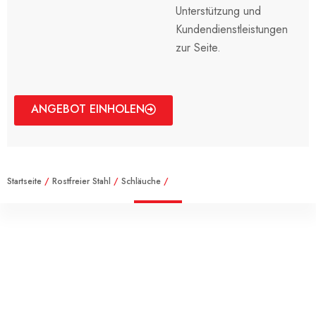
Unterstützung und
Kundendienstleistungen
zur Seite.
ANGEBOT EINHOLEN
Startseite
/
Rostfreier Stahl
/
Schläuche
/