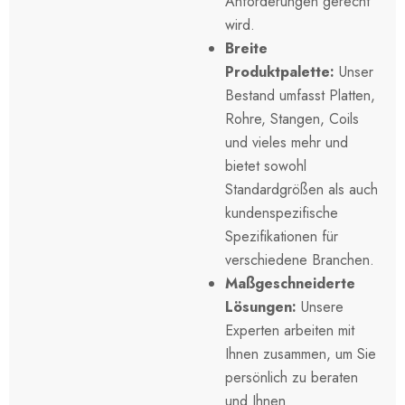
Anforderungen gerecht
wird.
Breite
Produktpalette:
Unser
Bestand umfasst Platten,
Rohre, Stangen, Coils
und vieles mehr und
bietet sowohl
Standardgrößen als auch
kundenspezifische
Spezifikationen für
verschiedene Branchen.
Maßgeschneiderte
Lösungen:
Unsere
Experten arbeiten mit
Ihnen zusammen, um Sie
persönlich zu beraten
und Ihnen