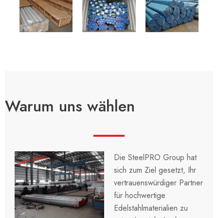
Warum uns wählen
Die SteelPRO Group hat
sich zum Ziel gesetzt, Ihr
vertrauenswürdiger Partner
für hochwertige
Edelstahlmaterialien zu