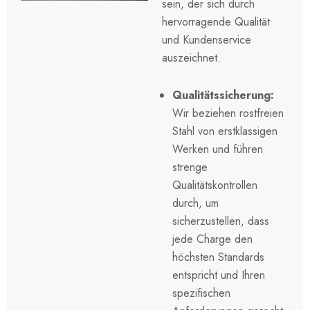
sein, der sich durch
hervorragende Qualität
und Kundenservice
auszeichnet.
Qualitätssicherung:
Wir beziehen rostfreien
Stahl von erstklassigen
Werken und führen
strenge
Qualitätskontrollen
durch, um
sicherzustellen, dass
jede Charge den
höchsten Standards
entspricht und Ihren
spezifischen