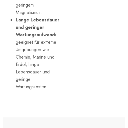
geringem
Magnetismus.
Lange Lebensdauer
und geringer
Wartungsaufwand:
geeignet für extreme
Umgebungen wie
Chemie, Marine und
Erdöl, lange
Lebensdauer und
geringe
Wartungskosten.