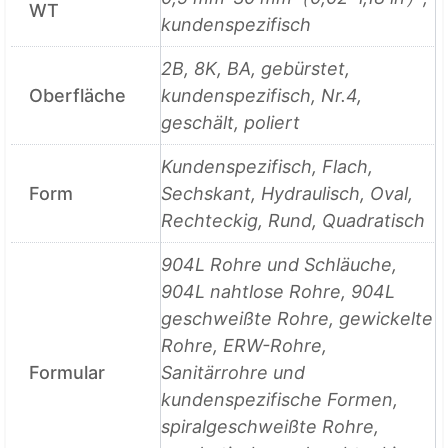
WT
kundenspezifisch
2B, 8K, BA, gebürstet,
Oberfläche
kundenspezifisch, Nr.4,
geschält, poliert
Kundenspezifisch, Flach,
Form
Sechskant, Hydraulisch, Oval,
Rechteckig, Rund, Quadratisch
904L Rohre und Schläuche,
904L nahtlose Rohre, 904L
geschweißte Rohre, gewickelte
Rohre, ERW-Rohre,
Formular
Sanitärrohre und
kundenspezifische Formen,
spiralgeschweißte Rohre,