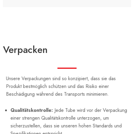
Verpacken
Unsere Verpackungen sind so konzipiert, dass sie das
Produkt bestmöglich schützen und das Risiko einer
Beschädigung während des Transports minimieren.
Qualitätskontrolle:
Jede Tube wird vor der Verpackung
einer strengen Qualitätskontrolle unterzogen, um
sicherzustellen, dass sie unseren hohen Standards und
Spezifikationen entspricht.