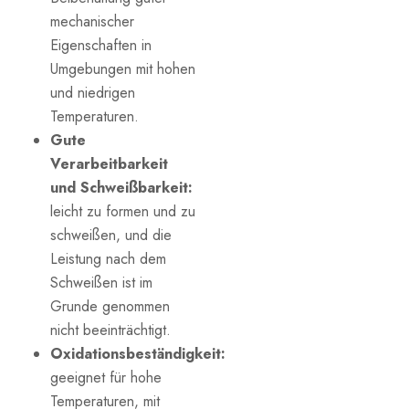
mechanischer
Eigenschaften in
Umgebungen mit hohen
und niedrigen
Temperaturen.
Gute
Verarbeitbarkeit
und Schweißbarkeit:
leicht zu formen und zu
schweißen, und die
Leistung nach dem
Schweißen ist im
Grunde genommen
nicht beeinträchtigt.
Oxidationsbeständigkeit:
geeignet für hohe
Temperaturen, mit