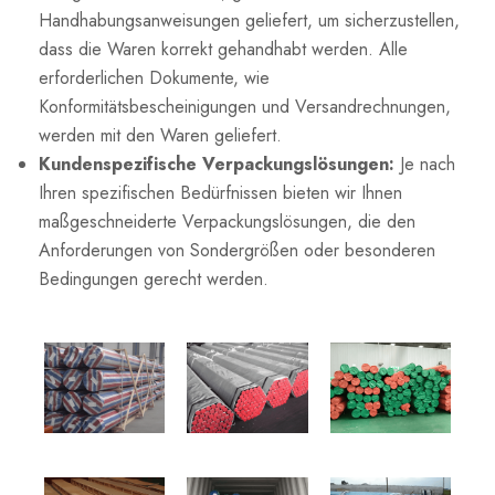
Handhabungsanweisungen geliefert, um sicherzustellen,
dass die Waren korrekt gehandhabt werden. Alle
erforderlichen Dokumente, wie
Konformitätsbescheinigungen und Versandrechnungen,
werden mit den Waren geliefert.
Kundenspezifische Verpackungslösungen:
Je nach
Ihren spezifischen Bedürfnissen bieten wir Ihnen
maßgeschneiderte Verpackungslösungen, die den
Anforderungen von Sondergrößen oder besonderen
Bedingungen gerecht werden.