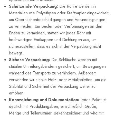
Schützende Verpackung:
Die Rohre werden in
Materialien wie Polyethylen oder Kraftpapier eingewickelt,
um Oberflächenbeschädigungen und Verunreinigungen
zu vermeiden. Um Beulen oder Verformungen an den
Enden zu vermeiden, statten wir jedes Rohr mit
hochwertigen Endkappen und Dichtungen aus, um
sicherzustellen, dass es sich in der Verpackung nicht
bewegt.
Sichere Verpackung:
Die Schläuche werden mit
stabilen Umreifungsbändern gesichert, um Bewegungen
während des Transports zu verhindern. Außerdem
verwenden wir stabile Holz- oder Metallpaletten, um die
Stabilität und Sicherheit der Verpackung weiter zu
erhöhen.
Kennzeichnung und Dokumentation:
Jedes Paket ist
deutlich mit Produktangaben, einschließlich Größe,
Menge und Teilenummer, gekennzeichnet und wird mit