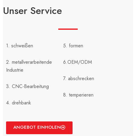
Unser Service
1. schweißen
5. formen
2. metallverarbeitende
6.OEM/ODM
Industrie
7. abschrecken
3. CNC-Bearbeitung
8. temperieren
4. drehbank
ANGEBOT EINHOLEN