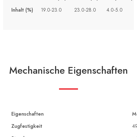
Inhalt (%)
19.0-23.0
23.0-28.0
4.0-5.0
Mechanische Eigenschaften
Eigenschaften
Me
Zugfestigkeit
4