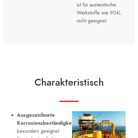
ist für austenitische
Werkstoffe wie 904L
nicht geeignet.
Charakteristisch
Ausgezeichnete
Korrosionsbeständigkeit:
besonders geeignet