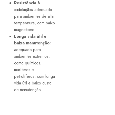
Resistência à
oxidação:
adequado
para ambientes de alta
temperatura, com baixo
magnetismo.
Longa vida útil e
baixa manutenção:
adequado para
ambientes extremos,
como químicos,
marítimos e
petrolíferos, com longa
vida útil e baixo custo
de manutenção.