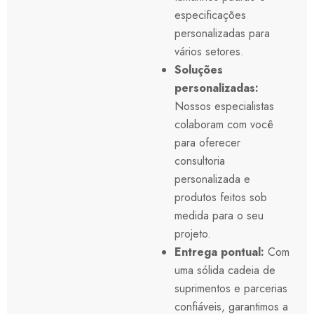
especificações
personalizadas para
vários setores.
Soluções
personalizadas:
Nossos especialistas
colaboram com você
para oferecer
consultoria
personalizada e
produtos feitos sob
medida para o seu
projeto.
Entrega pontual:
Com
uma sólida cadeia de
suprimentos e parcerias
confiáveis, garantimos a