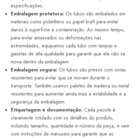
especificações.
Embalagem protetora:
Os tubos são embalados em
materiais como polietileno ou papel kraft para evitar
danos à superfície e contaminação. Ao mesmo tempo,
para evitar amassados ou deformações nas
extremidades, equipamos cada tubo com tampas e
gaxetas de alta qualidade para garantir que ele não se
mova dentro da embalagem.
Embalagem segura:
Os tubos são presos com cintas
resistentes para evitar que se movam durante o
transporte. Também usamos paletes de madeira ou metal
resistentes para aumentar ainda mais a estabilidade e a
segurança da embalagem.
Etiquetagem e documentação:
Cada pacote é
claramente rotulado com os detalhes do produto,
incluindo tamanho, quantidade e número da peça, e vem
com instruções de manuseio para garantir que as