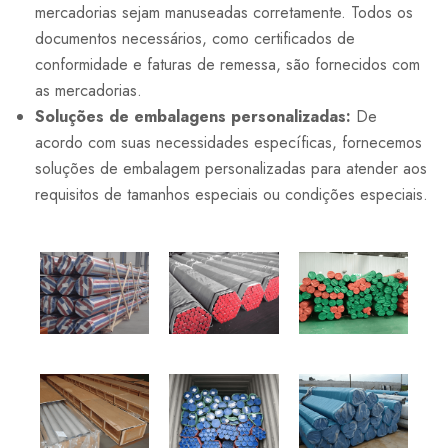
mercadorias sejam manuseadas corretamente. Todos os
documentos necessários, como certificados de
conformidade e faturas de remessa, são fornecidos com
as mercadorias.
Soluções de embalagens personalizadas:
De
acordo com suas necessidades específicas, fornecemos
soluções de embalagem personalizadas para atender aos
requisitos de tamanhos especiais ou condições especiais.