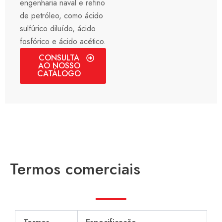
engenharia naval e refino
de petróleo, como ácido
sulfúrico diluído, ácido
fosfórico e ácido acético.
CONSULTA
AO NOSSO
CATÁLOGO
Termos comerciais