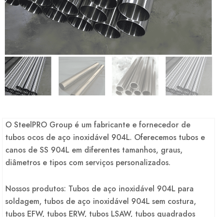
O SteelPRO Group é um fabricante e fornecedor de
tubos ocos de aço inoxidável 904L. Oferecemos tubos e
canos de SS 904L em diferentes tamanhos, graus,
diâmetros e tipos com serviços personalizados.
Nossos produtos: Tubos de aço inoxidável 904L para
soldagem, tubos de aço inoxidável 904L sem costura,
tubos EFW, tubos ERW, tubos LSAW, tubos quadrados