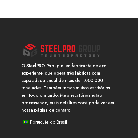
O SteelPRO Group é um fabricante de aço
experiente, que opera três fábricas com
capacidade anual de mais de 1.000.000
toneladas. Também temos muitos escritórios
em todo o mundo. Mais escritórios estão
processando, mais detalhes você pode ver em
nossa página de contato.
Português do Brasil