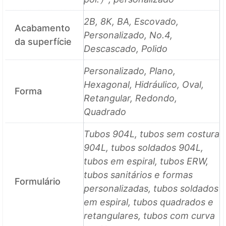
2B, 8K, BA, Escovado,
Acabamento
Personalizado, No.4,
da superfície
Descascado, Polido
Personalizado, Plano,
Hexagonal, Hidráulico, Oval,
Forma
Retangular, Redondo,
Quadrado
Tubos 904L, tubos sem costura
904L, tubos soldados 904L,
tubos em espiral, tubos ERW,
tubos sanitários e formas
Formulário
personalizadas, tubos soldados
em espiral, tubos quadrados e
retangulares, tubos com curva