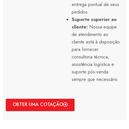
entrega pontual de seus
pedidos.
Suporte superior ao
cliente:
Nossa equipe
de atendimento ao
cliente está à disposição
para fornecer
consultoria técnica,
assistência logística e
suporte pós-venda
sempre que necessário.
OBTER UMA COTAÇÃO