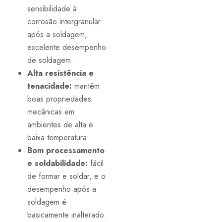
sensibilidade à
corrosão intergranular
após a soldagem,
excelente desempenho
de soldagem.
Alta resistência e
tenacidade:
mantêm
boas propriedades
mecânicas em
ambientes de alta e
baixa temperatura.
Bom processamento
e soldabilidade:
fácil
de formar e soldar, e o
desempenho após a
soldagem é
basicamente inalterado.