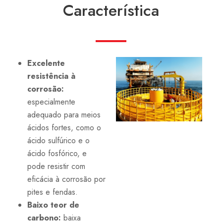
Característica
Excelente
resistência à
corrosão:
especialmente
adequado para meios
ácidos fortes, como o
ácido sulfúrico e o
ácido fosfórico, e
pode resistir com
eficácia à corrosão por
pites e fendas.
Baixo teor de
carbono:
baixa