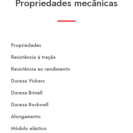
Propriedades mecânicas
Propriedades
Resistência à tração
Resistência ao rendimento
Dureza Vickers
Dureza Brinell
Dureza Rockwell
Alongamento
Módulo elástico