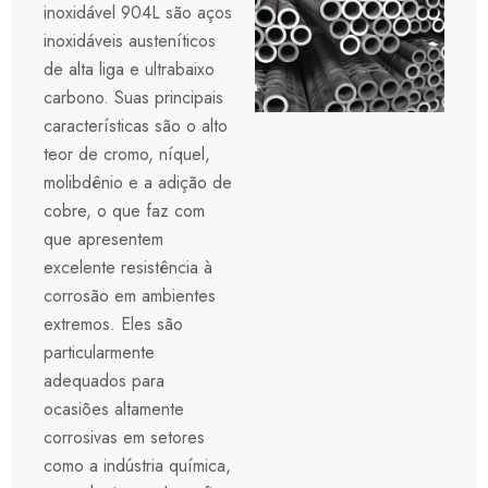
inoxidável 904L são aços
inoxidáveis austeníticos
de alta liga e ultrabaixo
carbono. Suas principais
características são o alto
teor de cromo, níquel,
molibdênio e a adição de
cobre, o que faz com
que apresentem
excelente resistência à
corrosão em ambientes
extremos. Eles são
particularmente
adequados para
ocasiões altamente
corrosivas em setores
como a indústria química,