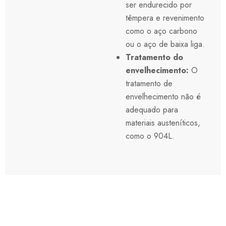
ser endurecido por
têmpera e revenimento
como o aço carbono
ou o aço de baixa liga.
Tratamento do
envelhecimento:
O
tratamento de
envelhecimento não é
adequado para
materiais austeníticos,
como o 904L.