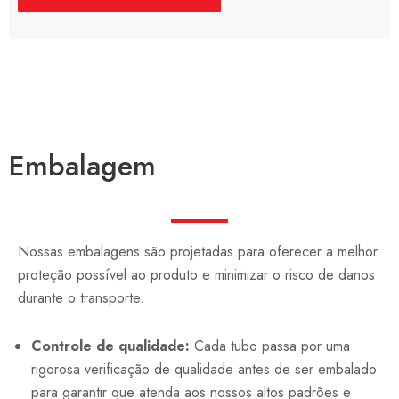
Embalagem
Nossas embalagens são projetadas para oferecer a melhor
proteção possível ao produto e minimizar o risco de danos
durante o transporte.
Controle de qualidade:
Cada tubo passa por uma
rigorosa verificação de qualidade antes de ser embalado
para garantir que atenda aos nossos altos padrões e