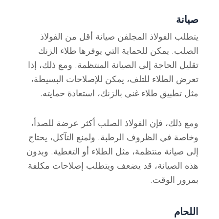
صيانة
يتطلب الفولاذ المجلفن صيانة أقل من الفولاذ
الصلب. يمكن للحماية التي يوفرها طلاء الزنك
تقليل الحاجة إلى الصيانة المنتظمة. ومع ذلك، إذا
تعرض الطلاء للتلف، يمكن للإصلاحات البسيطة،
مثل تطبيق طلاء غني بالزنك، استعادة حمايته.
ومع ذلك، فإن الفولاذ الصلب أكثر عرضة للصدأ،
وخاصة في الظروف الرطبة. ولمنع التآكل، يحتاج
إلى صيانة منتظمة، مثل الطلاء أو التغطية. وبدون
هذه الصيانة، قد يضعف ويتطلب إصلاحات مكلفة
بمرور الوقت.
اللحام