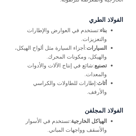
الفولاذ الطري
بناء
:تستخدم في العوارض والإطارات
والتعزيزات.
السيارات
:أجزاء السيارة مثل ألواح الهيكل،
والهيكل، ومكونات المحرك.
تصنيع
:شائع في إنتاج الآلات والأدوات
والمعدات.
أثاث
:إطارات للطاولات والكراسي
والأرفف.
الفولاذ المجلفن
الهياكل الخارجية
:تستخدم في الأسوار
والأسقف وواجهات المباني.