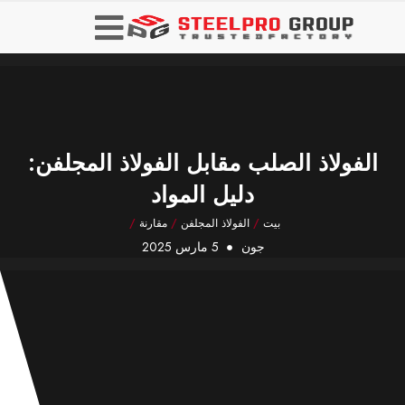
الفولاذ الصلب مقابل الفولاذ المجلفن:
دليل المواد
بيت
/
الفولاذ المجلفن
/
مقارنة
/
جون
5 مارس 2025