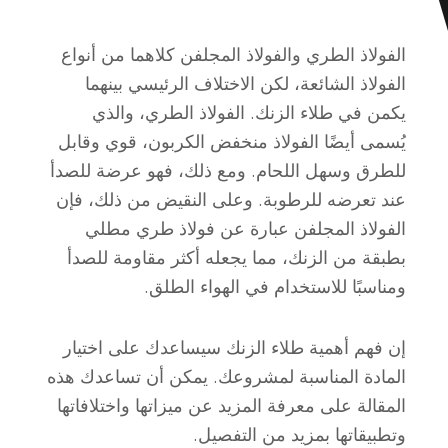
الفولاذ الطري والفولاذ المجلفن كلاهما من أنواع
الفولاذ الشائعة، لكن الاختلاف الرئيسي بينهما
يكمن في طلاء الزنك. الفولاذ الطري، والذي
يُسمى أيضًا الفولاذ منخفض الكربون، قوي وقابل
للطرق وسهل اللحام. ومع ذلك، فهو عرضة للصدأ
عند تعرضه للرطوبة. وعلى النقيض من ذلك، فإن
الفولاذ المجلفن عبارة عن فولاذ طري مطلي
بطبقة من الزنك، مما يجعله أكثر مقاومة للصدأ
ومناسبًا للاستخدام في الهواء الطلق.
إن فهم أهمية طلاء الزنك سيساعدك على اختيار
المادة المناسبة لمشروعك. يمكن أن تساعدك هذه
المقالة على معرفة المزيد عن ميزاتها واختلافاتها
وتطبيقاتها بمزيد من التفصيل.