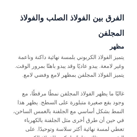
الفرق بين الفولاذ الصلب والفولاذ
المجلفن
مظهر
يتميز الفولاذ الكربوني بلمسة نهائية داكنة وناعمة
وغير لامعة. يبدو عاديًا وقد يبدو باهتًا بمرور الوقت.
يتميز الفولاذ المجلفن بمظهر لامع وفضي لامع.
غالبًا ما يظهر الفولاذ المجلفن نمطًا مرقطًا، مع
وجود بقع صغيرة متبلورة على السطح. يظهر هذا
النمط بشكل أساسي مع الجلفنة بالغمس الساخن،
في حين أن طرق أخرى مثل الجلفنة بالكهرباء
تعطي لمسة نهائية أكثر سلاسة وتوحيدًا. على