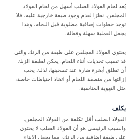
يُعد لحام الفولاذ الصلب أسهل من لحام الفولاذ
المجلفن. نظرًا لعدم وجود طبقة خارجية عليه، فلا
توجد خطوات إضافية مطلوبة قبل اللحام. وهذا
يجعل العملية سهلة وفعالة.
يحتوي الفولاذ المجلفن على طبقة من الزنك والتي
قد تسبب تحديات أثناء اللحام. يمكن لطبقة الزنك
أن تطلق أبخرة ضارة عند تسخينها، لذلك يجب
إزالتها من منطقة اللحام أو اتخاذ احتياطات خاصة،
مثل التهوية المناسبة.
يكلف
الفولاذ الصلب أقل تكلفة من الفولاذ المجلفن.
والسبب الرئيسي هو أن الفولاذ الصلب لا يحتوي
على طبقة إضافية من الزنك، مما يجعل الإنتاج