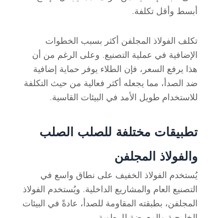
أبسط وأقل تكلفة.
تكلف الفولاذ المجلفن أكثر بسبب الخطوات
الإضافية في عملية التصنيع. وعلى الرغم من أن
هذا يرفع السعر، فإن الطلاء يوفر حماية إضافية
ضد الصدأ، مما يجعله أكثر فعالية من حيث التكلفة
للاستخدام طويل الأمد في البيئات القاسية.
تطبيقات مختلفة للصلب الصلب
والفولاذ المجلفن
يُستخدم الفولاذ الخفيف على نطاق واسع في
التصنيع العام والمشاريع الداخلية. ويُستخدم الفولاذ
المجلفن، بطبقته المقاومة للصدأ، عادةً في البيئات
الخارجية والمعرضة للرطوبة.