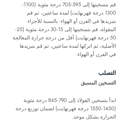
قم بتسخينها إلى 595-705 درجة مئوية (1100-
1300 درجة فهرنهايت) لمدة ساعتين، ثم قم
بتبريدها في الفرن أو الهواء. بالنسبة للأجزاء
المقواة، قم بتسخينها إلى 15-30 درجة مئوية (25-
50 درجة فهرنهايت) أقل من درجة حرارة المعالجة
الأصلية، ثم اتركها لمدة ساعتين، ثم قم بتبريدها
في الفرن أو الهواء.
التصلب
التسخين المسبق
ابدأ بتسخين الفولاذ إلى 790-845 درجة مئوية
(1450-1550 درجة فهرنهايت) لضمان توزيع درجة
الحرارة بشكل موحد.