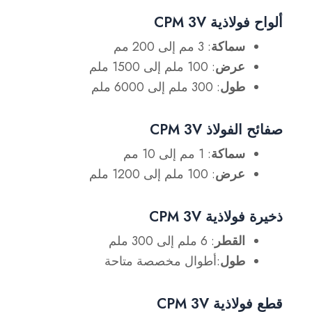
ألواح فولاذية CPM 3V
سماكة
: 3 مم إلى 200 مم
عرض
: 100 ملم إلى 1500 ملم
طول
: 300 ملم إلى 6000 ملم
صفائح الفولاذ CPM 3V
سماكة
: 1 مم إلى 10 مم
عرض
: 100 ملم إلى 1200 ملم
ذخيرة فولاذية CPM 3V
القطر
: 6 ملم إلى 300 ملم
طول
:أطوال مخصصة متاحة
قطع فولاذية CPM 3V