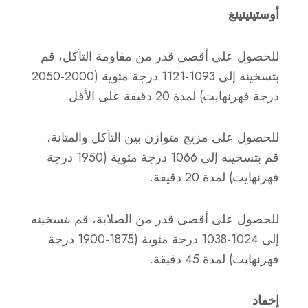
أوستينيتينغ
للحصول على أقصى قدر من مقاومة التآكل، قم
بتسخينه إلى 1093-1121 درجة مئوية (2000-2050
درجة فهرنهايت) لمدة 20 دقيقة على الأقل.
للحصول على مزيج متوازن بين التآكل والمتانة،
قم بتسخينه إلى 1066 درجة مئوية (1950 درجة
فهرنهايت) لمدة 20 دقيقة.
للحصول على أقصى قدر من الصلابة، قم بتسخينه
إلى 1024-1038 درجة مئوية (1875-1900 درجة
فهرنهايت) لمدة 45 دقيقة.
إخماد