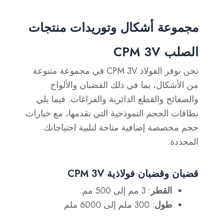
مجموعة أشكال وتوريدات منتجات
الصلب CPM 3V
نحن نوفر الفولاذ CPM 3V في مجموعة متنوعة
من الأشكال، بما في ذلك القضبان والألواح
والصفائح والقطع الدائرية والفراغات. فيما يلي
نطاقات الحجم النموذجية التي نقدمها، مع خيارات
حجم مخصصة إضافية متاحة لتلبية احتياجاتك
المحددة.
قضبان وقضبان فولاذية CPM 3V
القطر
: 3 مم إلى 500 مم
طول
: 300 ملم إلى 6000 ملم