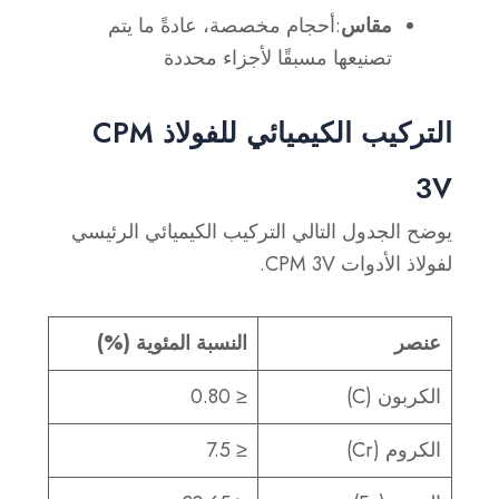
مقاس
:أحجام مخصصة، عادةً ما يتم
تصنيعها مسبقًا لأجزاء محددة
التركيب الكيميائي للفولاذ CPM
3V
يوضح الجدول التالي التركيب الكيميائي الرئيسي
لفولاذ الأدوات CPM 3V.
عنصر
النسبة المئوية (%)
الكربون (C)
≤ 0.80
الكروم (Cr)
≤ 7.5