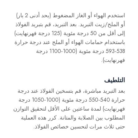
استخدم الهواء أو الغاز المضغوط (بحد أدنى 2 بار)
أو الملح/زيت التبريد. بعد التبريد، قم بتبريد الفولاذ
إلى أقل من 50 درجة مئوية (125 درجة فهرنهايت)
باستخدام حمامات الهواء أو الملح عند درجة حرارة
538-593 درجة مئوية (1000-1100 درجة
فهرنهايت).
التلطيف
بعد التبريد مباشرة، قم بتسخين الفولاذ عند درجة
حرارة 540-550 درجة مئوية (1000-1050 درجة
فهرنهايت) لمدة ساعتين على الأقل لتحقيق التوازن
المطلوب بين الصلابة والمتانة. كرر هذه العملية
حتى ثلاث مرات لتحسين خصائص الفولاذ.