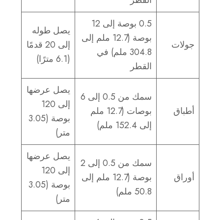
0.5 بوصة إلى 12
يصل طوله
بوصة (12.7 ملم إلى
جولات
إلى 20 قدمًا
304.8 ملم) في
(6.1 مترًا)
القطر
يصل عرضها
سمك من 0.5 إلى 6
إلى 120
أطباق
بوصات (12.7 ملم
بوصة (3.05
إلى 152.4 ملم)
متر)
يصل عرضها
سمك من 0.5 إلى 2
إلى 120
أوراق
بوصة (12.7 ملم إلى
بوصة (3.05
50.8 ملم)
متر)