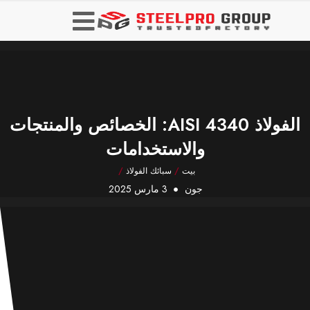
الفولاذ AISI 4340: الخصائص والمنتجات
والاستخدامات
بيت
/
سبائك الفولاذ
/
جون
3 مارس 2025