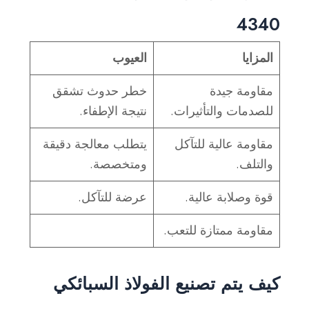
4340
المزايا
العيوب
مقاومة جيدة
خطر حدوث تشقق
للصدمات والتأثيرات.
نتيجة الإطفاء.
مقاومة عالية للتآكل
يتطلب معالجة دقيقة
والتلف.
ومتخصصة.
قوة وصلابة عالية.
عرضة للتآكل.
مقاومة ممتازة للتعب.
كيف يتم تصنيع الفولاذ السبائكي