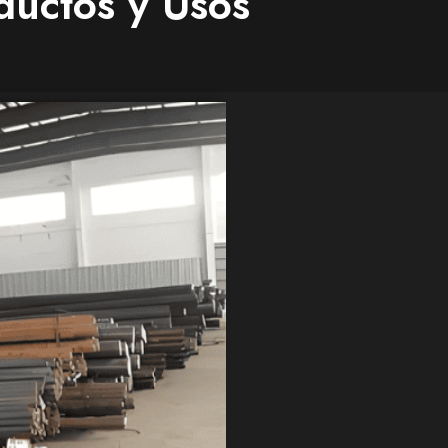
ductos y Usos