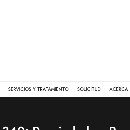
SERVICIOS Y TRATAMIENTO
SOLICITUD
ACERCA 