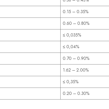
0.15 – 0.35%
0.60 – 0.80%
≤ 0,035%
≤ 0,04%
0.70 – 0.90%
1.62 – 2.00%
≤ 0,35%
0.20 – 0.30%