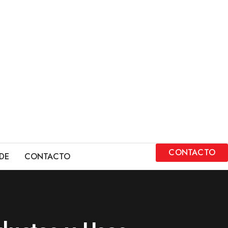
CONTACTO
DE
CONTACTO