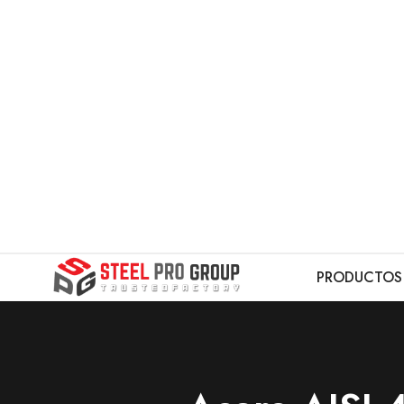
PRODUCTOS