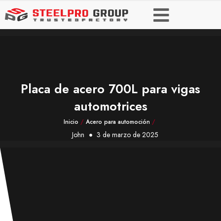
Placa de acero 700L para vigas
automotrices
Inicio
/
Acero para automoción
/
John
3 de marzo de 2025