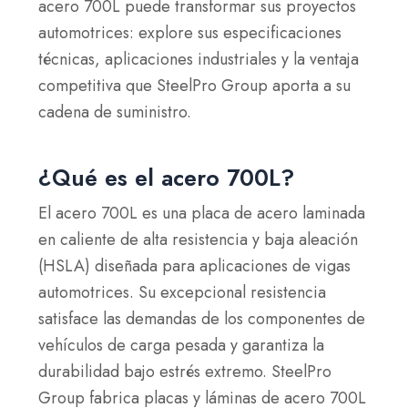
acero 700L puede transformar sus proyectos
automotrices: explore sus especificaciones
técnicas, aplicaciones industriales y la ventaja
competitiva que SteelPro Group aporta a su
cadena de suministro.
¿Qué es el acero 700L?
El acero 700L es una placa de acero laminada
en caliente de alta resistencia y baja aleación
(HSLA) diseñada para aplicaciones de vigas
automotrices. Su excepcional resistencia
satisface las demandas de los componentes de
vehículos de carga pesada y garantiza la
durabilidad bajo estrés extremo. SteelPro
Group fabrica placas y láminas de acero 700L