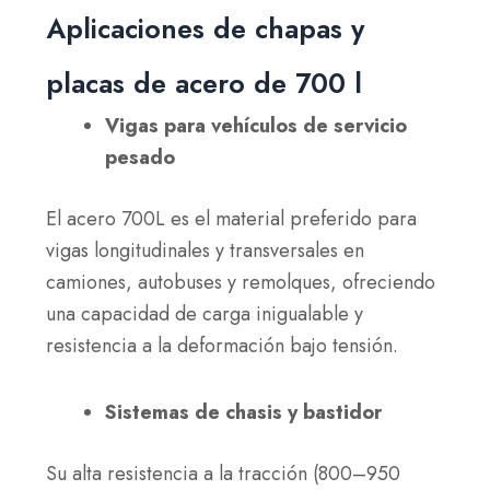
Aplicaciones de chapas y
placas de acero de 700 l
Vigas para vehículos de servicio
pesado
El acero 700L es el material preferido para
vigas longitudinales y transversales en
camiones, autobuses y remolques, ofreciendo
una capacidad de carga inigualable y
resistencia a la deformación bajo tensión.
Sistemas de chasis y bastidor
Su alta resistencia a la tracción (800–950