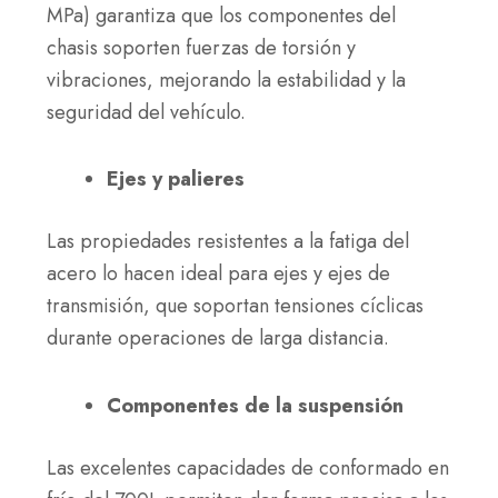
MPa) garantiza que los componentes del
chasis soporten fuerzas de torsión y
vibraciones, mejorando la estabilidad y la
seguridad del vehículo.
Ejes y palieres
Las propiedades resistentes a la fatiga del
acero lo hacen ideal para ejes y ejes de
transmisión, que soportan tensiones cíclicas
durante operaciones de larga distancia.
Componentes de la suspensión
Las excelentes capacidades de conformado en