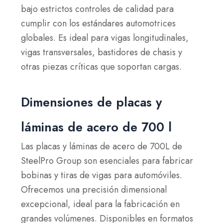
bajo estrictos controles de calidad para
cumplir con los estándares automotrices
globales. Es ideal para vigas longitudinales,
vigas transversales, bastidores de chasis y
otras piezas críticas que soportan cargas.
Dimensiones de placas y
láminas de acero de 700 l
Las placas y láminas de acero de 700L de
SteelPro Group son esenciales para fabricar
bobinas y tiras de vigas para automóviles.
Ofrecemos una precisión dimensional
excepcional, ideal para la fabricación en
grandes volúmenes. Disponibles en formatos