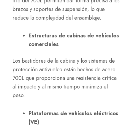
frío del 700L permiten dar forma precisa a los
brazos y soportes de suspensión, lo que
reduce la complejidad del ensamblaje.
Estructuras de cabinas de vehículos
comerciales
Los bastidores de la cabina y los sistemas de
protección antivuelco están hechos de acero
700L que proporciona una resistencia crítica
al impacto y al mismo tiempo minimiza el
peso.
Plataformas de vehículos eléctricos
(VE)