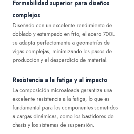
Formabilidad superior para diseños
complejos
Diseñado con un excelente rendimiento de
doblado y estampado en frío, el acero 700L
se adapta perfectamente a geometrías de
vigas complejas, minimizando los pasos de
producción y el desperdicio de material.
Resistencia a la fatiga y al impacto
La composición microaleada garantiza una
excelente resistencia a la fatiga, lo que es
fundamental para los componentes sometidos
a cargas dinámicas, como los bastidores de
chasis y los sistemas de suspensión.