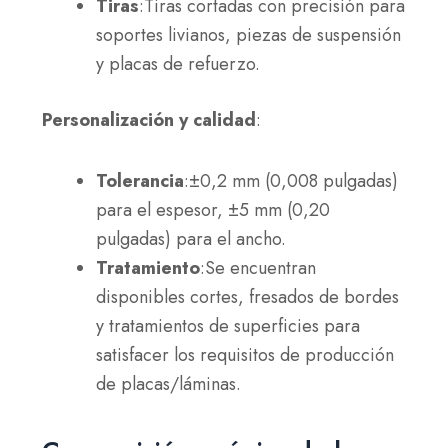
Tiras
:Tiras cortadas con precisión para
soportes livianos, piezas de suspensión
y placas de refuerzo.
Personalización y calidad
:
Tolerancia
:±0,2 mm (0,008 pulgadas)
para el espesor, ±5 mm (0,20
pulgadas) para el ancho.
Tratamiento
:Se encuentran
disponibles cortes, fresados de bordes
y tratamientos de superficies para
satisfacer los requisitos de producción
de placas/láminas.