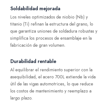
Soldabilidad mejorada
Los niveles optimizados de niobio (Nb) y
titanio (Ti) refinan la estructura del grano, lo
que garantiza uniones de soldadura robustas y
simplifica los procesos de ensamblaje en la
fabricación de gran volumen.
Durabilidad rentable
Al equilibrar el rendimiento superior con la
asequibilidad, el acero 700L extiende la vida
útil de las vigas automotrices, lo que reduce
los costos de mantenimiento y reemplazo a
largo plazo.