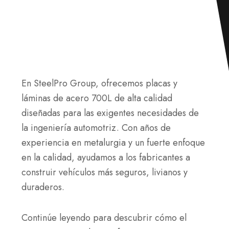
En SteelPro Group, ofrecemos placas y
láminas de acero 700L de alta calidad
diseñadas para las exigentes necesidades de
la ingeniería automotriz. Con años de
experiencia en metalurgia y un fuerte enfoque
en la calidad, ayudamos a los fabricantes a
construir vehículos más seguros, livianos y
duraderos.
Continúe leyendo para descubrir cómo el