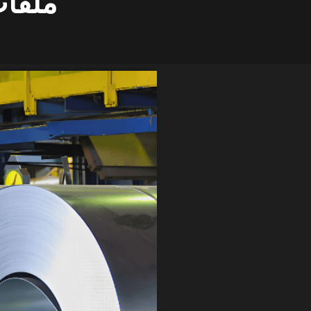
ملفات 