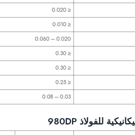
≤ 0.020
≤ 0.010
0.020 – 0.060
≤ 0.30
≤ 0.30
≤ 0.25
0.03 – 0.08
يكية للفولاذ 980DP