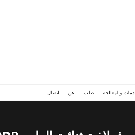
دمات والمعالجة
طلب
عن
اتصال