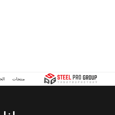
منتجات
الخ