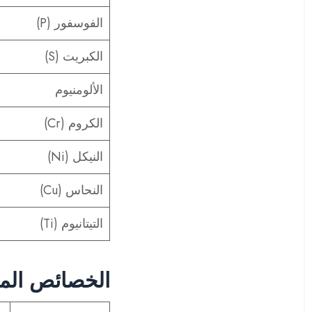
الفوسفور (P)
الكبريت (S)
الألومنيوم
الكروم (Cr)
النيكل (Ni)
النحاس (Cu)
التيتانيوم (Ti)
الخصائص الميكان