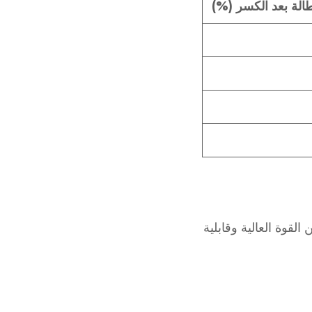
الة بعد الكسر (%)
قوة العالية وقابلية