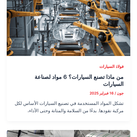
فولاذ السيارات
من ماذا تصنع السيارات؟ 6 مواد لصناعة
السيارات
جون
/
16 فبراير 2025
تشكل المواد المستخدمة في تصنيع السيارات الأساس لكل
مركبة نقودها. بدءًا من السلامة والمتانة وحتى الأداء،