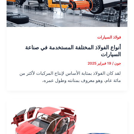
فولاذ السيارات
أنواع الفولاذ المختلفة المستخدمة في صناعة
السيارات
جون
/
19 فبراير 2025
لقد كان الفولاذ بمثابة الأساس لإنتاج المركبات لأكثر من
مائة عام، وهو معروف بمتانته وطول عمره،