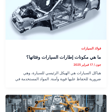
فولاذ السيارات
ما هي مكونات إطارات السيارات وفئاتها؟
جون
/
17 فبراير 2025
هياكل السيارات هي الهيكل الرئيسي للسيارة، وهي
ضرورية للحفاظ عليها قوية وآمنة. المواد المستخدمة في