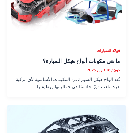
فولاذ السيارات
ما هي مكونات ألواح هيكل السيارة؟
جون
/
18 فبراير 2025
تُعد ألواح هيكل السيارة من المكونات الأساسية لأي مركبة،
حيث تلعب دورًا حاسمًا في جمالياتها ووظيفتها.