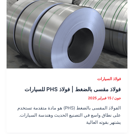
فولاذ السيارات
فولاذ مقسى بالضغط | فولاذ PHS للسيارات
جون
/
15 فبراير 2025
الفولاذ المقسى بالضغط (PHS) هو مادة متقدمة تستخدم
على نطاق واسع في التصنيع الحديث وهندسة السيارات.
يشتهر بقوته العالية