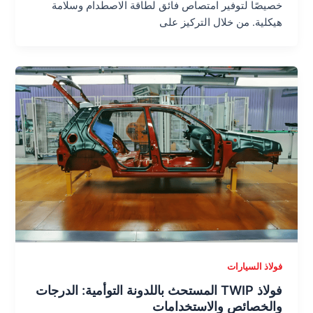
خصيصًا لتوفير امتصاص فائق لطاقة الاصطدام وسلامة
هيكلية. من خلال التركيز على
فولاذ السيارات
فولاذ TWIP المستحث باللدونة التوأمية: الدرجات
والخصائص والاستخدامات