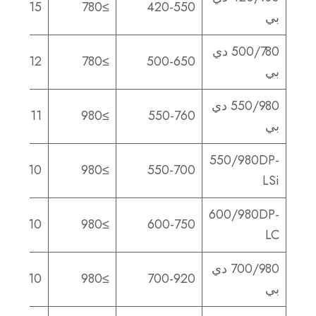
15
≥780
420-550
بي
500/780 دي
12
≥780
500-650
بي
550/980 دي
11
≥980
550-760
بي
550/980DP-
10
≥980
550-700
LSi
600/980DP-
10
≥980
600-750
LC
700/980 دي
10
≥980
700-920
بي