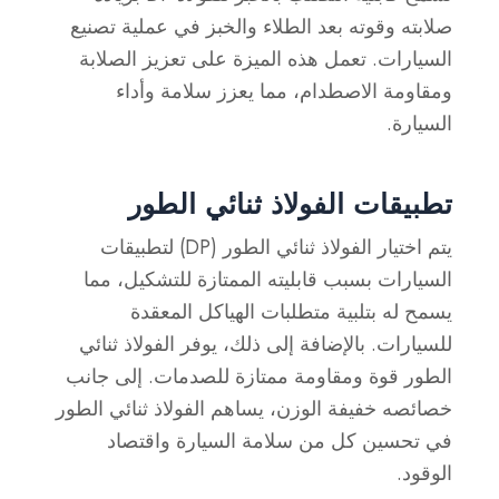
صلابته وقوته بعد الطلاء والخبز في عملية تصنيع
السيارات. تعمل هذه الميزة على تعزيز الصلابة
ومقاومة الاصطدام، مما يعزز سلامة وأداء
السيارة.
تطبيقات الفولاذ ثنائي الطور
يتم اختيار الفولاذ ثنائي الطور (DP) لتطبيقات
السيارات بسبب قابليته الممتازة للتشكيل، مما
يسمح له بتلبية متطلبات الهياكل المعقدة
للسيارات. بالإضافة إلى ذلك، يوفر الفولاذ ثنائي
الطور قوة ومقاومة ممتازة للصدمات. إلى جانب
خصائصه خفيفة الوزن، يساهم الفولاذ ثنائي الطور
في تحسين كل من سلامة السيارة واقتصاد
الوقود.