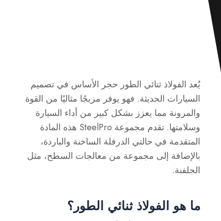
يُعد الفولاذ ثنائي الطور حجر الأساس في تصميم
السيارات الحديثة. فهو يوفر مزيجًا مثاليًا من القوة
والمرونة مما يعزز بشكل كبير من أداء السيارة
وسلامتها. تقدم مجموعة SteelPro هذه المادة
المتقدمة في حالتي الدرفلة الساخنة والباردة،
بالإضافة إلى مجموعة من معالجات السطح، مثل
الجلفنة.
ما هو الفولاذ ثنائي الطور؟