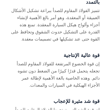
بالتمدد
تتميز الفولاذ المقاوم للصدأ ببراعة تشكيل الأشكال
العميقة أو المعقدة، وهو أمر بالغ الأهمية لإنشاء
أجزاء وألواح هيكل السيارة المعقدة. تمنع هذه
القدرة على التشكيل حدوث الشقوق وتحافظ على
القوة حتى عند تشكيلها في تصميمات معقدة.
قوة عالية الإنتاجية
إن قوة الخضوع المرتفعة للفولاذ المقاوم للصدأ
تجعله يتحمل قدرًا كبيرًا من الضغط دون تشوه
دائم. وهذه الخاصية بالغة الأهمية لإطالة عمر
الأجزاء الهيكلية في السيارات والمعدات.
قوة شد مثيرة للإعجاب
إن قوة الشد التي يتمتع بها الفولاذ المقاوم للصدأ