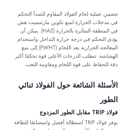
تتضمن عملية لحام الفولاذ المقاوم للصدأ التحكم
في مدخلات الحرارة لمنع تكوين مارتنسيت هش
في المنطقة المتأثرة بالحرارة (HAZ). يمكن أن
يؤدي التحكم في درجة حرارة التداخل واستخدام
المعالجة الحرارية بعد اللحام (PWHT) إلى منع
الهشاشة. تتطلب الدرجات الأعلى قوة تحكمًا أكثر
دقة للحفاظ على قوة اللحام ومقاومة التعب.
الأسئلة الشائعة حول الفولاذ ثنائي
الطور
فولاذ TRIP مقابل الطور المزدوج
يوفر فولاذ TRIP استطالة أفضل وامتصاصًا للطاقة