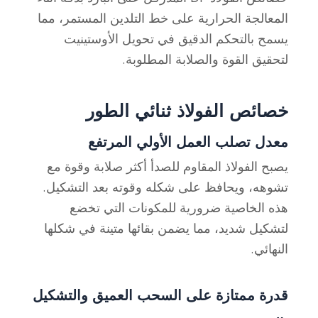
المعالجة الحرارية على خط التلدين المستمر، مما
يسمح بالتحكم الدقيق في تحويل الأوستينيت
لتحقيق القوة والصلابة المطلوبة.
خصائص الفولاذ ثنائي الطور
معدل تصلب العمل الأولي المرتفع
يصبح الفولاذ المقاوم للصدأ أكثر صلابة وقوة مع
تشوهه، ويحافظ على شكله وقوته بعد التشكيل.
هذه الخاصية ضرورية للمكونات التي تخضع
لتشكيل شديد، مما يضمن بقائها متينة في شكلها
النهائي.
قدرة ممتازة على السحب العميق والتشكيل