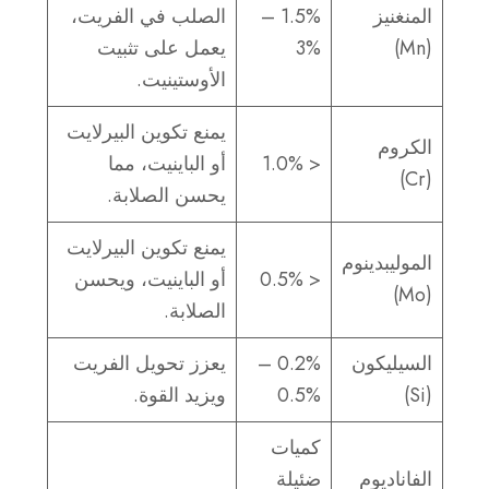
المنغنيز
1.5% –
الصلب في الفريت،
(Mn)
3%
يعمل على تثبيت
الأوستينيت.
يمنع تكوين البيرلايت
الكروم
< 1.0%
أو الباينيت، مما
(Cr)
يحسن الصلابة.
يمنع تكوين البيرلايت
الموليبدينوم
< 0.5%
أو الباينيت، ويحسن
(Mo)
الصلابة.
السيليكون
0.2% –
يعزز تحويل الفريت
(Si)
0.5%
ويزيد القوة.
كميات
الفاناديوم
ضئيلة