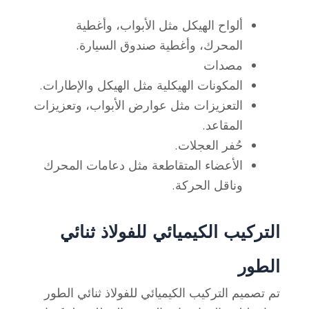
ألواح الهيكل مثل الأبواب، وأغطية
المحرك، وأغطية صندوق السيارة.
مصدات
المكونات الهيكلية مثل الهيكل والإطارات.
التعزيزات مثل عوارض الأبواب، وتعزيزات
المقاعد.
حُفر العجلات.
الأعضاء المتقاطعة مثل دعامات المحرك
وناقل الحركة.
التركيب الكيميائي للفولاذ ثنائي
الطور
تم تصميم التركيب الكيميائي للفولاذ ثنائي الطور