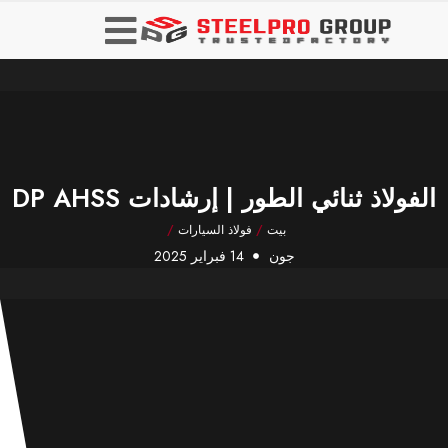
الفولاذ ثنائي الطور | إرشادات DP AHSS
بيت
/
فولاذ السيارات
/
جون
14 فبراير 2025