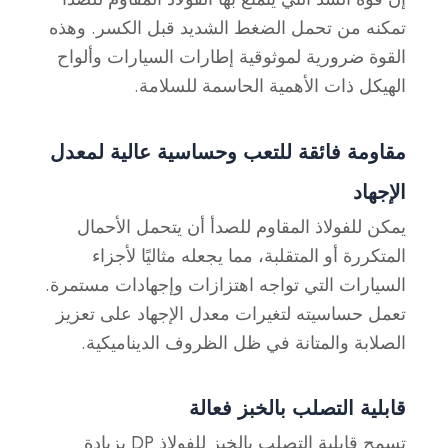
تمكنه من تحمل الضغط الشديد قبل الكسر. وهذه
القوة ضرورية لموثوقية إطارات السيارات وألواح
الهيكل ذات الأهمية الحاسمة للسلامة.
مقاومة فائقة للتعب وحساسية عالية لمعدل
الإجهاد
يمكن للفولاذ المقاوم للصدأ أن يتحمل الأحمال
المتكررة أو المتقلبة، مما يجعله مثاليًا لأجزاء
السيارات التي تواجه اهتزازات وإجهادات مستمرة.
تعمل حساسيته لتغيرات معدل الإجهاد على تعزيز
الصلابة والمتانة في ظل الظروف الديناميكية.
قابلية التصلب بالخبز فعالة
تسمح قابلية التصلب بالخبز للفولاذ DP بزيادة