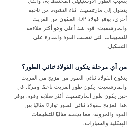
بسبب الطور الأوستينيتي المحتفظ به، والذي
يتحول إلى مارتنسيت أثناء التشوه. من ناحية
أخرى، يوفر فولاذ DP، المكون من الفريت
والمارتنسيت، قوة شد أعلى وهو أكثر ملاءمة
للتطبيقات التي تتطلب القوة والقدرة على
التشكيل.
من أي مرحلة يتكون الفولاذ ثنائي الطور؟
يتكون الفولاذ ثنائي الطور من مزيج من الفريت
والمارتنسيت. يكون طور الفريت ناعمًا ومرنًا، في
حين يكون طور المارتنسيت أكثر صلابة وقوة. يوفر
هذا المزيج للفولاذ ثنائي الطور توازنًا مثاليًا بين
القوة والمرونة، مما يجعله مثاليًا للتطبيقات
الهيكلية والسيارات.