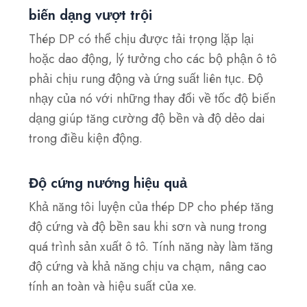
biến dạng vượt trội
Thép DP có thể chịu được tải trọng lặp lại
hoặc dao động, lý tưởng cho các bộ phận ô tô
phải chịu rung động và ứng suất liên tục. Độ
nhạy của nó với những thay đổi về tốc độ biến
dạng giúp tăng cường độ bền và độ dẻo dai
trong điều kiện động.
Độ cứng nướng hiệu quả
Khả năng tôi luyện của thép DP cho phép tăng
độ cứng và độ bền sau khi sơn và nung trong
quá trình sản xuất ô tô. Tính năng này làm tăng
độ cứng và khả năng chịu va chạm, nâng cao
tính an toàn và hiệu suất của xe.