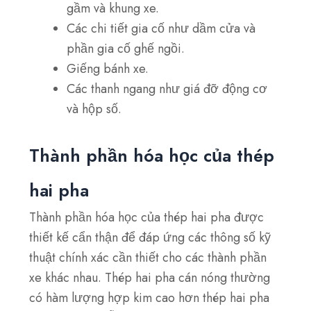
gầm và khung xe.
Các chi tiết gia cố như dầm cửa và
phần gia cố ghế ngồi.
Giếng bánh xe.
Các thanh ngang như giá đỡ động cơ
và hộp số.
Thành phần hóa học của thép
hai pha
Thành phần hóa học của thép hai pha được
thiết kế cẩn thận để đáp ứng các thông số kỹ
thuật chính xác cần thiết cho các thành phần
xe khác nhau. Thép hai pha cán nóng thường
có hàm lượng hợp kim cao hơn thép hai pha