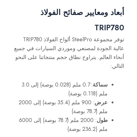
أبعاد ومعايير صفائح الفولاذ
TRIP780
توفر مجموعة SteelPro ألواح الفولاذ TRIP780
عالية الجودة لمصنعي وموردي السيارات في جميع
أنحاء العالم. يتراوح نطاق حجم منتجاتنا على النحو
التالي:
سماكة
: 0.7 ملم (0.028 بوصة) إلى 3.0
ملم (0.118 بوصة)
عرض
: 900 ملم (35.4 بوصة) إلى 2000
ملم (78.7 بوصة)
طول
: 2000 ملم (78.7 بوصة) إلى 6000
ملم (236.2 بوصة)