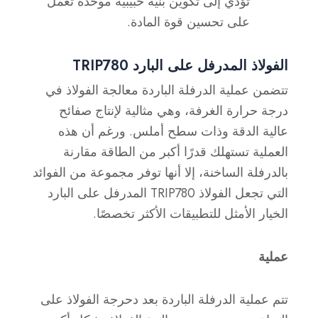
تؤدي إلى تكوين بنية حبيبية موحدة تعمل
على تحسين قوة المادة.
الفولاذ المدرفل على البارد TRIP780
تتضمن عملية الدرفلة الباردة معالجة الفولاذ في
درجة حرارة الغرفة، وهي مثالية لإنتاج صفائح
عالية الدقة وذات سطح أملس. ورغم أن هذه
العملية تستهلك قدرًا أكبر من الطاقة مقارنة
بالدرفلة الساخنة، إلا أنها توفر مجموعة من الفوائد
التي تجعل الفولاذ TRIP780 المدرفل على البارد
الخيار الأمثل للتطبيقات الأكثر تخصصًا.
عملية
تتم عملية الدرفلة الباردة بعد دحرجة الفولاذ على