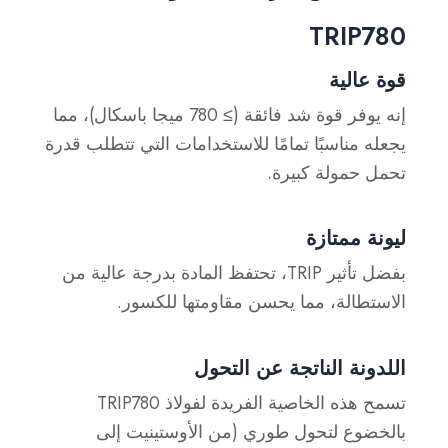
TRIP780
قوة عالية
إنه يوفر قوة شد فائقة (≥ 780 ميجا باسكال)، مما
يجعله مناسبًا تمامًا للاستخدامات التي تتطلب قدرة
تحمل حمولة كبيرة.
ليونة ممتازة
بفضل تأثير TRIP، تحتفظ المادة بدرجة عالية من
الاستطالة، مما يحسن مقاومتها للكسور.
اللدونة الناتجة عن التحول
تسمح هذه الخاصية الفريدة لفولاذ TRIP780
بالخضوع لتحول طوري (من الأوستينيت إلى