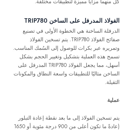
كل منهما مزايا مميزة لتطبيقات مختلفة.
الفولاذ المدرفل على الساخن TRIP780
الدرفلة الساخنة هي الخطوة الأولى في تصنيع
صفائح الفولاذ TRIP780. يتم تسخين الفولاذ
وتمريره عبر بكرات للوصول إلى السُمك المناسب.
تسمح هذه العملية بتشكيل وتغيير الحجم بشكل
أسهل، مما يجعل الفولاذ TRIP780 المدرفل على
الساخن مثاليًا للتطبيقات واسعة النطاق والمكونات
الثقيلة.
عملية
يتم تسخين الفولاذ إلى ما بعد نقطة إعادة التبلور
(عادةً ما تكون أعلى من 900 درجة مئوية أو 1650