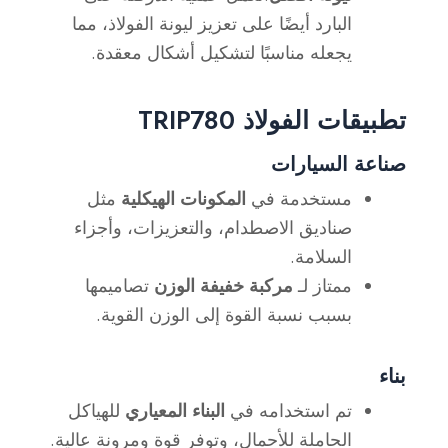
البارد أيضًا على تعزيز ليونة الفولاذ، مما
يجعله مناسبًا لتشكيل أشكال معقدة.
تطبيقات الفولاذ TRIP780
صناعة السيارات
مستخدمة في
المكونات الهيكلية
مثل
صناديق الاصطدام، والتعزيزات، وأجزاء
السلامة.
ممتاز لـ
مركبة خفيفة الوزن
تصاميمها
بسبب نسبة القوة إلى الوزن القوية.
بناء
تم استخدامه في
البناء المعياري
للهياكل
الحاملة للأحمال، وتوفر قوة ومرونة عالية.