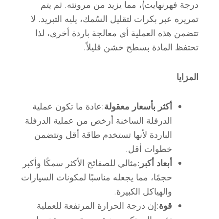
درجة فهرنهايت)، مما يزيد من مرونته. ثم يتم
تمريره عبر بكرات لتقليل السُمك، يليه التبريد. لا
تتضمن هذه العملية أي معالجة باردة أخرى، لذا
تحتفظ المادة بسطح خشن قليلاً.
المزايا
أكثر بأسعار معقولة
:عادة ما تكون عملية
الدرفلة الساخنة أرخص من عملية الدرفلة
الباردة لأنها تستخدم طاقة أقل وتتضمن
خطوات أقل.
أبعاد أكبر
:مثالي للصفائح الأكثر سمكًا وأكبر
حجمًا، مما يجعله مناسبًا لمكونات السيارات
والهياكل الكبيرة.
قوة
:إن درجة الحرارة المرتفعة للعملية