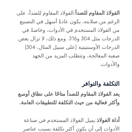
الفولاذ المقاوم للصدأ
:الفولاذ المقاوم للصدأ، على
الرغم من صلابته، يكون عادةً أسهل في التصنيع
من الفولاذ المستخدم في الأدوات، وخاصةً في
الدرجات مثل 304 و316. ومع ذلك، لا تزال بعض
الدرجات الأوستنيتية (على سبيل المثال، 304)
صعبة المعالجة، وتتطلب المزيد من الجهد
والأدوات.
التكلفة والتوافر
يعد الفولاذ المقاوم للصدأ متاحًا على نطاق أوسع
وأكثر فعالية من حيث التكلفة للتطبيقات العامة.
أداة الفولاذ
:يميل الفولاذ المستخدم في صناعة
الأدوات إلى أن يكون أكثر تكلفة بسبب عناصر