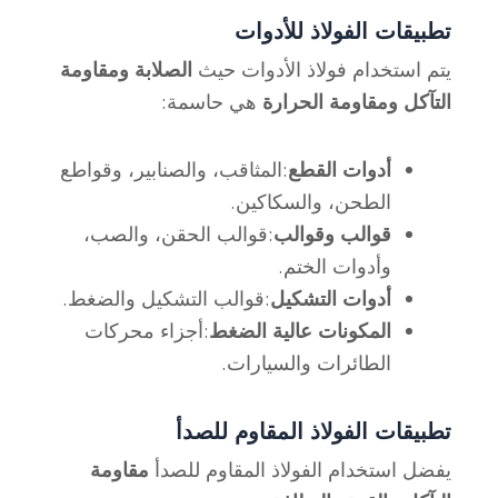
تطبيقات الفولاذ للأدوات
يتم استخدام فولاذ الأدوات حيث
الصلابة ومقاومة
التآكل ومقاومة الحرارة
هي حاسمة:
أدوات القطع
:المثاقب، والصنابير، وقواطع
الطحن، والسكاكين.
قوالب وقوالب
:قوالب الحقن، والصب،
وأدوات الختم.
أدوات التشكيل
:قوالب التشكيل والضغط.
المكونات عالية الضغط
:أجزاء محركات
الطائرات والسيارات.
تطبيقات الفولاذ المقاوم للصدأ
يفضل استخدام الفولاذ المقاوم للصدأ
مقاومة