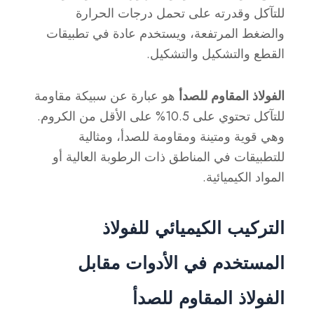
للتآكل وقدرته على تحمل درجات الحرارة
والضغط المرتفعة، ويستخدم عادة في تطبيقات
القطع والتشكيل والتشكيل.
الفولاذ المقاوم للصدأ
هو عبارة عن سبيكة مقاومة
للتآكل تحتوي على 10.5% على الأقل من الكروم.
وهي قوية ومتينة ومقاومة للصدأ، ومثالية
للتطبيقات في المناطق ذات الرطوبة العالية أو
المواد الكيميائية.
التركيب الكيميائي للفولاذ
المستخدم في الأدوات مقابل
الفولاذ المقاوم للصدأ