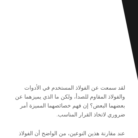
لقد سمعت عن الفولاذ المستخدم في الأدوات
والفولاذ المقاوم للصدأ، ولكن ما الذي يميزهما عن
بعضهما البعض؟ إن فهم خصائصهما المميزة أمر
ضروري لاتخاذ القرار المناسب.
عند مقارنة هذين النوعين، من الواضح أن الفولاذ