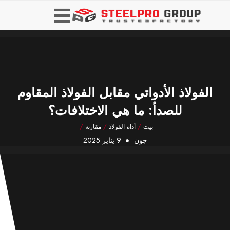
الفولاذ الأدواتي مقابل الفولاذ المقاوم
للصدأ: ما هي الاختلافات؟
بيت
/
أداة الفولاذ
/
مقارنة
/
جون
9 يناير 2025