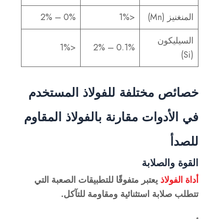
المنغنيز (Mn)
<1%
0% – 2%
السيليكون
<1%
0.1% – 2%
(Si)
خصائص مختلفة للفولاذ المستخدم
في الأدوات مقارنة بالفولاذ المقاوم
للصدأ
القوة والصلابة
أداة الفولاذ
يعتبر متفوقًا للتطبيقات الصعبة التي
تتطلب صلابة استثنائية ومقاومة للتآكل.