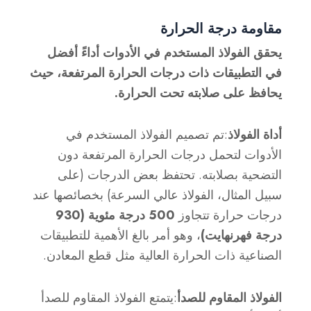
مقاومة درجة الحرارة
يحقق الفولاذ المستخدم في الأدوات أداءً أفضل
في التطبيقات ذات درجات الحرارة المرتفعة، حيث
يحافظ على صلابته تحت الحرارة.
أداة الفولاذ
:تم تصميم الفولاذ المستخدم في
الأدوات لتحمل درجات الحرارة المرتفعة دون
التضحية بصلابته. تحتفظ بعض الدرجات (على
سبيل المثال، الفولاذ عالي السرعة) بخصائصها عند
درجات حرارة تتجاوز
500 درجة مئوية (930
درجة فهرنهايت)
، وهو أمر بالغ الأهمية للتطبيقات
الصناعية ذات الحرارة العالية مثل قطع المعادن.
الفولاذ المقاوم للصدأ
:يتمتع الفولاذ المقاوم للصدأ