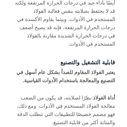
أيضًا بأداء جيد في درجات الحرارة المرتفعة ولكنه
قد لا يحتفظ بصلابته بنفس فعالية الفولاذ
المستخدم في الأدوات. وبينما يقاوم الأكسدة في
درجات الحرارة المرتفعة، فإنه قد يصبح أضعف
في درجات الحرارة الشديدة مقارنة بالفولاذ
المستخدم في الأدوات.
قابلية التشغيل والتصنيع
يعتبر الفولاذ المقاوم للصدأ بشكل عام أسهل في
التصنيع والمعالجة باستخدام الأدوات القياسية.
أداة الفولاذ
:نظرًا لصلابته، قد يكون من الصعب
معالجة الفولاذ المستخدم في الأدوات. ومع ذلك،
فهو مصمم خصيصًا للتطبيقات التي تتطلب الدقة
والمتانة أكثر من قابلية التصنيع.