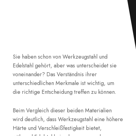
Sie haben schon von Werkzeugstahl und
Edelstahl gehört, aber was unterscheidet sie
voneinander? Das Verständnis ihrer
unterschiedlichen Merkmale ist wichtig, um
die richtige Entscheidung treffen zu können.
Beim Vergleich dieser beiden Materialien
wird deutlich, dass Werkzeugstahl eine höhere
Härte und Verschleißfestigkeit bietet,