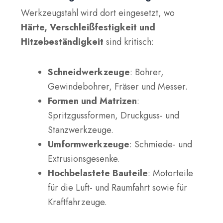
Werkzeugstahl wird dort eingesetzt, wo
Härte, Verschleißfestigkeit und
Hitzebeständigkeit
sind kritisch:
Schneidwerkzeuge
: Bohrer,
Gewindebohrer, Fräser und Messer.
Formen und Matrizen
:
Spritzgussformen, Druckguss- und
Stanzwerkzeuge.
Umformwerkzeuge
: Schmiede- und
Extrusionsgesenke.
Hochbelastete Bauteile
: Motorteile
für die Luft- und Raumfahrt sowie für
Kraftfahrzeuge.