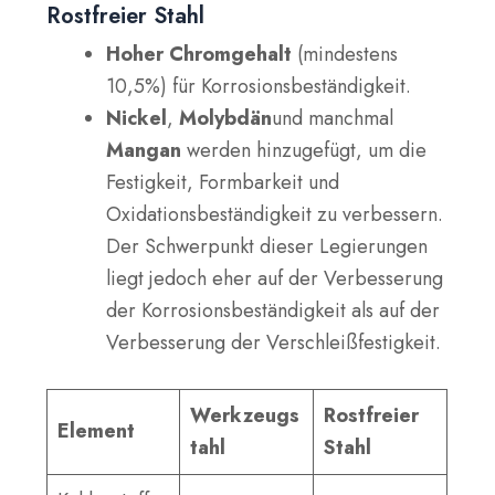
Rostfreier Stahl
Hoher Chromgehalt
(mindestens
10,5%) für Korrosionsbeständigkeit.
Nickel
,
Molybdän
und manchmal
Mangan
werden hinzugefügt, um die
Festigkeit, Formbarkeit und
Oxidationsbeständigkeit zu verbessern.
Der Schwerpunkt dieser Legierungen
liegt jedoch eher auf der Verbesserung
der Korrosionsbeständigkeit als auf der
Verbesserung der Verschleißfestigkeit.
Werkzeugs
Rostfreier
Element
tahl
Stahl