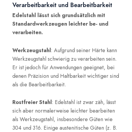
Verarbeitbarkeit und Bearbeitbarkeit
Edelstahl lässt sich grundsätzlich mit
Standardwerkzeugen leichter be- und
verarbeiten.
Werkzeugstahl
: Aufgrund seiner Härte kann
Werkzeugstahl schwierig zu verarbeiten sein.
Er ist jedoch für Anwendungen geeignet, bei
denen Präzision und Haltbarkeit wichtiger sind
als die Bearbeitbarkeit.
Rostfreier Stahl
: Edelstahl ist zwar zäh, lässt
sich aber normalerweise leichter bearbeiten
als Werkzeugstahl, insbesondere Güten wie
304 und 316. Einige austenitische Güten (z. B.