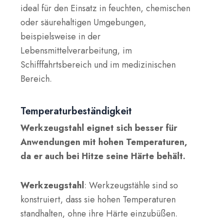
ideal für den Einsatz in feuchten, chemischen
oder säurehaltigen Umgebungen,
beispielsweise in der
Lebensmittelverarbeitung, im
Schifffahrtsbereich und im medizinischen
Bereich.
Temperaturbeständigkeit
Werkzeugstahl eignet sich besser für
Anwendungen mit hohen Temperaturen,
da er auch bei Hitze seine Härte behält.
Werkzeugstahl
: Werkzeugstähle sind so
konstruiert, dass sie hohen Temperaturen
standhalten, ohne ihre Härte einzubüßen.