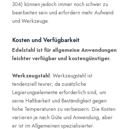
304) können jedoch immer noch schwer zu
bearbeiten sein und erfordern mehr Aufwand
und Werkzeuge.
Kosten und Verfügbarkeit
Edelstahl ist für allgemeine Anwendungen
leichter verfügbar und kostengünstiger.
Werkzeugstahl
: Werkzeugstahl ist
tendenziell teurer, da zusätzliche
Legierungselemente erforderlich sind, um
seine Haltbarkeit und Beständigkeit gegen
hohe Temperaturen zu verbessern. Die Kosten
variieren je nach Güte und Anwendung, aber
er ist im Allgemeinen spezialisierter.