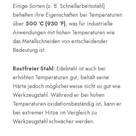
Einige Sorten (z. B. Schnellarbeitsstahl)
behalten ihre Eigenschaften bei Temperaturen
über
500 °C (930 °F)
, was für industrielle
Anwendungen mit hohen Temperaturen wie
das Metallschneiden von entscheidender
Bedeutung ist.
Rostfreier Stahl
: Edelstahl ist auch bei
erhöhten Temperaturen gut, behält seine
Härte jedoch möglicherweise nicht so gut wie
Werkzeugstahl. Während er bei hohen
Temperaturen oxidationsbeständig ist, kann er
bei extremer Hitze im Vergleich zu
Werkzeugstahl schwächer werden.