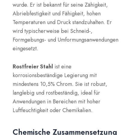
wurde. Er ist bekannt für seine Zähigkeit,
Abriebfestigkeit und Fähigkeit, hohen
Temperaturen und Druck standzuhalten. Er
wird typischerweise bei Schneid-,
Formgebungs- und Umformungsanwendungen
eingesetzt.
Rostfreier Stahl
ist eine
korrosionsbeständige Legierung mit
mindestens 10,5% Chrom. Sie ist robust,
langlebig und rostbeständig, ideal für
Anwendungen in Bereichen mit hoher
Luftfeuchtigkeit oder Chemikalien.
Chemische Zusammensetzung