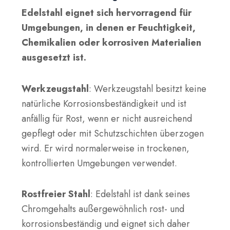
Edelstahl eignet sich hervorragend für
Umgebungen, in denen er Feuchtigkeit,
Chemikalien oder korrosiven Materialien
ausgesetzt ist.
Werkzeugstahl
: Werkzeugstahl besitzt keine
natürliche Korrosionsbeständigkeit und ist
anfällig für Rost, wenn er nicht ausreichend
gepflegt oder mit Schutzschichten überzogen
wird. Er wird normalerweise in trockenen,
kontrollierten Umgebungen verwendet.
Rostfreier Stahl
: Edelstahl ist dank seines
Chromgehalts außergewöhnlich rost- und
korrosionsbeständig und eignet sich daher