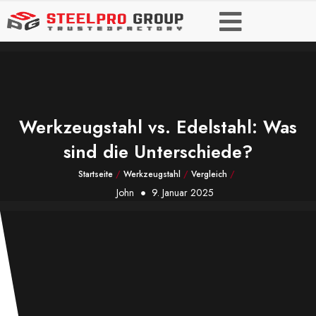
Werkzeugstahl vs. Edelstahl: Was
sind die Unterschiede?
Startseite
/
Werkzeugstahl
/
Vergleich
/
John
9. Januar 2025