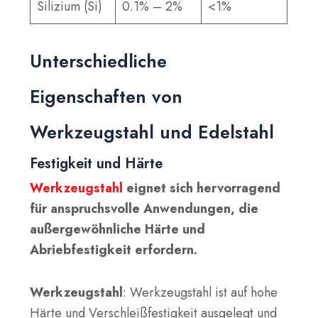
Silizium (Si)
0.1% – 2%
<1%
Unterschiedliche
Eigenschaften von
Werkzeugstahl und Edelstahl
Festigkeit und Härte
Werkzeugstahl
eignet sich hervorragend
für anspruchsvolle Anwendungen, die
außergewöhnliche Härte und
Abriebfestigkeit erfordern.
Werkzeugstahl
: Werkzeugstahl ist auf hohe
Härte und Verschleißfestigkeit ausgelegt und