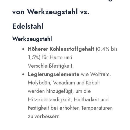
von Werkzeugstahl vs.
Edelstahl
Werkzeugstahl
Höherer Kohlenstoffgehalt
(0,4% bis
1,5%) für Härte und
Verschleißfestigkeit.
Legierungselemente
wie Wolfram,
Molybdän, Vanadium und Kobalt
werden hinzugefügt, um die
Hitzebeständigkeit, Haltbarkeit und
Festigkeit bei erhöhten Temperaturen
zu verbessern.