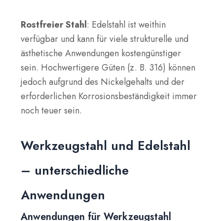
Rostfreier Stahl
: Edelstahl ist weithin
verfügbar und kann für viele strukturelle und
ästhetische Anwendungen kostengünstiger
sein. Hochwertigere Güten (z. B. 316) können
jedoch aufgrund des Nickelgehalts und der
erforderlichen Korrosionsbeständigkeit immer
noch teuer sein.
Werkzeugstahl und Edelstahl
– unterschiedliche
Anwendungen
Anwendungen für Werkzeugstahl