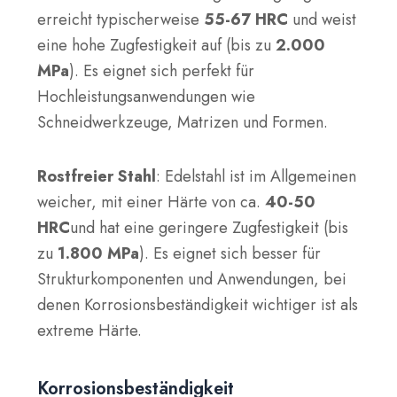
erreicht typischerweise
55-67 HRC
und weist
eine hohe Zugfestigkeit auf (bis zu
2.000
MPa
). Es eignet sich perfekt für
Hochleistungsanwendungen wie
Schneidwerkzeuge, Matrizen und Formen.
Rostfreier Stahl
: Edelstahl ist im Allgemeinen
weicher, mit einer Härte von ca.
40-50
HRC
und hat eine geringere Zugfestigkeit (bis
zu
1.800 MPa
). Es eignet sich besser für
Strukturkomponenten und Anwendungen, bei
denen Korrosionsbeständigkeit wichtiger ist als
extreme Härte.
Korrosionsbeständigkeit