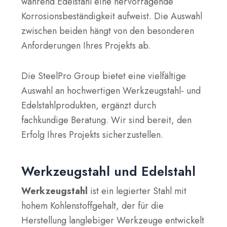
während Edelstahl eine hervorragende
Korrosionsbeständigkeit aufweist. Die Auswahl
zwischen beiden hängt von den besonderen
Anforderungen Ihres Projekts ab.
Die SteelPro Group bietet eine vielfältige
Auswahl an hochwertigen Werkzeugstahl- und
Edelstahlprodukten, ergänzt durch
fachkundige Beratung. Wir sind bereit, den
Erfolg Ihres Projekts sicherzustellen.
Werkzeugstahl und Edelstahl
Werkzeugstahl
ist ein legierter Stahl mit
hohem Kohlenstoffgehalt, der für die
Herstellung langlebiger Werkzeuge entwickelt