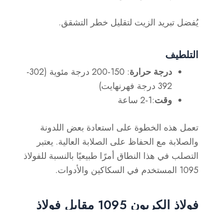
يُفضل تبريد الزيت لتقليل خطر التشقق.
التلطيف
درجة حرارة
: 150-200 درجة مئوية (302-
392 درجة فهرنهايت)
وقت
:1-2 ساعة
تعمل هذه الخطوة على استعادة بعض اللدونة
والصلابة مع الحفاظ على الصلابة العالية. يعتبر
التصلب في هذا النطاق أمرًا طبيعيًا بالنسبة للفولاذ
1095 المستخدم في السكاكين والأدوات.
فولاذ الكربون 1095 مقابل فولاذ