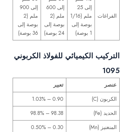
إلى 25
إلى 600
إلى 900
الفراغات
ملم (1/16
ملم (2
ملم (2
بوصة إلى
بوصة إلى
بوصة إلى
1 بوصة)
24 بوصة)
36 بوصة)
التركيب الكيميائي للفولاذ الكربوني
1095
عنصر
تعبير
الكربون (C)
0.90 – 1.03%
الحديد (Fe)
98.38 – 98.8%
المنغنيز (Mn)
0.30 – 0.50%