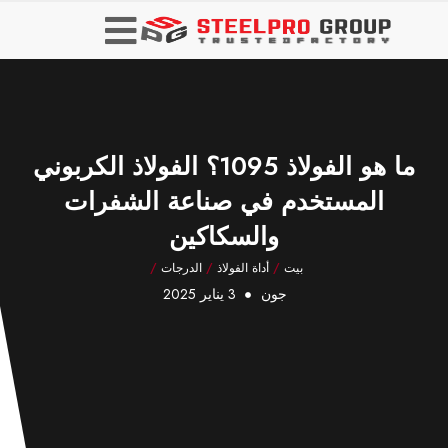
ما هو الفولاذ 1095؟ الفولاذ الكربوني
المستخدم في صناعة الشفرات
والسكاكين
بيت
/
أداة الفولاذ
/
الدرجات
/
جون
3 يناير 2025