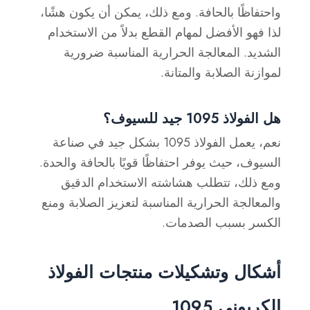
واحتفاظًا بالحافة. ومع ذلك، يمكن أن يكون هشًا،
لذا فهو الأفضل لمهام القطع بدلاً من الاستخدام
الشديد. المعالجة الحرارية المناسبة ضرورية
لموازنة الصلابة والمتانة.
هل الفولاذ 1095 جيد للسيوف؟
نعم، يعمل الفولاذ 1095 بشكل جيد في صناعة
السيوف، حيث يوفر احتفاظًا قويًا بالحافة والحدة.
ومع ذلك، تتطلب هشاشته الاستخدام الدقيق
والمعالجة الحرارية المناسبة لتعزيز الصلابة ومنع
الكسر بسبب الصدمات.
أشكال وتشكيلات منتجات الفولاذ
الكربوني 1095