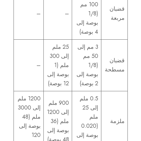
100 مم
قضبان
–
–
(1/8
مربعة
بوصة إلى
4 بوصة)
3 مم إلى
25 ملم
50 مم
إلى 300
قضبان
(1/8
ملم (1
–
مسطحة
بوصة إلى
بوصة إلى
2 بوصة)
12 بوصة)
0.5 ملم
1200 ملم
900 ملم
إلى 25
إلى 3000
إلى 1200
ملم
ملم (48
ملزمة
ملم (36
(0.020
بوصة إلى
بوصة إلى
بوصة إلى
120
48 بوصة)