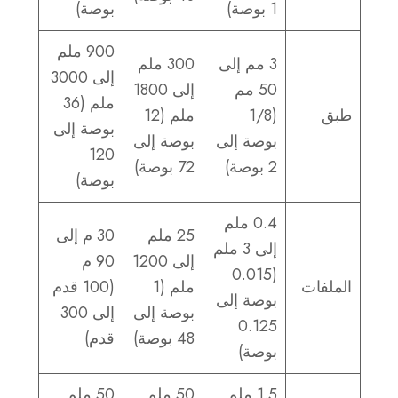
1 بوصة)
بوصة)
900 ملم
3 مم إلى
300 ملم
إلى 3000
50 مم
إلى 1800
ملم (36
طبق
(1/8
ملم (12
بوصة إلى
بوصة إلى
بوصة إلى
120
2 بوصة)
72 بوصة)
بوصة)
0.4 ملم
25 ملم
30 م إلى
إلى 3 ملم
إلى 1200
90 م
(0.015
الملفات
ملم (1
(100 قدم
بوصة إلى
بوصة إلى
إلى 300
0.125
48 بوصة)
قدم)
بوصة)
1.5 ملم
50 ملم
50 ملم