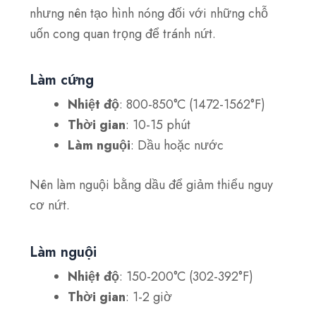
nhưng nên tạo hình nóng đối với những chỗ
uốn cong quan trọng để tránh nứt.
Làm cứng
Nhiệt độ
: 800-850°C (1472-1562°F)
Thời gian
: 10-15 phút
Làm nguội
: Dầu hoặc nước
Nên làm nguội bằng dầu để giảm thiểu nguy
cơ nứt.
Làm nguội
Nhiệt độ
: 150-200°C (302-392°F)
Thời gian
: 1-2 giờ