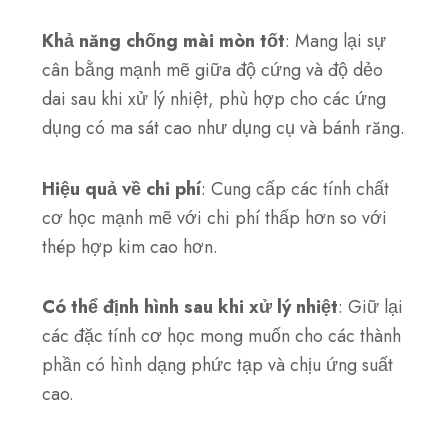
Khả năng chống mài mòn tốt
: Mang lại sự
cân bằng mạnh mẽ giữa độ cứng và độ dẻo
dai sau khi xử lý nhiệt, phù hợp cho các ứng
dụng có ma sát cao như dụng cụ và bánh răng.
Hiệu quả về chi phí
: Cung cấp các tính chất
cơ học mạnh mẽ với chi phí thấp hơn so với
thép hợp kim cao hơn.
Có thể định hình sau khi xử lý nhiệt
: Giữ lại
các đặc tính cơ học mong muốn cho các thành
phần có hình dạng phức tạp và chịu ứng suất
cao.