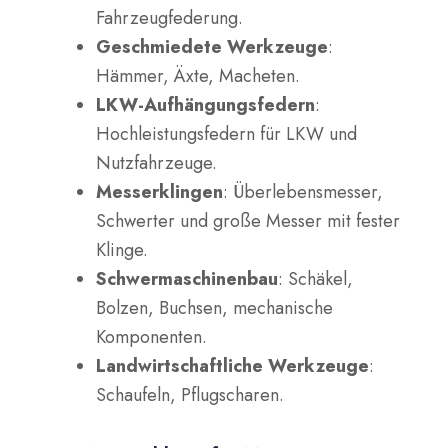
Fahrzeugfederung.
Geschmiedete Werkzeuge
:
Hämmer, Äxte, Macheten.
LKW-Aufhängungsfedern
:
Hochleistungsfedern für LKW und
Nutzfahrzeuge.
Messerklingen
: Überlebensmesser,
Schwerter und große Messer mit fester
Klinge.
Schwermaschinenbau
: Schäkel,
Bolzen, Buchsen, mechanische
Komponenten.
Landwirtschaftliche Werkzeuge
:
Schaufeln, Pflugscharen.