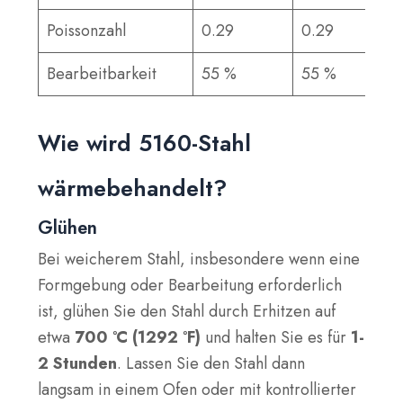
Poissonzahl
0.29
0.29
Bearbeitbarkeit
55 %
55 %
Wie wird 5160-Stahl
wärmebehandelt?
Glühen
Bei weicherem Stahl, insbesondere wenn eine
Formgebung oder Bearbeitung erforderlich
ist, glühen Sie den Stahl durch Erhitzen auf
etwa
700 °C (1292 °F)
und halten Sie es für
1-
2 Stunden
. Lassen Sie den Stahl dann
langsam in einem Ofen oder mit kontrollierter