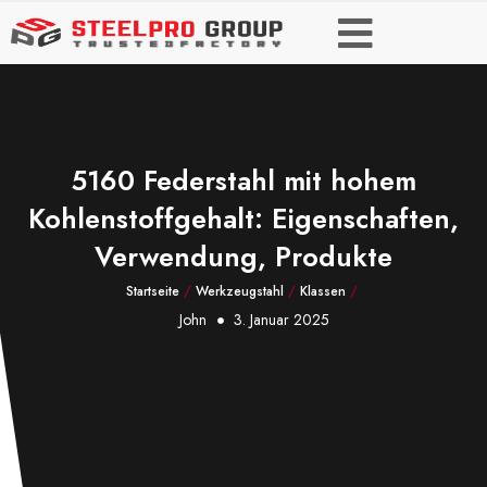
5160 Federstahl mit hohem
Kohlenstoffgehalt: Eigenschaften,
Verwendung, Produkte
Startseite
/
Werkzeugstahl
/
Klassen
/
John
3. Januar 2025