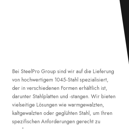
Bei SteelPro Group sind wir auf die Lieferung
von hochwertigem 1045-Stahl spezialisiert,
der in verschiedenen Formen erhältlich ist,
darunter Stahlplatten und -stangen. Wir bieten
vielseitige Lösungen wie warmgewalzten,
kaltgewalzten oder geglühten Stahl, um Ihren
spezifischen Anforderungen gerecht zu