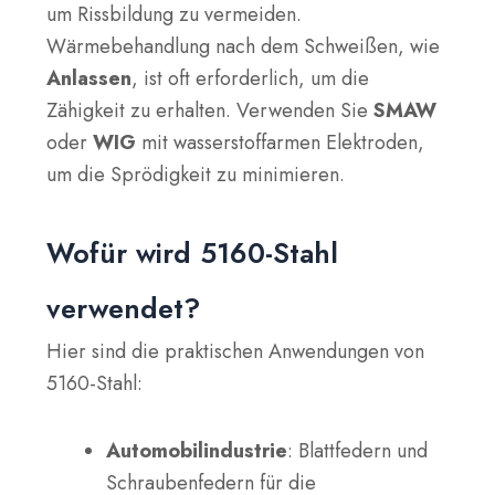
um Rissbildung zu vermeiden.
Wärmebehandlung nach dem Schweißen, wie
Anlassen
, ist oft erforderlich, um die
Zähigkeit zu erhalten. Verwenden Sie
SMAW
oder
WIG
mit wasserstoffarmen Elektroden,
um die Sprödigkeit zu minimieren.
Wofür wird 5160-Stahl
verwendet?
Hier sind die praktischen Anwendungen von
5160-Stahl:
Automobilindustrie
: Blattfedern und
Schraubenfedern für die