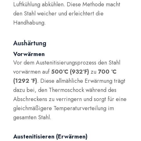
Luftkühlung abkühlen. Diese Methode macht
den Stahl weicher und erleichtert die
Handhabung.
Aushärtung
Vorwärmen
Vor dem Austenitisierungsprozess den Stahl
vorwärmen auf
500°C (932°F)
zu
700 °C
(1292 °F)
. Diese allmähliche Erwärmung trägt
dazu bei, den Thermoschock während des
Abschreckens zu verringern und sorgt für eine
gleichmäßigere Temperaturverteilung im
gesamten Stahl.
Austenitisieren (Erwärmen)