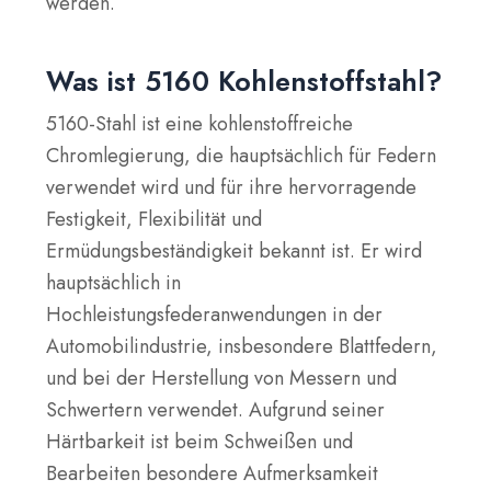
werden.
Was ist 5160 Kohlenstoffstahl?
5160-Stahl ist eine kohlenstoffreiche
Chromlegierung, die hauptsächlich für Federn
verwendet wird und für ihre hervorragende
Festigkeit, Flexibilität und
Ermüdungsbeständigkeit bekannt ist. Er wird
hauptsächlich in
Hochleistungsfederanwendungen in der
Automobilindustrie, insbesondere Blattfedern,
und bei der Herstellung von Messern und
Schwertern verwendet. Aufgrund seiner
Härtbarkeit ist beim Schweißen und
Bearbeiten besondere Aufmerksamkeit