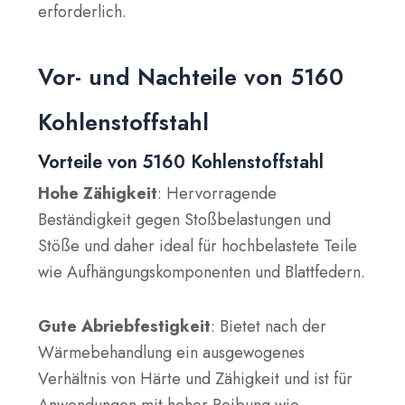
erforderlich.
Vor- und Nachteile von 5160
Kohlenstoffstahl
Vorteile von 5160 Kohlenstoffstahl
Hohe Zähigkeit
: Hervorragende
Beständigkeit gegen Stoßbelastungen und
Stöße und daher ideal für hochbelastete Teile
wie Aufhängungskomponenten und Blattfedern.
Gute Abriebfestigkeit
: Bietet nach der
Wärmebehandlung ein ausgewogenes
Verhältnis von Härte und Zähigkeit und ist für