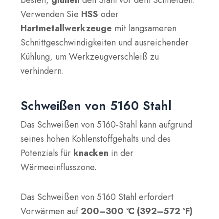
Verwenden Sie
HSS
oder
Hartmetallwerkzeuge
mit langsameren
Schnittgeschwindigkeiten und ausreichender
Kühlung, um Werkzeugverschleiß zu
verhindern.
Schweißen von 5160 Stahl
Das Schweißen von 5160-Stahl kann aufgrund
seines hohen Kohlenstoffgehalts und des
Potenzials für
knacken
in der
Wärmeeinflusszone.
Das Schweißen von 5160 Stahl erfordert
Vorwärmen auf
200–300 °C (392–572 °F)