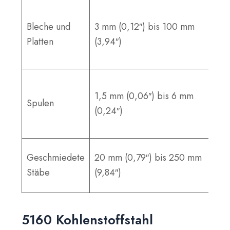
Bleche und
3 mm (0,12″) bis 100 mm
Platten
(3,94″)
1,5 mm (0,06″) bis 6 mm
Spulen
(0,24″)
Geschmiedete
20 mm (0,79″) bis 250 mm
Stäbe
(9,84″)
5160 Kohlenstoffstahl