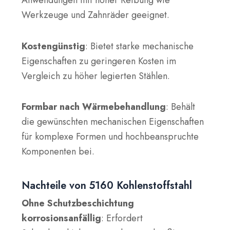
Anwendungen mit hoher Reibung wie
Werkzeuge und Zahnräder geeignet.
Kostengünstig
: Bietet starke mechanische
Eigenschaften zu geringeren Kosten im
Vergleich zu höher legierten Stählen.
Formbar nach Wärmebehandlung
: Behält
die gewünschten mechanischen Eigenschaften
für komplexe Formen und hochbeanspruchte
Komponenten bei.
Nachteile von 5160 Kohlenstoffstahl
Ohne Schutzbeschichtung
korrosionsanfällig
: Erfordert