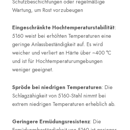
Schutzbeschichtungen oder regelmäßige
Wartung, um Rost vorzubeugen
Eingeschränkte Hochtemperaturstabilität
:
5160 weist bei erhöhten Temperaturen eine
geringe Anlassbeständigkeit auf. Es wird
weicher und verliert an Härte über ~400 °C
und ist für Hochtemperaturumgebungen
weniger geeignet.
Spröde bei niedrigen Temperaturen
: Die
Schlagzähigkeit von 5160-Stahl nimmt bei
extrem niedrigen Temperaturen erheblich ab.
Geringere Ermüdungsresistenz
: Die