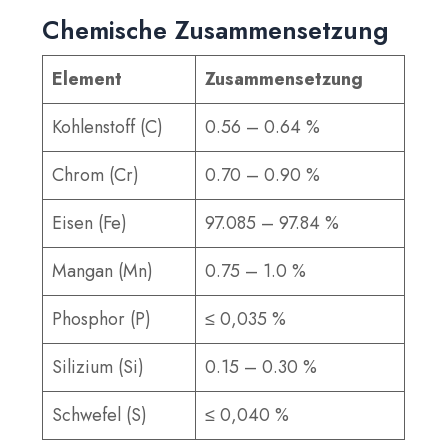
Chemische Zusammensetzung
Element
Zusammensetzung
Kohlenstoff (C)
0.56 – 0.64 %
Chrom (Cr)
0.70 – 0.90 %
Eisen (Fe)
97.085 – 97.84 %
Mangan (Mn)
0.75 – 1.0 %
Phosphor (P)
≤ 0,035 %
Silizium (Si)
0.15 – 0.30 %
Schwefel (S)
≤ 0,040 %