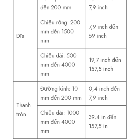
đến 200 mm
7,9 inch
Chiều rộng: 200
7,9 inch đến
mm đến 1500
Đĩa
59 inch
mm
Chiều dài: 500
19,7 inch đến
mm đến 4000
157,5 inch
mm
Đường kính: 10
0,4 inch đến
mm đến 200 mm
7,9 inch
Thanh
Chiều dài: 1000
tròn
39,4 in đến
mm đến 4000
157,5 in
mm