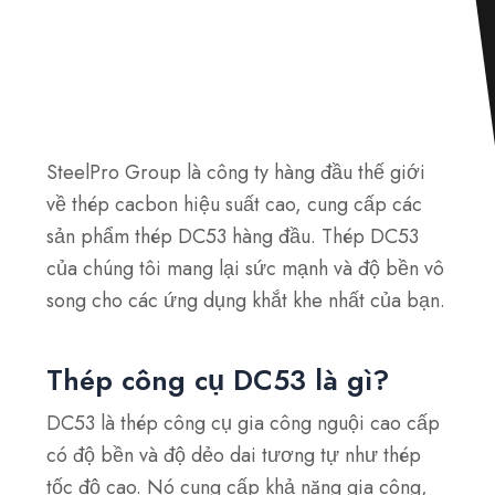
SteelPro Group là công ty hàng đầu thế giới
về thép cacbon hiệu suất cao, cung cấp các
sản phẩm thép DC53 hàng đầu. Thép DC53
của chúng tôi mang lại sức mạnh và độ bền vô
song cho các ứng dụng khắt khe nhất của bạn.
Thép công cụ DC53 là gì?
DC53 là thép công cụ gia công nguội cao cấp
có độ bền và độ dẻo dai tương tự như thép
tốc độ cao. Nó cung cấp khả năng gia công,