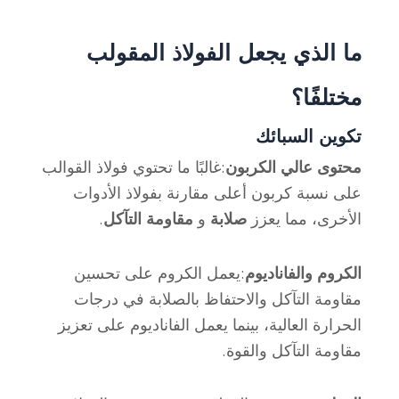
ما الذي يجعل الفولاذ المقولب
مختلفًا؟
تكوين السبائك
محتوى عالي الكربون
:غالبًا ما تحتوي فولاذ القوالب
على نسبة كربون أعلى مقارنة بفولاذ الأدوات
الأخرى، مما يعزز
صلابة
و
مقاومة التآكل
.
الكروم والفاناديوم
:يعمل الكروم على تحسين
مقاومة التآكل والاحتفاظ بالصلابة في درجات
الحرارة العالية، بينما يعمل الفاناديوم على تعزيز
مقاومة التآكل والقوة.