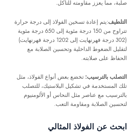
صلبة، مما يعزز مقاومته للتآكل.
التلطيف
:يتم إعادة تسخين الفولاذ إلى درجة حرارة
تتراوح من 150 درجة مئوية إلى 650 درجة مئوية
(302 درجة فهرنهايت إلى 1202 درجة فهرنهايت)
لتقليل الضغوط الداخلية وتحسين الصلابة مع
الحفاظ على صلابته.
التصلب بالترسيب:
تخضع بعض أنواع الفولاذ، مثل
تلك المستخدمة في تشكيل البلاستيك، للتصلب
بالترسيب مع عناصر مثل النحاس أو الألومنيوم
لتحسين الصلابة ومقاومة التعب.
ابحث عن الفولاذ المثالي