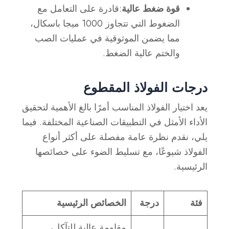
قوة ضغط عالية
:قادرة على التعامل مع
الضغوط التي تتجاوز 1000 ميجا باسكال،
مما يضمن الموثوقية في عمليات الصب
والختم عالية الضغط.
درجات الفولاذ المقطوع
يعد اختيار الفولاذ المناسب أمرًا بالغ الأهمية لتحقيق
الأداء الأمثل في التطبيقات الصناعية المختلفة. فيما
يلي، نقدم نظرة عامة مفصلة على أكثر أنواع
الفولاذ شيوعًا، مع تسليط الضوء على خصائصها
الرئيسية.
فئة
درجة
الخصائص الرئيسية
مقاومة عالية للتآكل،