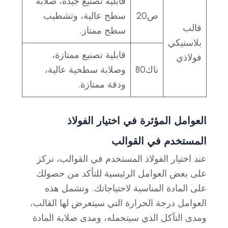
قابلية تصنيع جيدة، صلابة
ص20
سطح عالية، وتشطيب
قالب
سطح ممتاز.
بلاستيكي
قابلية تصنيع ممتازة،
فولاذي
ناك80
وصلابة سطحية عالية،
ودقة ممتازة.
العوامل المؤثرة في اختيار الفولاذ
المستخدم في القوالب
عند اختيار الفولاذ المستخدم في القوالب، نركز
على بعض العوامل الرئيسية للتأكد من حصولك
على المادة المناسبة لاحتياجاتك. وتشمل هذه
العوامل درجة الحرارة التي سيتعرض لها القالب،
ومدى التآكل الذي سيتحمله، ومدى صلابة المادة