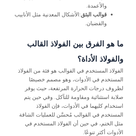
والأعمدة.
قوالب البثق
:الأشكال المعدنية مثل الأنابيب
والقضبان.
ما هو الفرق بين الفولاذ القالب
والفولاذ الأداة؟
الفولاذ المستخدم في القوالب هو فئة من الفولاذ
المستخدم في الأدوات، وهو مصمم خصيصًا
لظروف درجات الحرارة المرتفعة، حيث يوفر
صلابة استثنائية ومقاومة للتآكل. وفي حين يتم
استخدام كليهما في الأدوات، فإن الفولاذ
المستخدم في القوالب مُحسَّن للعمليات الشاقة
مثل الختم، في حين أن الفولاذ المستخدم في
الأدوات أكثر تنوعًا.