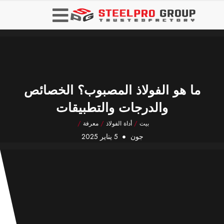
ما هو الفولاذ المصبوب؟ الخصائص
والدرجات والتطبيقات
بيت
/
أداة الفولاذ
/
معرفة
/
جون
5 يناير 2025