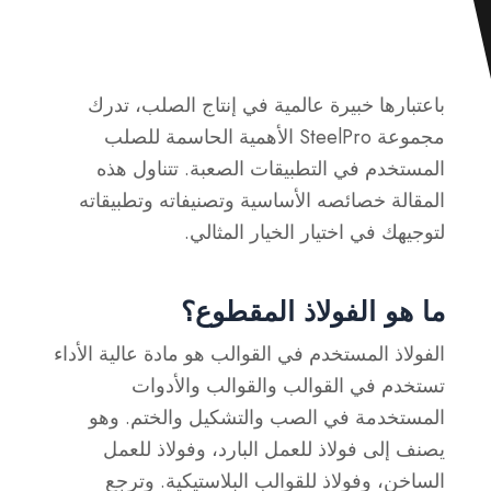
باعتبارها خبيرة عالمية في إنتاج الصلب، تدرك
مجموعة SteelPro الأهمية الحاسمة للصلب
المستخدم في التطبيقات الصعبة. تتناول هذه
المقالة خصائصه الأساسية وتصنيفاته وتطبيقاته
لتوجيهك في اختيار الخيار المثالي.
ما هو الفولاذ المقطوع؟
الفولاذ المستخدم في القوالب هو مادة عالية الأداء
تستخدم في القوالب والقوالب والأدوات
المستخدمة في الصب والتشكيل والختم. وهو
يصنف إلى فولاذ للعمل البارد، وفولاذ للعمل
الساخن، وفولاذ للقوالب البلاستيكية. وترجع