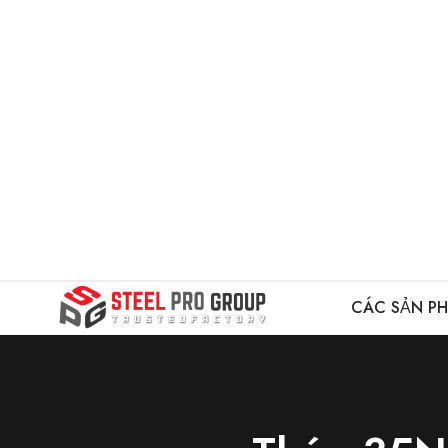
CÁC SẢN P